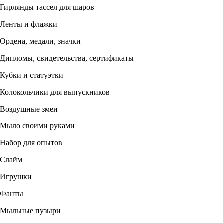
Гирлянды тассел для шаров
Ленты и флажки
Ордена, медали, значки
Дипломы, свидетельства, сертификаты
Кубки и статуэтки
Колокольчики для выпускников
Воздушные змеи
Мыло своими руками
Набор для опытов
Слайм
Игрушки
Фанты
Мыльные пузыри