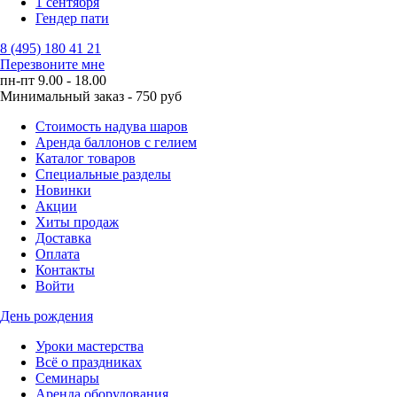
1 сентября
Гендер пати
8 (495) 180 41 21
Перезвоните мне
пн-пт 9.00 - 18.00
Минимальный заказ - 750 руб
Стоимость надува шаров
Аренда баллонов с гелием
Каталог товаров
Специальные разделы
Новинки
Акции
Хиты продаж
Доставка
Оплата
Контакты
Войти
День рождения
Уроки мастерства
Всё о праздниках
Семинары
Аренда оборудования