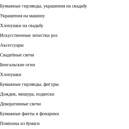
Бумажные гирлянды, украшения на свадьбу
Украшения на машину
Хлопушки на свадьбу
Искусственные лепестки роз
Аксессуары
Свадебные свечи
Бенгальские огни
Хлопушки
Бумажные гирлянды, фигуры
Дождик, мишура, подвески
Декоративные свечи
Бумажные фанты и фонарики
Помпоны из бумаги