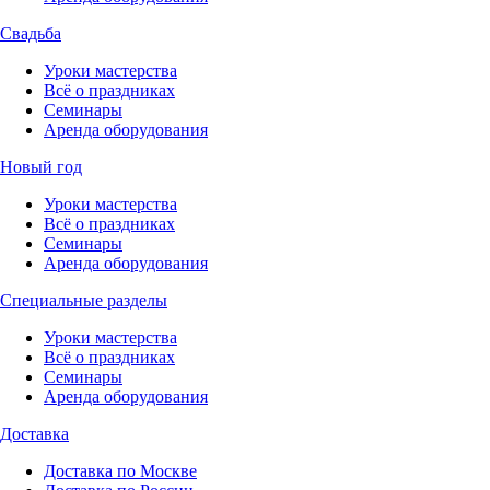
Свадьба
Уроки мастерства
Всё о праздниках
Семинары
Аренда оборудования
Новый год
Уроки мастерства
Всё о праздниках
Семинары
Аренда оборудования
Специальные разделы
Уроки мастерства
Всё о праздниках
Семинары
Аренда оборудования
Доставка
Доставка по Москве