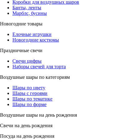
Коробки для воздушных шаров
Банты, ленты
Марблс, бусины
Новогодние товары
Елочные игрушки
Новогодние костюмы
Праздничные свечи
Свечи цифры
Наборы свечей для торта
Воздушные шары по категориям
Шары по цвету
Шары с героями
Шары по тематике
Шары по форме
Воздушные шары на день рождения
Свечи на день рождения
Посуда на день рождения