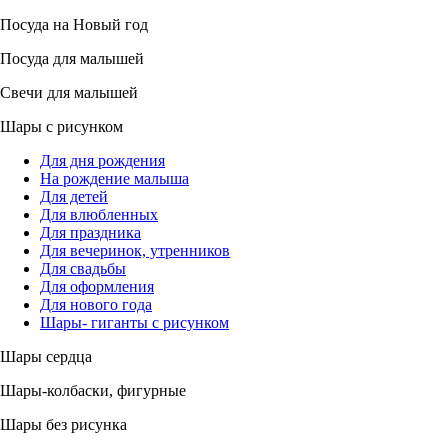
Посуда на Новый год
Посуда для малышей
Свечи для малышей
Шары с рисунком
Для дня рождения
На рождение малыша
Для детей
Для влюбленных
Для праздника
Для вечеринок, утренников
Для свадьбы
Для оформления
Для нового года
Шары- гиганты с рисунком
Шары сердца
Шары-колбаски, фигурные
Шары без рисунка