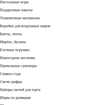
Настольные игры
Подарочные пакеты
Упаковочные материалы
Коробки для воздушных шаров
Банты, ленты
Марблс, бусины
Елочные игрушки
Новогодние костюмы
Прикольные сувениры
Символ года
Свечи цифры
Наборы свечей для торта
Шары по размерам