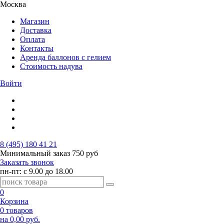
Москва
Магазин
Доставка
Оплата
Контакты
Аренда баллонов с гелием
Стоимость надува
Войти
8 (495) 180 41 21
Минимальный заказ
750 руб
Заказать звонок
пн-пт: с 9.00 до 18.00
0
Корзина
0 товаров
на 0,00 руб.