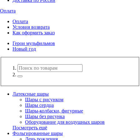
Доставка по России
Оплата
Оплата
Условия возврата
Как оформить заказ
Герои мульфильмов
Новый год
Латексные шары
Шары с рисунком
Шары сердца
Шары-колбаски, фигурные
Шары без рисунка
Оборудование для воздушных шаров
Посмотреть ещё
Фольгированные шары
День рождения