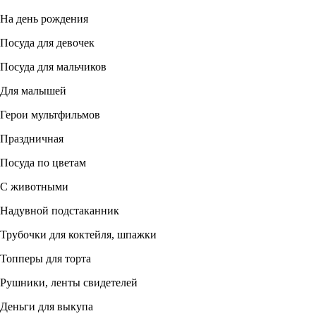
На день рождения
Посуда для девочек
Посуда для мальчиков
Для малышей
Герои мультфильмов
Праздничная
Посуда по цветам
С животными
Надувной подстаканник
Трубочки для коктейля, шпажки
Топперы для торта
Рушники, ленты свидетелей
Деньги для выкупа