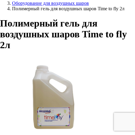
Оборудование для воздушных шаров
Полимерный гель для воздушных шаров Time to fly 2л
Полимерный гель для
воздушных шаров Time to fly
2л