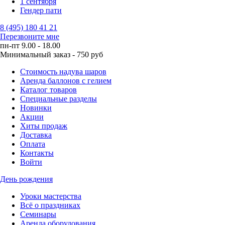
1 сентября
Гендер пати
8 (495) 180 41 21
Перезвоните мне
пн-пт 9.00 - 18.00
Минимальный заказ - 750 руб
Стоимость надува шаров
Аренда баллонов с гелием
Каталог товаров
Специальные разделы
Новинки
Акции
Хиты продаж
Доставка
Оплата
Контакты
Войти
День рождения
Уроки мастерства
Всё о праздниках
Семинары
Аренда оборудования