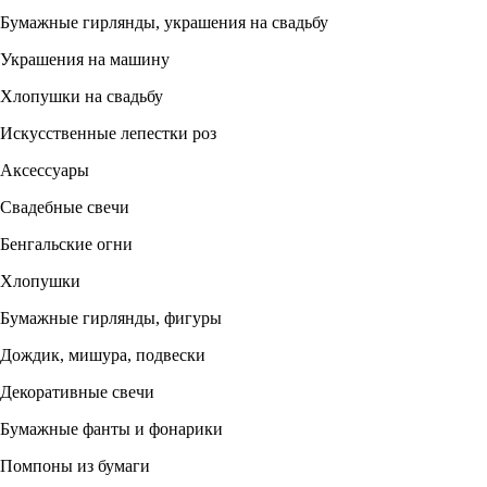
Бумажные гирлянды, украшения на свадьбу
Украшения на машину
Хлопушки на свадьбу
Искусственные лепестки роз
Аксессуары
Свадебные свечи
Бенгальские огни
Хлопушки
Бумажные гирлянды, фигуры
Дождик, мишура, подвески
Декоративные свечи
Бумажные фанты и фонарики
Помпоны из бумаги