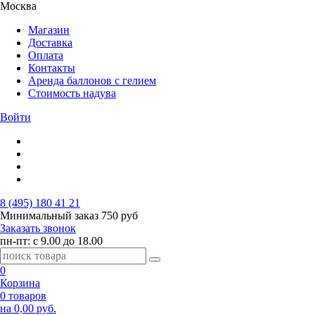
Москва
Магазин
Доставка
Оплата
Контакты
Аренда баллонов с гелием
Стоимость надува
Войти
8 (495) 180 41 21
Минимальный заказ
750 руб
Заказать звонок
пн-пт: с 9.00 до 18.00
0
Корзина
0 товаров
на 0,00 руб.