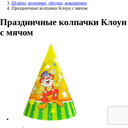
Шляпы, колпачки, ободки, кокошники
Праздничные колпачки Клоун с мячом
Праздничные колпачки Клоун
с мячом