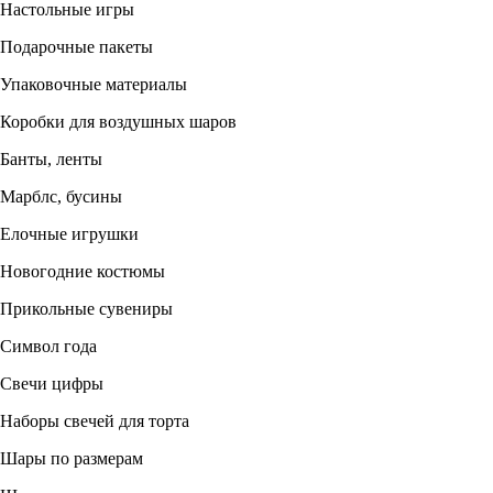
Настольные игры
Подарочные пакеты
Упаковочные материалы
Коробки для воздушных шаров
Банты, ленты
Марблс, бусины
Елочные игрушки
Новогодние костюмы
Прикольные сувениры
Символ года
Свечи цифры
Наборы свечей для торта
Шары по размерам