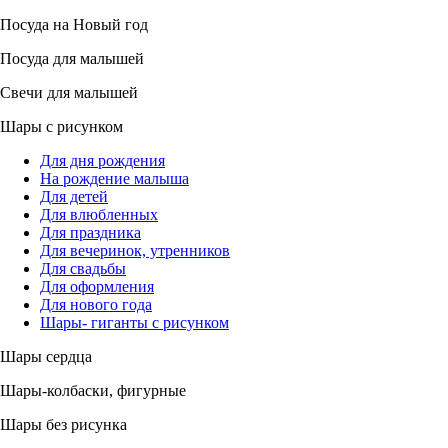
Посуда на Новый год
Посуда для малышей
Свечи для малышей
Шары с рисунком
Для дня рождения
На рождение малыша
Для детей
Для влюбленных
Для праздника
Для вечеринок, утренников
Для свадьбы
Для оформления
Для нового года
Шары- гиганты с рисунком
Шары сердца
Шары-колбаски, фигурные
Шары без рисунка