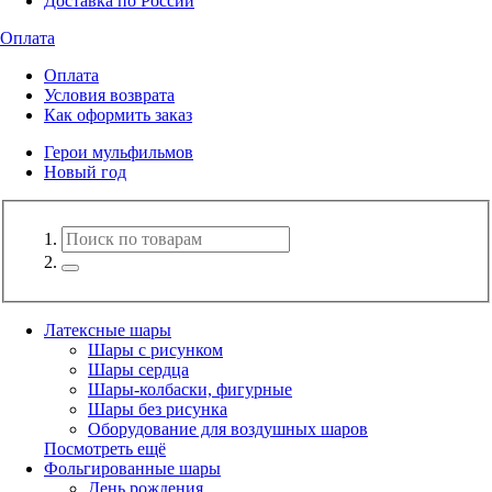
Доставка по России
Оплата
Оплата
Условия возврата
Как оформить заказ
Герои мульфильмов
Новый год
Латексные шары
Шары с рисунком
Шары сердца
Шары-колбаски, фигурные
Шары без рисунка
Оборудование для воздушных шаров
Посмотреть ещё
Фольгированные шары
День рождения