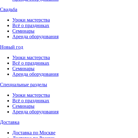
Свадьба
Уроки мастерства
Всё о праздниках
Семинары
Аренда оборудования
Новый год
Уроки мастерства
Всё о праздниках
Семинары
Аренда оборудования
Специальные разделы
Уроки мастерства
Всё о праздниках
Семинары
Аренда оборудования
Доставка
Доставка по Москве