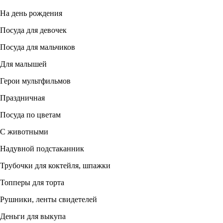
На день рождения
Посуда для девочек
Посуда для мальчиков
Для малышей
Герои мультфильмов
Праздничная
Посуда по цветам
С животными
Надувной подстаканник
Трубочки для коктейля, шпажки
Топперы для торта
Рушники, ленты свидетелей
Деньги для выкупа