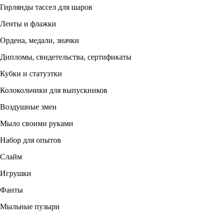
Гирлянды тассел для шаров
Ленты и флажки
Ордена, медали, значки
Дипломы, свидетельства, сертификаты
Кубки и статуэтки
Колокольчики для выпускников
Воздушные змеи
Мыло своими руками
Набор для опытов
Слайм
Игрушки
Фанты
Мыльные пузыри