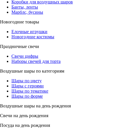
Коробки для воздушных шаров
Банты, ленты
Марблс, бусины
Новогодние товары
Елочные игрушки
Новогодние костюмы
Праздничные свечи
Свечи цифры
Наборы свечей для торта
Воздушные шары по категориям
Шары по цвету
Шары с героями
Шары по тематике
Шары по форме
Воздушные шары на день рождения
Свечи на день рождения
Посуда на день рождения