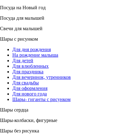
Посуда на Новый год
Посуда для малышей
Свечи для малышей
Шары с рисунком
Для дня рождения
На рождение малыша
Для детей
Для влюбленных
Для праздника
Для вечеринок, утренников
Для свадьбы
Для оформления
Для нового года
Шары- гиганты с рисунком
Шары сердца
Шары-колбаски, фигурные
Шары без рисунка