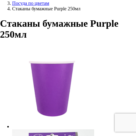
Посуда по цветам
Стаканы бумажные Purple 250мл
Стаканы бумажные Purple
250мл