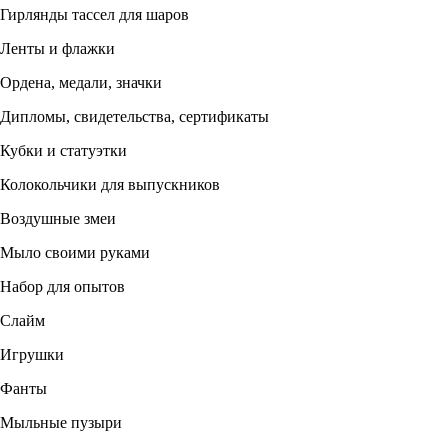
Гирлянды тассел для шаров
Ленты и флажки
Ордена, медали, значки
Дипломы, свидетельства, сертификаты
Кубки и статуэтки
Колокольчики для выпускников
Воздушные змеи
Мыло своими руками
Набор для опытов
Слайм
Игрушки
Фанты
Мыльные пузыри