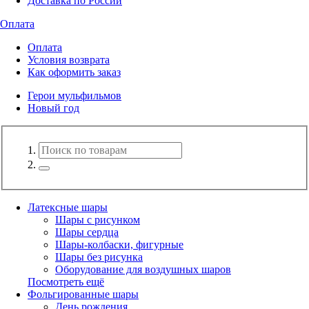
Доставка по России
Оплата
Оплата
Условия возврата
Как оформить заказ
Герои мульфильмов
Новый год
Латексные шары
Шары с рисунком
Шары сердца
Шары-колбаски, фигурные
Шары без рисунка
Оборудование для воздушных шаров
Посмотреть ещё
Фольгированные шары
День рождения