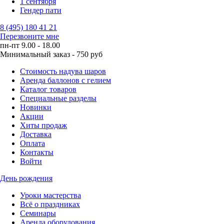
1 сентября
Гендер пати
8 (495) 180 41 21
Перезвоните мне
пн-пт 9.00 - 18.00
Минимальный заказ - 750 руб
Стоимость надува шаров
Аренда баллонов с гелием
Каталог товаров
Специальные разделы
Новинки
Акции
Хиты продаж
Доставка
Оплата
Контакты
Войти
День рождения
Уроки мастерства
Всё о праздниках
Семинары
Аренда оборудования