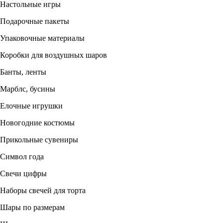
Настольные игры
Подарочные пакеты
Упаковочные материалы
Коробки для воздушных шаров
Банты, ленты
Марблс, бусины
Елочные игрушки
Новогодние костюмы
Прикольные сувениры
Символ года
Свечи цифры
Наборы свечей для торта
Шары по размерам