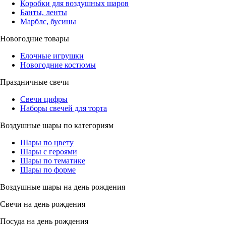
Коробки для воздушных шаров
Банты, ленты
Марблс, бусины
Новогодние товары
Елочные игрушки
Новогодние костюмы
Праздничные свечи
Свечи цифры
Наборы свечей для торта
Воздушные шары по категориям
Шары по цвету
Шары с героями
Шары по тематике
Шары по форме
Воздушные шары на день рождения
Свечи на день рождения
Посуда на день рождения