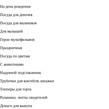
На день рождения
Посуда для девочек
Посуда для мальчиков
Для малышей
Герои мультфильмов
Праздничная
Посуда по цветам
С животными
Надувной подстаканник
Трубочки для коктейля, шпажки
Топперы для торта
Рушники, ленты свидетелей
Деньги для выкупа