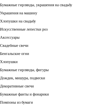
Бумажные гирлянды, украшения на свадьбу
Украшения на машину
Хлопушки на свадьбу
Искусственные лепестки роз
Аксессуары
Свадебные свечи
Бенгальские огни
Хлопушки
Бумажные гирлянды, фигуры
Дождик, мишура, подвески
Декоративные свечи
Бумажные фанты и фонарики
Помпоны из бумаги