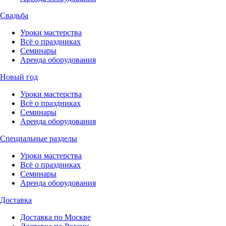
Свадьба
Уроки мастерства
Всё о праздниках
Семинары
Аренда оборудования
Новый год
Уроки мастерства
Всё о праздниках
Семинары
Аренда оборудования
Специальные разделы
Уроки мастерства
Всё о праздниках
Семинары
Аренда оборудования
Доставка
Доставка по Москве