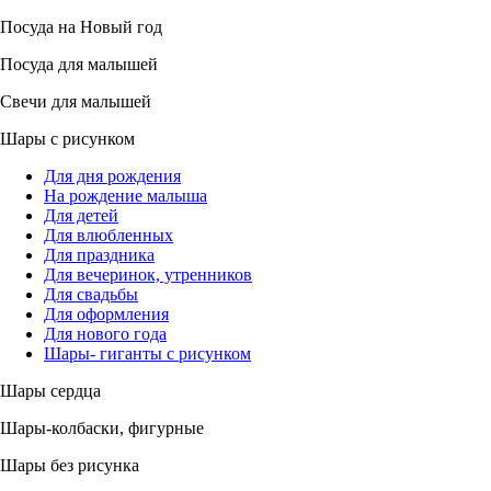
Посуда на Новый год
Посуда для малышей
Свечи для малышей
Шары с рисунком
Для дня рождения
На рождение малыша
Для детей
Для влюбленных
Для праздника
Для вечеринок, утренников
Для свадьбы
Для оформления
Для нового года
Шары- гиганты с рисунком
Шары сердца
Шары-колбаски, фигурные
Шары без рисунка