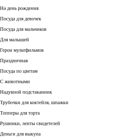
На день рождения
Посуда для девочек
Посуда для мальчиков
Для малышей
Герои мультфильмов
Праздничная
Посуда по цветам
С животными
Надувной подстаканник
Трубочки для коктейля, шпажки
Топперы для торта
Рушники, ленты свидетелей
Деньги для выкупа