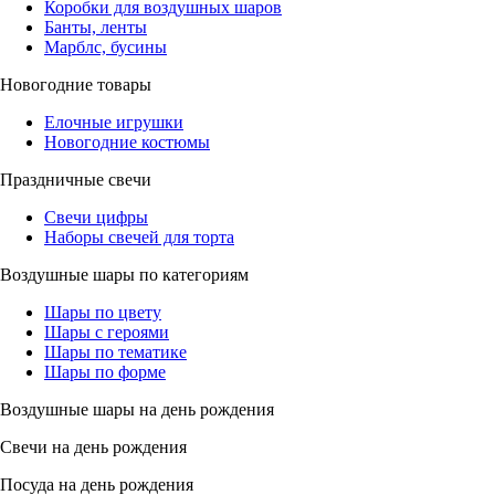
Коробки для воздушных шаров
Банты, ленты
Марблс, бусины
Новогодние товары
Елочные игрушки
Новогодние костюмы
Праздничные свечи
Свечи цифры
Наборы свечей для торта
Воздушные шары по категориям
Шары по цвету
Шары с героями
Шары по тематике
Шары по форме
Воздушные шары на день рождения
Свечи на день рождения
Посуда на день рождения