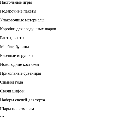
Настольные игры
Подарочные пакеты
Упаковочные материалы
Коробки для воздушных шаров
Банты, ленты
Марблс, бусины
Елочные игрушки
Новогодние костюмы
Прикольные сувениры
Символ года
Свечи цифры
Наборы свечей для торта
Шары по размерам