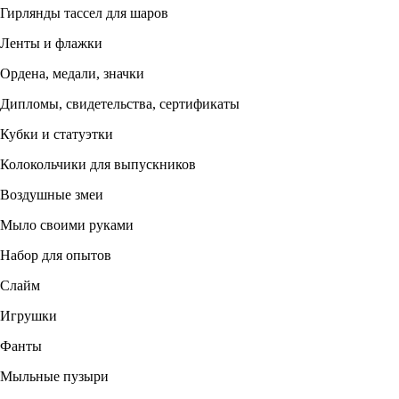
Гирлянды тассел для шаров
Ленты и флажки
Ордена, медали, значки
Дипломы, свидетельства, сертификаты
Кубки и статуэтки
Колокольчики для выпускников
Воздушные змеи
Мыло своими руками
Набор для опытов
Слайм
Игрушки
Фанты
Мыльные пузыри