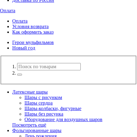
Доставка по России
Оплата
Оплата
Условия возврата
Как оформить заказ
Герои мульфильмов
Новый год
Латексные шары
Шары с рисунком
Шары сердца
Шары-колбаски, фигурные
Шары без рисунка
Оборудование для воздушных шаров
Посмотреть ещё
Фольгированные шары
День рождения