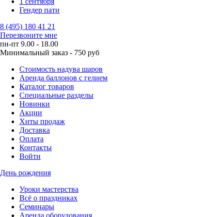
1 сентября
Гендер пати
8 (495) 180 41 21
Перезвоните мне
пн-пт 9.00 - 18.00
Минимальный заказ - 750 руб
Стоимость надува шаров
Аренда баллонов с гелием
Каталог товаров
Специальные разделы
Новинки
Акции
Хиты продаж
Доставка
Оплата
Контакты
Войти
День рождения
Уроки мастерства
Всё о праздниках
Семинары
Аренда оборудования