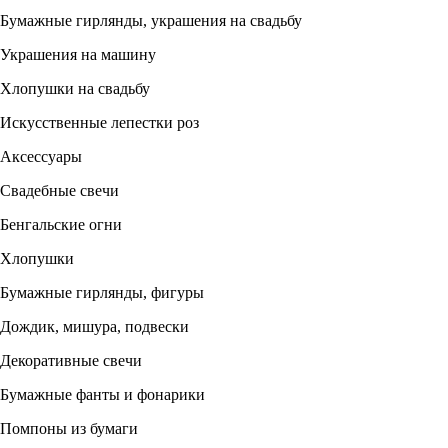
Бумажные гирлянды, украшения на свадьбу
Украшения на машину
Хлопушки на свадьбу
Искусственные лепестки роз
Аксессуары
Свадебные свечи
Бенгальские огни
Хлопушки
Бумажные гирлянды, фигуры
Дождик, мишура, подвески
Декоративные свечи
Бумажные фанты и фонарики
Помпоны из бумаги