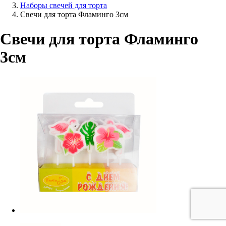
Наборы свечей для торта
Свечи для торта Фламинго 3см
Свечи для торта Фламинго
3см