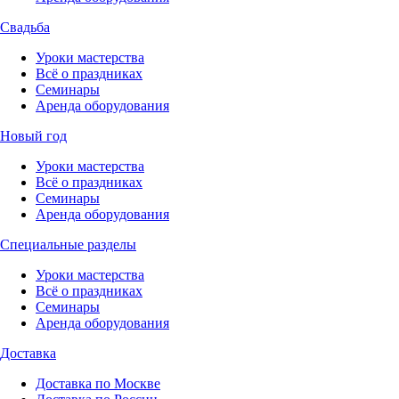
Свадьба
Уроки мастерства
Всё о праздниках
Семинары
Аренда оборудования
Новый год
Уроки мастерства
Всё о праздниках
Семинары
Аренда оборудования
Специальные разделы
Уроки мастерства
Всё о праздниках
Семинары
Аренда оборудования
Доставка
Доставка по Москве