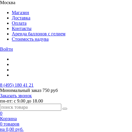
Москва
Магазин
Доставка
Оплата
Контакты
Аренда баллонов с гелием
Стоимость надува
Войти
8 (495) 180 41 21
Минимальный заказ
750 руб
Заказать звонок
пн-пт: с 9.00 до 18.00
0
Корзина
0 товаров
на 0,00 руб.