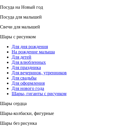
Посуда на Новый год
Посуда для малышей
Свечи для малышей
Шары с рисунком
Для дня рождения
На рождение малыша
Для детей
Для влюбленных
Для праздника
Для вечеринок, утренников
Для свадьбы
Для оформления
Для нового года
Шары- гиганты с рисунком
Шары сердца
Шары-колбаски, фигурные
Шары без рисунка