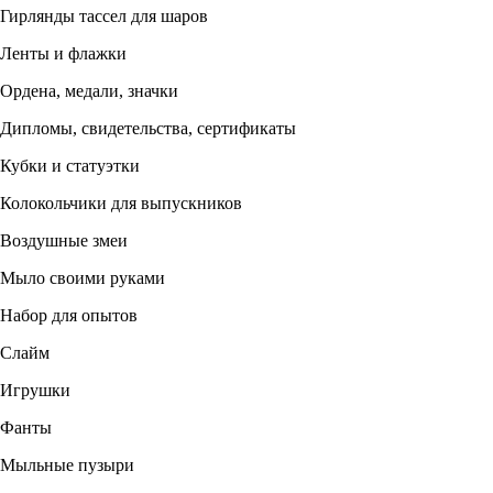
Гирлянды тассел для шаров
Ленты и флажки
Ордена, медали, значки
Дипломы, свидетельства, сертификаты
Кубки и статуэтки
Колокольчики для выпускников
Воздушные змеи
Мыло своими руками
Набор для опытов
Слайм
Игрушки
Фанты
Мыльные пузыри