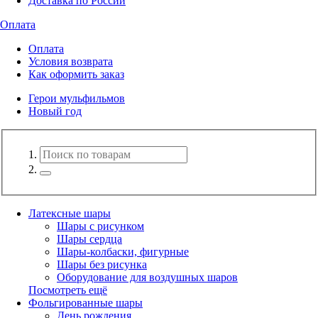
Доставка по России
Оплата
Оплата
Условия возврата
Как оформить заказ
Герои мульфильмов
Новый год
Латексные шары
Шары с рисунком
Шары сердца
Шары-колбаски, фигурные
Шары без рисунка
Оборудование для воздушных шаров
Посмотреть ещё
Фольгированные шары
День рождения