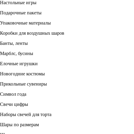
Настольные игры
Подарочные пакеты
Упаковочные материалы
Коробки для воздушных шаров
Банты, ленты
Марблс, бусины
Елочные игрушки
Новогодние костюмы
Прикольные сувениры
Символ года
Свечи цифры
Наборы свечей для торта
Шары по размерам