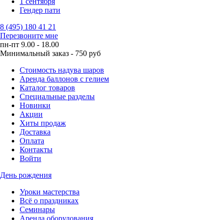
1 сентября
Гендер пати
8 (495) 180 41 21
Перезвоните мне
пн-пт 9.00 - 18.00
Минимальный заказ - 750 руб
Стоимость надува шаров
Аренда баллонов с гелием
Каталог товаров
Специальные разделы
Новинки
Акции
Хиты продаж
Доставка
Оплата
Контакты
Войти
День рождения
Уроки мастерства
Всё о праздниках
Семинары
Аренда оборудования