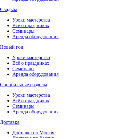
Свадьба
Уроки мастерства
Всё о праздниках
Семинары
Аренда оборудования
Новый год
Уроки мастерства
Всё о праздниках
Семинары
Аренда оборудования
Специальные разделы
Уроки мастерства
Всё о праздниках
Семинары
Аренда оборудования
Доставка
Доставка по Москве