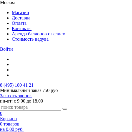
Москва
Магазин
Доставка
Оплата
Контакты
Аренда баллонов с гелием
Стоимость надува
Войти
8 (495) 180 41 21
Минимальный заказ
750 руб
Заказать звонок
пн-пт: с 9.00 до 18.00
0
Корзина
0 товаров
на 0,00 руб.