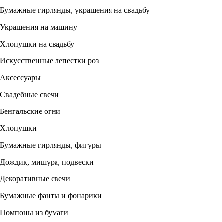
Бумажные гирлянды, украшения на свадьбу
Украшения на машину
Хлопушки на свадьбу
Искусственные лепестки роз
Аксессуары
Свадебные свечи
Бенгальские огни
Хлопушки
Бумажные гирлянды, фигуры
Дождик, мишура, подвески
Декоративные свечи
Бумажные фанты и фонарики
Помпоны из бумаги