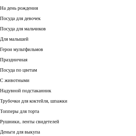
На день рождения
Посуда для девочек
Посуда для мальчиков
Для малышей
Герои мультфильмов
Праздничная
Посуда по цветам
С животными
Надувной подстаканник
Трубочки для коктейля, шпажки
Топперы для торта
Рушники, ленты свидетелей
Деньги для выкупа