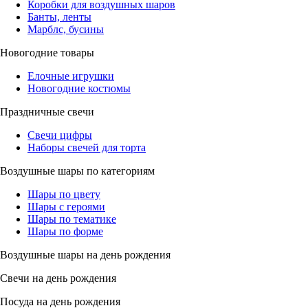
Коробки для воздушных шаров
Банты, ленты
Марблс, бусины
Новогодние товары
Елочные игрушки
Новогодние костюмы
Праздничные свечи
Свечи цифры
Наборы свечей для торта
Воздушные шары по категориям
Шары по цвету
Шары с героями
Шары по тематике
Шары по форме
Воздушные шары на день рождения
Свечи на день рождения
Посуда на день рождения