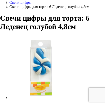
Свечи цифры
Свечи цифры для торта: 6 Леденец голубой 4,8см
Свечи цифры для торта: 6
Леденец голубой 4,8см