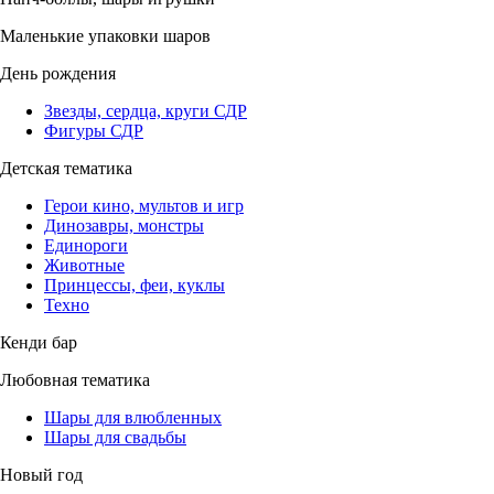
Маленькие упаковки шаров
День рождения
Звезды, сердца, круги СДР
Фигуры СДР
Детская тематика
Герои кино, мультов и игр
Динозавры, монстры
Единороги
Животные
Принцессы, феи, куклы
Техно
Кенди бар
Любовная тематика
Шары для влюбленных
Шары для свадьбы
Новый год