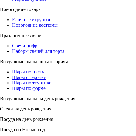
Новогодние товары
Елочные игрушки
Новогодние костюмы
Праздничные свечи
Свечи цифры
Наборы свечей для торта
Воздушные шары по категориям
Шары по цвету
Шары с героями
Шары по тематике
Шары по форме
Воздушные шары на день рождения
Свечи на день рождения
Посуда на день рождения
Посуда на Новый год