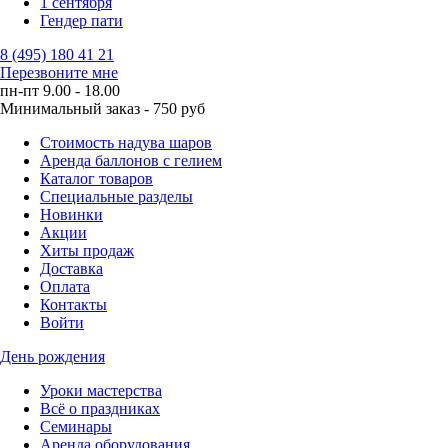
1 сентября
Гендер пати
8 (495) 180 41 21
Перезвоните мне
пн-пт 9.00 - 18.00
Минимальный заказ - 750 руб
Стоимость надува шаров
Аренда баллонов с гелием
Каталог товаров
Специальные разделы
Новинки
Акции
Хиты продаж
Доставка
Оплата
Контакты
Войти
День рождения
Уроки мастерства
Всё о праздниках
Семинары
Аренда оборудования