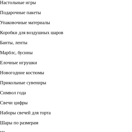
Настольные игры
Подарочные пакеты
Упаковочные материалы
Коробки для воздушных шаров
Банты, ленты
Марблс, бусины
Елочные игрушки
Новогодние костюмы
Прикольные сувениры
Символ года
Свечи цифры
Наборы свечей для торта
Шары по размерам