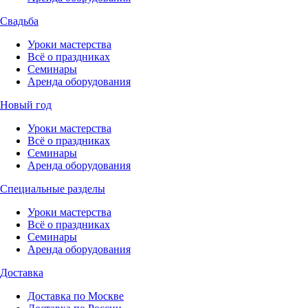
Свадьба
Уроки мастерства
Всё о праздниках
Семинары
Аренда оборудования
Новый год
Уроки мастерства
Всё о праздниках
Семинары
Аренда оборудования
Специальные разделы
Уроки мастерства
Всё о праздниках
Семинары
Аренда оборудования
Доставка
Доставка по Москве