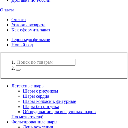
Доставка по России
Оплата
Оплата
Условия возврата
Как оформить заказ
Герои мульфильмов
Новый год
Латексные шары
Шары с рисунком
Шары сердца
Шары-колбаски, фигурные
Шары без рисунка
Оборудование для воздушных шаров
Посмотреть ещё
Фольгированные шары
День рождения