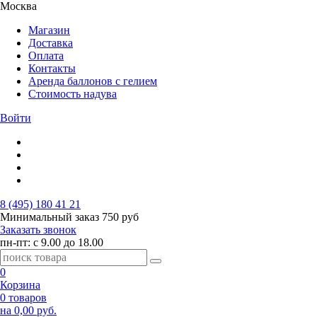
Москва
Магазин
Доставка
Оплата
Контакты
Аренда баллонов с гелием
Стоимость надува
Войти
8 (495) 180 41 21
Минимальный заказ
750 руб
Заказать звонок
пн-пт: с 9.00 до 18.00
0
Корзина
0 товаров
на 0,00 руб.