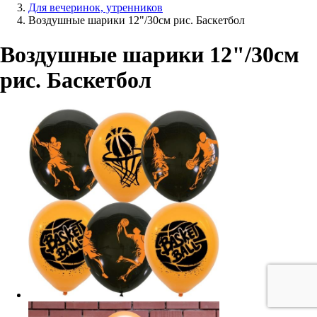
Для вечеринок, утренников
Воздушные шарики 12"/30см рис. Баскетбол
Воздушные шарики 12"/30см
рис. Баскетбол