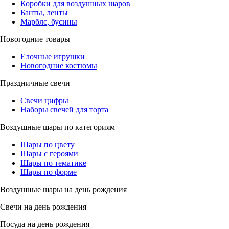
Коробки для воздушных шаров
Банты, ленты
Марблс, бусины
Новогодние товары
Елочные игрушки
Новогодние костюмы
Праздничные свечи
Свечи цифры
Наборы свечей для торта
Воздушные шары по категориям
Шары по цвету
Шары с героями
Шары по тематике
Шары по форме
Воздушные шары на день рождения
Свечи на день рождения
Посуда на день рождения