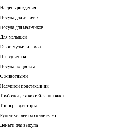
На день рождения
Посуда для девочек
Посуда для мальчиков
Для малышей
Герои мультфильмов
Праздничная
Посуда по цветам
С животными
Надувной подстаканник
Трубочки для коктейля, шпажки
Топперы для торта
Рушники, ленты свидетелей
Деньги для выкупа