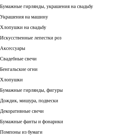
Бумажные гирлянды, украшения на свадьбу
Украшения на машину
Хлопушки на свадьбу
Искусственные лепестки роз
Аксессуары
Свадебные свечи
Бенгальские огни
Хлопушки
Бумажные гирлянды, фигуры
Дождик, мишура, подвески
Декоративные свечи
Бумажные фанты и фонарики
Помпоны из бумаги