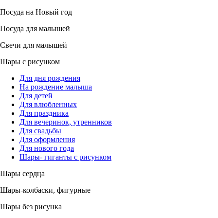
Посуда на Новый год
Посуда для малышей
Свечи для малышей
Шары с рисунком
Для дня рождения
На рождение малыша
Для детей
Для влюбленных
Для праздника
Для вечеринок, утренников
Для свадьбы
Для оформления
Для нового года
Шары- гиганты с рисунком
Шары сердца
Шары-колбаски, фигурные
Шары без рисунка