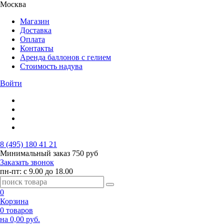
Москва
Магазин
Доставка
Оплата
Контакты
Аренда баллонов с гелием
Стоимость надува
Войти
8 (495) 180 41 21
Минимальный заказ
750 руб
Заказать звонок
пн-пт: с 9.00 до 18.00
0
Корзина
0 товаров
на 0,00 руб.