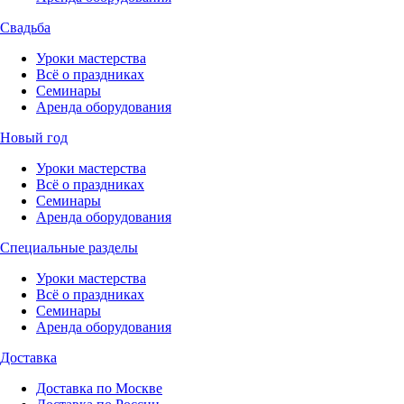
Свадьба
Уроки мастерства
Всё о праздниках
Семинары
Аренда оборудования
Новый год
Уроки мастерства
Всё о праздниках
Семинары
Аренда оборудования
Специальные разделы
Уроки мастерства
Всё о праздниках
Семинары
Аренда оборудования
Доставка
Доставка по Москве