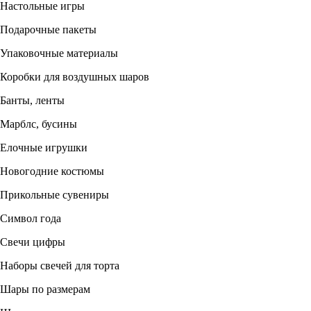
Настольные игры
Подарочные пакеты
Упаковочные материалы
Коробки для воздушных шаров
Банты, ленты
Марблс, бусины
Елочные игрушки
Новогодние костюмы
Прикольные сувениры
Символ года
Свечи цифры
Наборы свечей для торта
Шары по размерам