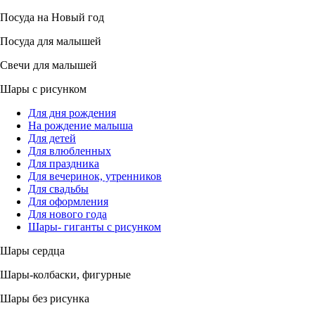
Посуда на Новый год
Посуда для малышей
Свечи для малышей
Шары с рисунком
Для дня рождения
На рождение малыша
Для детей
Для влюбленных
Для праздника
Для вечеринок, утренников
Для свадьбы
Для оформления
Для нового года
Шары- гиганты с рисунком
Шары сердца
Шары-колбаски, фигурные
Шары без рисунка