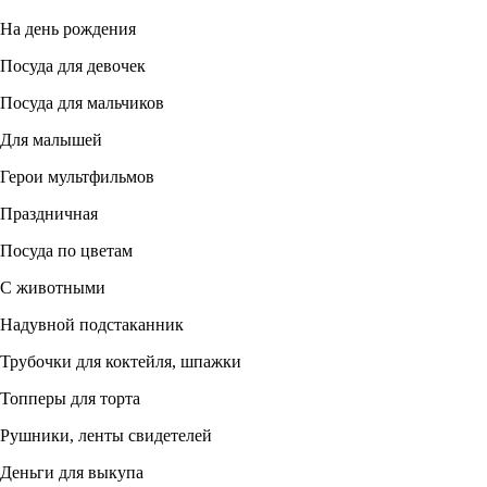
На день рождения
Посуда для девочек
Посуда для мальчиков
Для малышей
Герои мультфильмов
Праздничная
Посуда по цветам
С животными
Надувной подстаканник
Трубочки для коктейля, шпажки
Топперы для торта
Рушники, ленты свидетелей
Деньги для выкупа