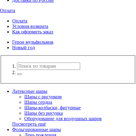
Доставка по России
Оплата
Оплата
Условия возврата
Как оформить заказ
Герои мульфильмов
Новый год
Латексные шары
Шары с рисунком
Шары сердца
Шары-колбаски, фигурные
Шары без рисунка
Оборудование для воздушных шаров
Посмотреть ещё
Фольгированные шары
День рождения