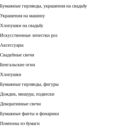
Бумажные гирлянды, украшения на свадьбу
Украшения на машину
Хлопушки на свадьбу
Искусственные лепестки роз
Аксессуары
Свадебные свечи
Бенгальские огни
Хлопушки
Бумажные гирлянды, фигуры
Дождик, мишура, подвески
Декоративные свечи
Бумажные фанты и фонарики
Помпоны из бумаги