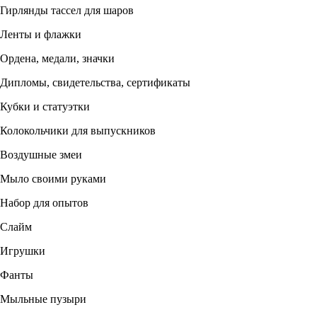
Гирлянды тассел для шаров
Ленты и флажки
Ордена, медали, значки
Дипломы, свидетельства, сертификаты
Кубки и статуэтки
Колокольчики для выпускников
Воздушные змеи
Мыло своими руками
Набор для опытов
Слайм
Игрушки
Фанты
Мыльные пузыри