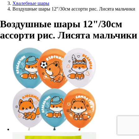
Хвалебные шары
Воздушные шары 12"/30см ассорти рис. Лисята мальчики
Воздушные шары 12"/30см
ассорти рис. Лисята мальчики