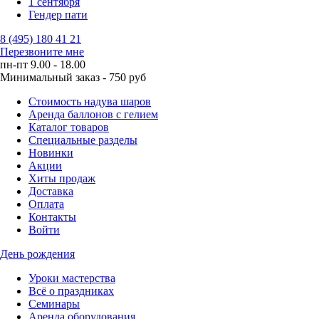
1 сентября
Гендер пати
8 (495) 180 41 21
Перезвоните мне
пн-пт 9.00 - 18.00
Минимальный заказ - 750 руб
Стоимость надува шаров
Аренда баллонов с гелием
Каталог товаров
Специальные разделы
Новинки
Акции
Хиты продаж
Доставка
Оплата
Контакты
Войти
День рождения
Уроки мастерства
Всё о праздниках
Семинары
Аренда оборудования