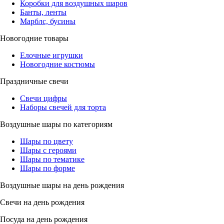
Коробки для воздушных шаров
Банты, ленты
Марблс, бусины
Новогодние товары
Елочные игрушки
Новогодние костюмы
Праздничные свечи
Свечи цифры
Наборы свечей для торта
Воздушные шары по категориям
Шары по цвету
Шары с героями
Шары по тематике
Шары по форме
Воздушные шары на день рождения
Свечи на день рождения
Посуда на день рождения