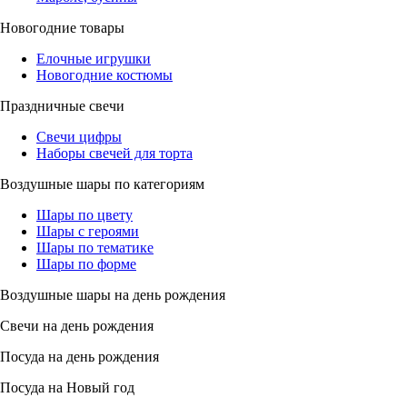
Новогодние товары
Елочные игрушки
Новогодние костюмы
Праздничные свечи
Свечи цифры
Наборы свечей для торта
Воздушные шары по категориям
Шары по цвету
Шары с героями
Шары по тематике
Шары по форме
Воздушные шары на день рождения
Свечи на день рождения
Посуда на день рождения
Посуда на Новый год