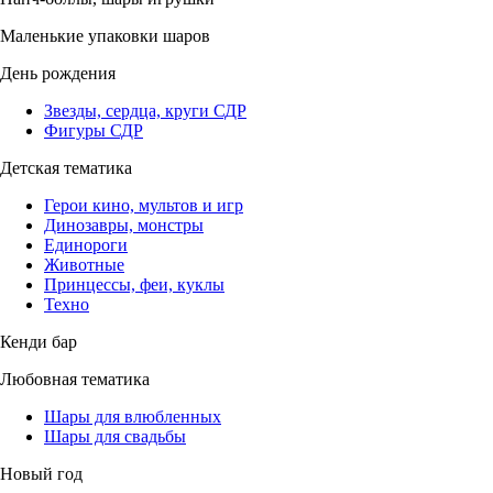
Маленькие упаковки шаров
День рождения
Звезды, сердца, круги СДР
Фигуры СДР
Детская тематика
Герои кино, мультов и игр
Динозавры, монстры
Единороги
Животные
Принцессы, феи, куклы
Техно
Кенди бар
Любовная тематика
Шары для влюбленных
Шары для свадьбы
Новый год