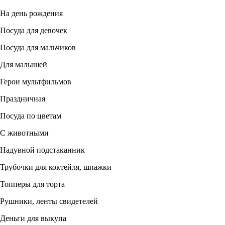
На день рождения
Посуда для девочек
Посуда для мальчиков
Для малышей
Герои мультфильмов
Праздничная
Посуда по цветам
С животными
Надувной подстаканник
Трубочки для коктейля, шпажки
Топперы для торта
Рушники, ленты свидетелей
Деньги для выкупа