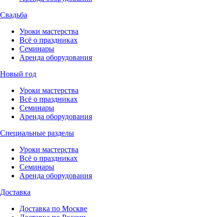
Свадьба
Уроки мастерства
Всё о праздниках
Семинары
Аренда оборудования
Новый год
Уроки мастерства
Всё о праздниках
Семинары
Аренда оборудования
Специальные разделы
Уроки мастерства
Всё о праздниках
Семинары
Аренда оборудования
Доставка
Доставка по Москве