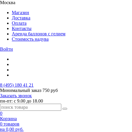
Москва
Магазин
Доставка
Оплата
Контакты
Аренда баллонов с гелием
Стоимость надува
Войти
8 (495) 180 41 21
Минимальный заказ
750 руб
Заказать звонок
пн-пт: с 9.00 до 18.00
0
Корзина
0 товаров
на 0,00 руб.