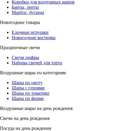
Коробки для воздушных шаров
Банты, ленты
Марблс, бусины
Новогодние товары
Елочные игрушки
Новогодние костюмы
Праздничные свечи
Свечи цифры
Наборы свечей для торта
Воздушные шары по категориям
Шары по цвету
Шары с героями
Шары по тематике
Шары по форме
Воздушные шары на день рождения
Свечи на день рождения
Посуда на день рождения