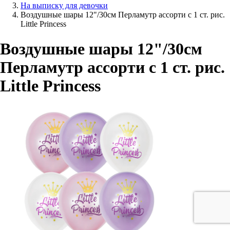
На выписку для девочки
Воздушные шары 12"/30см Перламутр ассорти с 1 ст. рис.
Little Princess
Воздушные шары 12"/30см
Перламутр ассорти с 1 ст. рис.
Little Princess