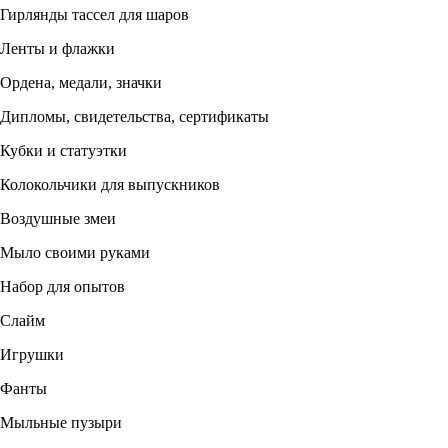
Гирлянды тассел для шаров
Ленты и флажки
Ордена, медали, значки
Дипломы, свидетельства, сертификаты
Кубки и статуэтки
Колокольчики для выпускников
Воздушные змеи
Мыло своими руками
Набор для опытов
Слайм
Игрушки
Фанты
Мыльные пузыри