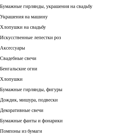
Бумажные гирлянды, украшения на свадьбу
Украшения на машину
Хлопушки на свадьбу
Искусственные лепестки роз
Аксессуары
Свадебные свечи
Бенгальские огни
Хлопушки
Бумажные гирлянды, фигуры
Дождик, мишура, подвески
Декоративные свечи
Бумажные фанты и фонарики
Помпоны из бумаги