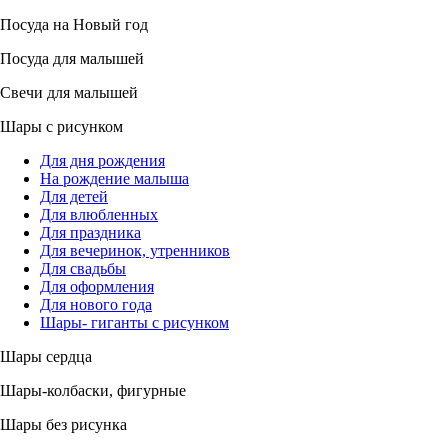
Посуда на Новый год
Посуда для малышей
Свечи для малышей
Шары с рисунком
Для дня рождения
На рождение малыша
Для детей
Для влюбленных
Для праздника
Для вечеринок, утренников
Для свадьбы
Для оформления
Для нового года
Шары- гиганты с рисунком
Шары сердца
Шары-колбаски, фигурные
Шары без рисунка