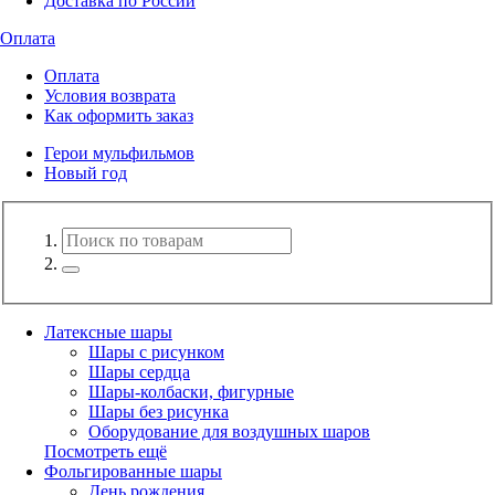
Доставка по России
Оплата
Оплата
Условия возврата
Как оформить заказ
Герои мульфильмов
Новый год
Латексные шары
Шары с рисунком
Шары сердца
Шары-колбаски, фигурные
Шары без рисунка
Оборудование для воздушных шаров
Посмотреть ещё
Фольгированные шары
День рождения