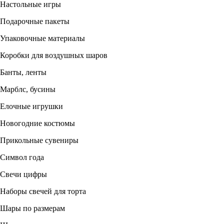
Настольные игры
Подарочные пакеты
Упаковочные материалы
Коробки для воздушных шаров
Банты, ленты
Марблс, бусины
Елочные игрушки
Новогодние костюмы
Прикольные сувениры
Символ года
Свечи цифры
Наборы свечей для торта
Шары по размерам