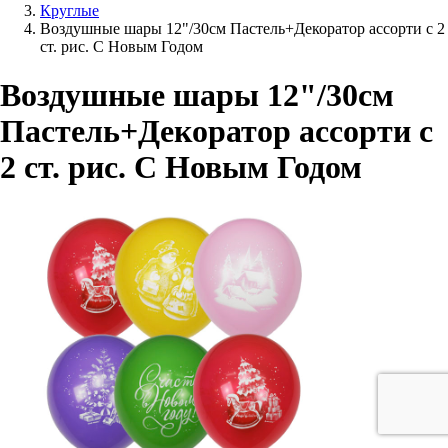
Круглые
Воздушные шары 12"/30см Пастель+Декоратор ассорти с 2
ст. рис. С Новым Годом
Воздушные шары 12"/30см
Пастель+Декоратор ассорти с
2 ст. рис. С Новым Годом