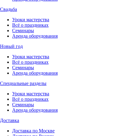
Свадьба
Уроки мастерства
Всё о праздниках
Семинары
Аренда оборудования
Новый год
Уроки мастерства
Всё о праздниках
Семинары
Аренда оборудования
Специальные разделы
Уроки мастерства
Всё о праздниках
Семинары
Аренда оборудования
Доставка
Доставка по Москве