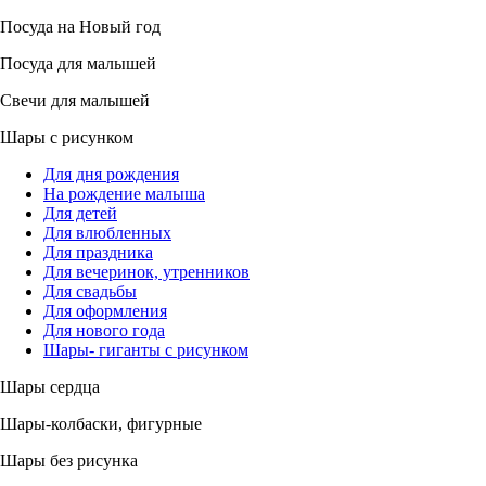
Посуда на Новый год
Посуда для малышей
Свечи для малышей
Шары с рисунком
Для дня рождения
На рождение малыша
Для детей
Для влюбленных
Для праздника
Для вечеринок, утренников
Для свадьбы
Для оформления
Для нового года
Шары- гиганты с рисунком
Шары сердца
Шары-колбаски, фигурные
Шары без рисунка