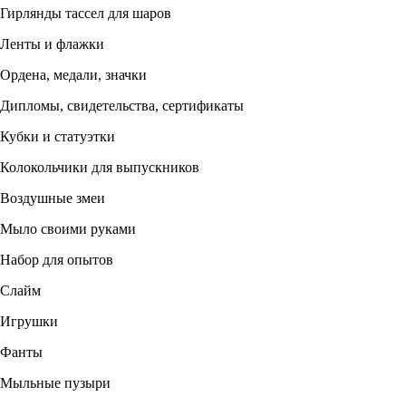
Гирлянды тассел для шаров
Ленты и флажки
Ордена, медали, значки
Дипломы, свидетельства, сертификаты
Кубки и статуэтки
Колокольчики для выпускников
Воздушные змеи
Мыло своими руками
Набор для опытов
Слайм
Игрушки
Фанты
Мыльные пузыри