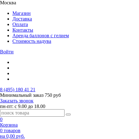
Москва
Магазин
Доставка
Оплата
Контакты
Аренда баллонов с гелием
Стоимость надува
Войти
8 (495) 180 41 21
Минимальный заказ
750 руб
Заказать звонок
пн-пт: с 9.00 до 18.00
0
Корзина
0 товаров
на 0,00 руб.