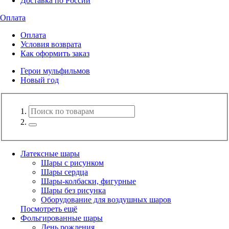
Доставка по России
Оплата
Оплата
Условия возврата
Как оформить заказ
Герои мульфильмов
Новый год
Латексные шары
Шары с рисунком
Шары сердца
Шары-колбаски, фигурные
Шары без рисунка
Оборудование для воздушных шаров
Посмотреть ещё
Фольгированные шары
День рождения