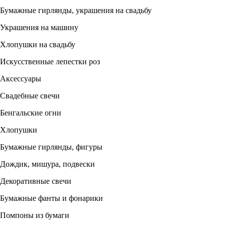
Бумажные гирлянды, украшения на свадьбу
Украшения на машину
Хлопушки на свадьбу
Искусственные лепестки роз
Аксессуары
Свадебные свечи
Бенгальские огни
Хлопушки
Бумажные гирлянды, фигуры
Дождик, мишура, подвески
Декоративные свечи
Бумажные фанты и фонарики
Помпоны из бумаги