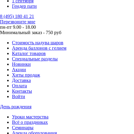
1 сентября
Гендер пати
8 (495) 180 41 21
Перезвоните мне
пн-пт 9.00 - 18.00
Минимальный заказ - 750 руб
Стоимость надува шаров
Аренда баллонов с гелием
Каталог товаров
Специальные разделы
Новинки
Акции
Хиты продаж
Доставка
Оплата
Контакты
Войти
День рождения
Уроки мастерства
Всё о праздниках
Семинары
Аренда оборудования