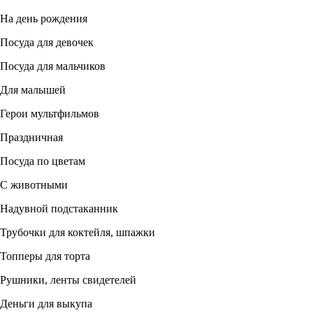
На день рождения
Посуда для девочек
Посуда для мальчиков
Для малышей
Герои мультфильмов
Праздничная
Посуда по цветам
С животными
Надувной подстаканник
Трубочки для коктейля, шпажки
Топперы для торта
Рушники, ленты свидетелей
Деньги для выкупа