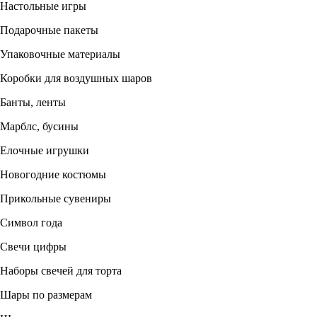
Настольные игры
Подарочные пакеты
Упаковочные материалы
Коробки для воздушных шаров
Банты, ленты
Марблс, бусины
Елочные игрушки
Новогодние костюмы
Прикольные сувениры
Символ года
Свечи цифры
Наборы свечей для торта
Шары по размерам