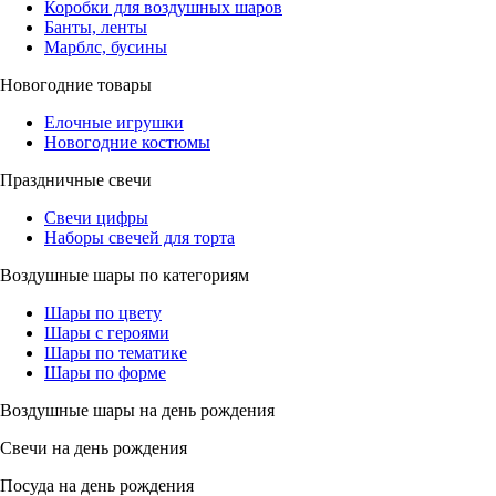
Коробки для воздушных шаров
Банты, ленты
Марблс, бусины
Новогодние товары
Елочные игрушки
Новогодние костюмы
Праздничные свечи
Свечи цифры
Наборы свечей для торта
Воздушные шары по категориям
Шары по цвету
Шары с героями
Шары по тематике
Шары по форме
Воздушные шары на день рождения
Свечи на день рождения
Посуда на день рождения