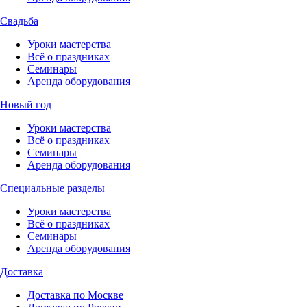
Свадьба
Уроки мастерства
Всё о праздниках
Семинары
Аренда оборудования
Новый год
Уроки мастерства
Всё о праздниках
Семинары
Аренда оборудования
Специальные разделы
Уроки мастерства
Всё о праздниках
Семинары
Аренда оборудования
Доставка
Доставка по Москве