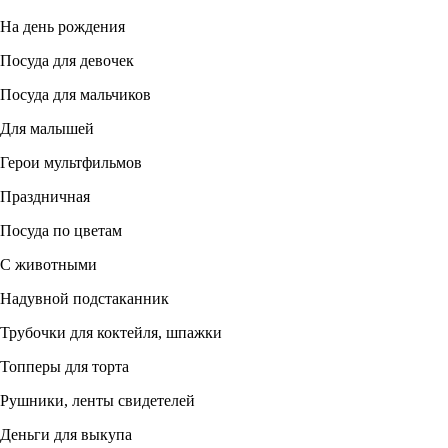
На день рождения
Посуда для девочек
Посуда для мальчиков
Для малышей
Герои мультфильмов
Праздничная
Посуда по цветам
С животными
Надувной подстаканник
Трубочки для коктейля, шпажки
Топперы для торта
Рушники, ленты свидетелей
Деньги для выкупа