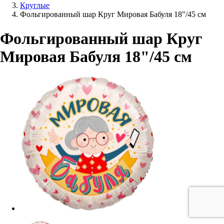
Круглые
Фольгированный шар Круг Мировая Бабуля 18"/45 см
Фольгированный шар Круг
Мировая Бабуля 18"/45 см