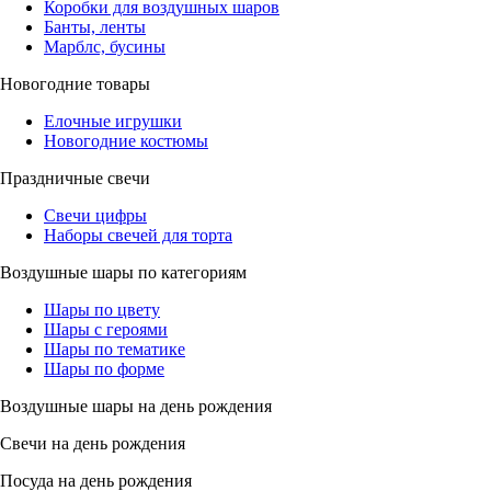
Коробки для воздушных шаров
Банты, ленты
Марблс, бусины
Новогодние товары
Елочные игрушки
Новогодние костюмы
Праздничные свечи
Свечи цифры
Наборы свечей для торта
Воздушные шары по категориям
Шары по цвету
Шары с героями
Шары по тематике
Шары по форме
Воздушные шары на день рождения
Свечи на день рождения
Посуда на день рождения