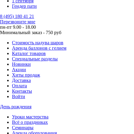
1 сентября
Гендер пати
8 (495) 180 41 21
Перезвоните мне
пн-пт 9.00 - 18.00
Минимальный заказ - 750 руб
Стоимость надува шаров
Аренда баллонов с гелием
Каталог товаров
Специальные разделы
Новинки
Акции
Хиты продаж
Доставка
Оплата
Контакты
Войти
День рождения
Уроки мастерства
Всё о праздниках
Семинары
Аренда оборудования