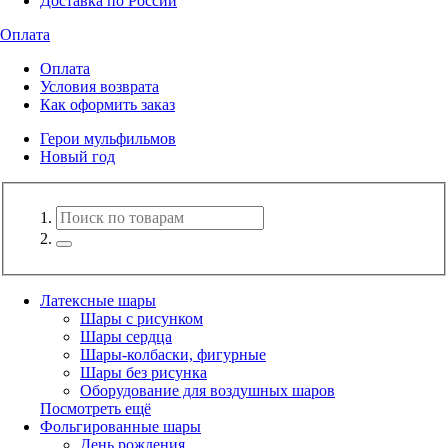
Доставка по России
Оплата
Оплата
Условия возврата
Как оформить заказ
Герои мульфильмов
Новый год
Латексные шары
Шары с рисунком
Шары сердца
Шары-колбаски, фигурные
Шары без рисунка
Оборудование для воздушных шаров
Посмотреть ещё
Фольгированные шары
День рождения