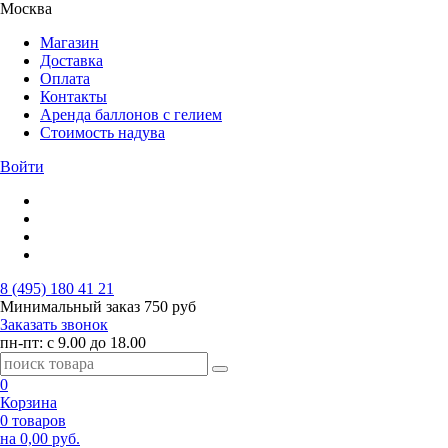
Москва
Магазин
Доставка
Оплата
Контакты
Аренда баллонов с гелием
Стоимость надува
Войти
8 (495) 180 41 21
Минимальный заказ
750 руб
Заказать звонок
пн-пт: с 9.00 до 18.00
0
Корзина
0 товаров
на 0,00 руб.