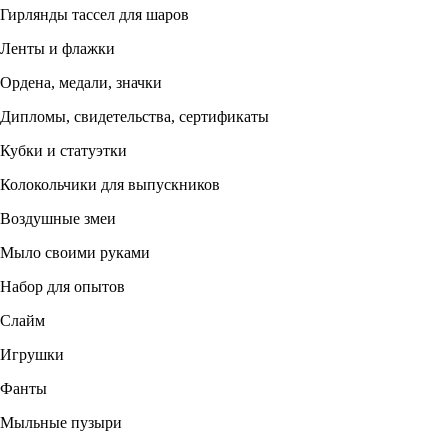
Гирлянды тассел для шаров
Ленты и флажки
Ордена, медали, значки
Дипломы, свидетельства, сертификаты
Кубки и статуэтки
Колокольчики для выпускников
Воздушные змеи
Мыло своими руками
Набор для опытов
Слайм
Игрушки
Фанты
Мыльные пузыри