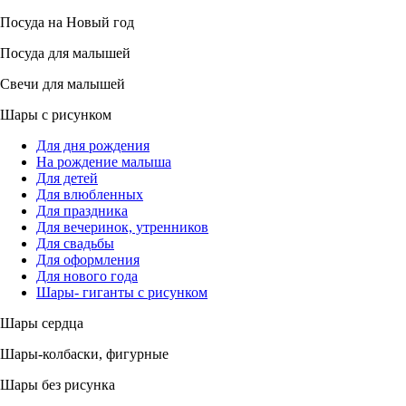
Посуда на Новый год
Посуда для малышей
Свечи для малышей
Шары с рисунком
Для дня рождения
На рождение малыша
Для детей
Для влюбленных
Для праздника
Для вечеринок, утренников
Для свадьбы
Для оформления
Для нового года
Шары- гиганты с рисунком
Шары сердца
Шары-колбаски, фигурные
Шары без рисунка