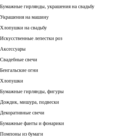
Бумажные гирлянды, украшения на свадьбу
Украшения на машину
Хлопушки на свадьбу
Искусственные лепестки роз
Аксессуары
Свадебные свечи
Бенгальские огни
Хлопушки
Бумажные гирлянды, фигуры
Дождик, мишура, подвески
Декоративные свечи
Бумажные фанты и фонарики
Помпоны из бумаги