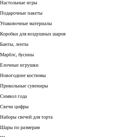
Настольные игры
Подарочные пакеты
Упаковочные материалы
Коробки для воздушных шаров
Банты, ленты
Марблс, бусины
Елочные игрушки
Новогодние костюмы
Прикольные сувениры
Символ года
Свечи цифры
Наборы свечей для торта
Шары по размерам