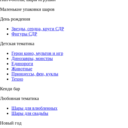
Маленькие упаковки шаров
День рождения
Звезды, сердца, круги СДР
Фигуры СДР
Детская тематика
Герои кино, мультов и игр
Динозавры, монстры
Единороги
Животные
Принцессы, феи, куклы
Техно
Кенди бар
Любовная тематика
Шары для влюбленных
Шары для свадьбы
Новый год