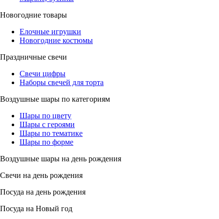
Новогодние товары
Елочные игрушки
Новогодние костюмы
Праздничные свечи
Свечи цифры
Наборы свечей для торта
Воздушные шары по категориям
Шары по цвету
Шары с героями
Шары по тематике
Шары по форме
Воздушные шары на день рождения
Свечи на день рождения
Посуда на день рождения
Посуда на Новый год