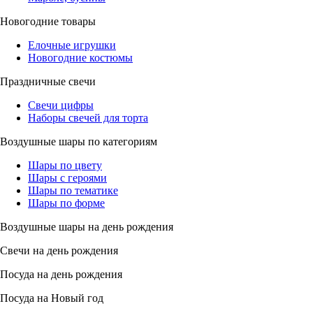
Новогодние товары
Елочные игрушки
Новогодние костюмы
Праздничные свечи
Свечи цифры
Наборы свечей для торта
Воздушные шары по категориям
Шары по цвету
Шары с героями
Шары по тематике
Шары по форме
Воздушные шары на день рождения
Свечи на день рождения
Посуда на день рождения
Посуда на Новый год