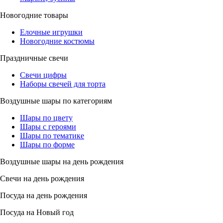
Новогодние товары
Елочные игрушки
Новогодние костюмы
Праздничные свечи
Свечи цифры
Наборы свечей для торта
Воздушные шары по категориям
Шары по цвету
Шары с героями
Шары по тематике
Шары по форме
Воздушные шары на день рождения
Свечи на день рождения
Посуда на день рождения
Посуда на Новый год