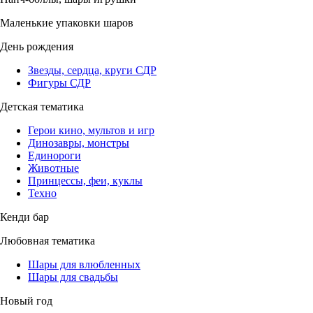
Маленькие упаковки шаров
День рождения
Звезды, сердца, круги СДР
Фигуры СДР
Детская тематика
Герои кино, мультов и игр
Динозавры, монстры
Единороги
Животные
Принцессы, феи, куклы
Техно
Кенди бар
Любовная тематика
Шары для влюбленных
Шары для свадьбы
Новый год