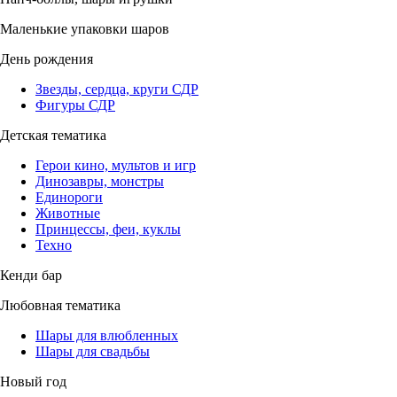
Маленькие упаковки шаров
День рождения
Звезды, сердца, круги СДР
Фигуры СДР
Детская тематика
Герои кино, мультов и игр
Динозавры, монстры
Единороги
Животные
Принцессы, феи, куклы
Техно
Кенди бар
Любовная тематика
Шары для влюбленных
Шары для свадьбы
Новый год