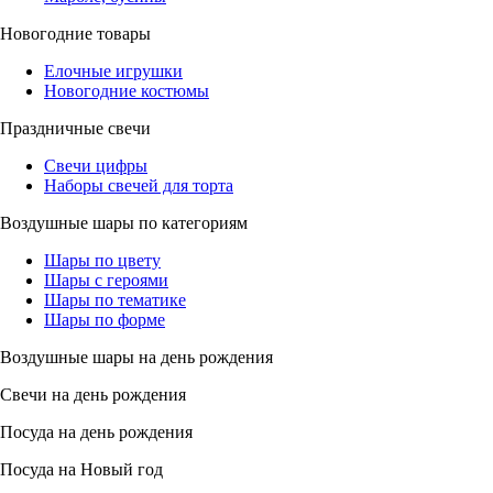
Новогодние товары
Елочные игрушки
Новогодние костюмы
Праздничные свечи
Свечи цифры
Наборы свечей для торта
Воздушные шары по категориям
Шары по цвету
Шары с героями
Шары по тематике
Шары по форме
Воздушные шары на день рождения
Свечи на день рождения
Посуда на день рождения
Посуда на Новый год