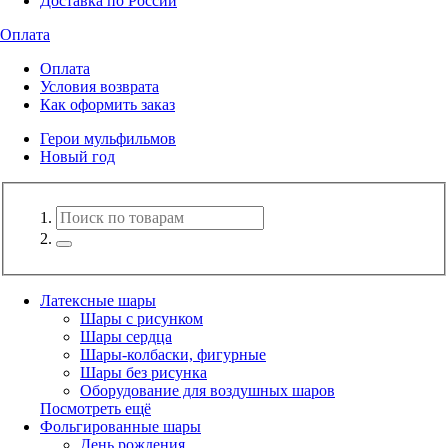
Доставка по России
Оплата
Оплата
Условия возврата
Как оформить заказ
Герои мульфильмов
Новый год
Латексные шары
Шары с рисунком
Шары сердца
Шары-колбаски, фигурные
Шары без рисунка
Оборудование для воздушных шаров
Посмотреть ещё
Фольгированные шары
День рождения