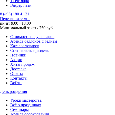
1 сентября
Гендер пати
8 (495) 180 41 21
Перезвоните мне
пн-пт 9.00 - 18.00
Минимальный заказ - 750 руб
Стоимость надува шаров
Аренда баллонов с гелием
Каталог товаров
Специальные разделы
Новинки
Акции
Хиты продаж
Доставка
Оплата
Контакты
Войти
День рождения
Уроки мастерства
Всё о праздниках
Семинары
Аренда оборудования