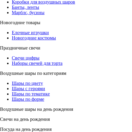
Коробки для воздушных шаров
Банты, ленты
Марблс, бусины
Новогодние товары
Елочные игрушки
Новогодние костюмы
Праздничные свечи
Свечи цифры
Наборы свечей для торта
Воздушные шары по категориям
Шары по цвету
Шары с героями
Шары по тематике
Шары по форме
Воздушные шары на день рождения
Свечи на день рождения
Посуда на день рождения