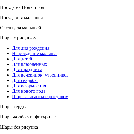
Посуда на Новый год
Посуда для малышей
Свечи для малышей
Шары с рисунком
Для дня рождения
На рождение малыша
Для детей
Для влюбленных
Для праздника
Для вечеринок, утренников
Для свадьбы
Для оформления
Для нового года
Шары- гиганты с рисунком
Шары сердца
Шары-колбаски, фигурные
Шары без рисунка