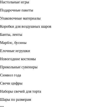
Настольные игры
Подарочные пакеты
Упаковочные материалы
Коробки для воздушных шаров
Банты, ленты
Марблс, бусины
Елочные игрушки
Новогодние костюмы
Прикольные сувениры
Символ года
Свечи цифры
Наборы свечей для торта
Шары по размерам