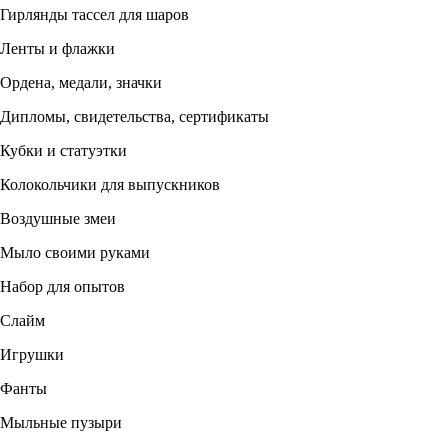
Гирлянды тассел для шаров
Ленты и флажки
Ордена, медали, значки
Дипломы, свидетельства, сертификаты
Кубки и статуэтки
Колокольчики для выпускников
Воздушные змеи
Мыло своими руками
Набор для опытов
Слайм
Игрушки
Фанты
Мыльные пузыри