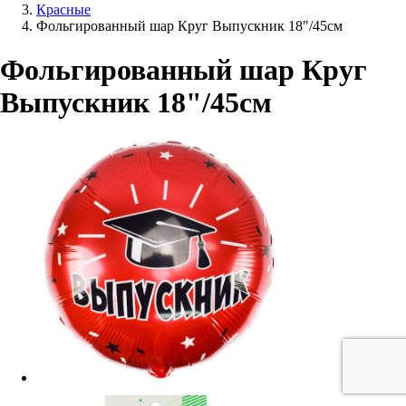
Красные
Фольгированный шар Круг Выпускник 18"/45см
Фольгированный шар Круг
Выпускник 18"/45см