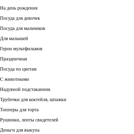
На день рождения
Посуда для девочек
Посуда для мальчиков
Для малышей
Герои мультфильмов
Праздничная
Посуда по цветам
С животными
Надувной подстаканник
Трубочки для коктейля, шпажки
Топперы для торта
Рушники, ленты свидетелей
Деньги для выкупа