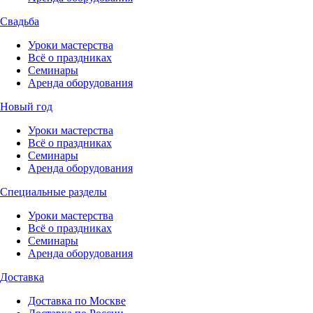
Свадьба
Уроки мастерства
Всё о праздниках
Семинары
Аренда оборудования
Новый год
Уроки мастерства
Всё о праздниках
Семинары
Аренда оборудования
Специальные разделы
Уроки мастерства
Всё о праздниках
Семинары
Аренда оборудования
Доставка
Доставка по Москве