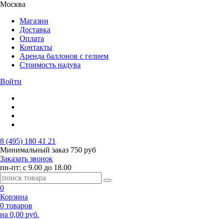
Москва
Магазин
Доставка
Оплата
Контакты
Аренда баллонов с гелием
Стоимость надува
Войти
8 (495) 180 41 21
Минимальный заказ
750 руб
Заказать звонок
пн-пт: с 9.00 до 18.00
0
Корзина
0 товаров
на 0,00 руб.