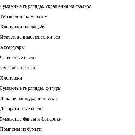
Бумажные гирлянды, украшения на свадьбу
Украшения на машину
Хлопушки на свадьбу
Искусственные лепестки роз
Аксессуары
Свадебные свечи
Бенгальские огни
Хлопушки
Бумажные гирлянды, фигуры
Дождик, мишура, подвески
Декоративные свечи
Бумажные фанты и фонарики
Помпоны из бумаги