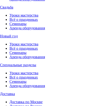
Свадьба
Уроки мастерства
Всё о праздниках
Семинары
Аренда оборудования
Новый год
Уроки мастерства
Всё о праздниках
Семинары
Аренда оборудования
Специальные разделы
Уроки мастерства
Всё о праздниках
Семинары
Аренда оборудования
Доставка
Доставка по Москве