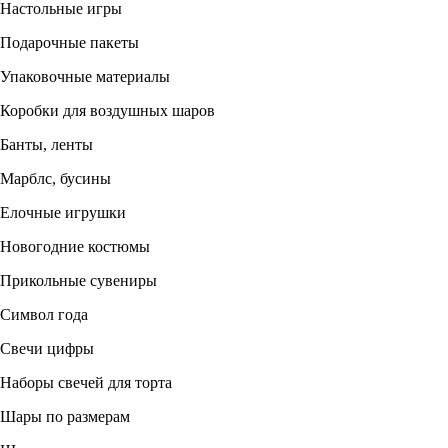
Настольные игры
Подарочные пакеты
Упаковочные материалы
Коробки для воздушных шаров
Банты, ленты
Марблс, бусины
Елочные игрушки
Новогодние костюмы
Прикольные сувениры
Символ года
Свечи цифры
Наборы свечей для торта
Шары по размерам