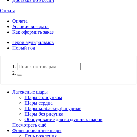
Доставка по России
Оплата
Оплата
Условия возврата
Как оформить заказ
Герои мульфильмов
Новый год
Латексные шары
Шары с рисунком
Шары сердца
Шары-колбаски, фигурные
Шары без рисунка
Оборудование для воздушных шаров
Посмотреть ещё
Фольгированные шары
День рождения