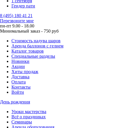
1 сентября
Гендер пати
8 (495) 180 41 21
Перезвоните мне
пн-пт 9.00 - 18.00
Минимальный заказ - 750 руб
Стоимость надува шаров
Аренда баллонов с гелием
Каталог товаров
Специальные разделы
Новинки
Акции
Хиты продаж
Доставка
Оплата
Контакты
Войти
День рождения
Уроки мастерства
Всё о праздниках
Семинары
Аренда оборудования