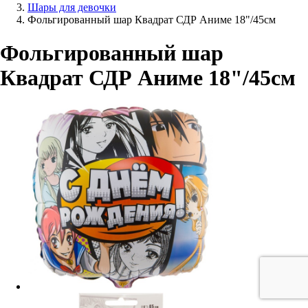
Шары для девочки
Фольгированный шар Квадрат СДР Аниме 18"/45см
Фольгированный шар
Квадрат СДР Аниме 18"/45см