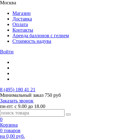
Москва
Магазин
Доставка
Оплата
Контакты
Аренда баллонов с гелием
Стоимость надува
Войти
8 (495) 180 41 21
Минимальный заказ
750 руб
Заказать звонок
пн-пт: с 9.00 до 18.00
0
Корзина
0 товаров
на 0,00 руб.