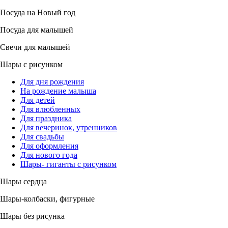
Посуда на Новый год
Посуда для малышей
Свечи для малышей
Шары с рисунком
Для дня рождения
На рождение малыша
Для детей
Для влюбленных
Для праздника
Для вечеринок, утренников
Для свадьбы
Для оформления
Для нового года
Шары- гиганты с рисунком
Шары сердца
Шары-колбаски, фигурные
Шары без рисунка