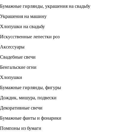
Бумажные гирлянды, украшения на свадьбу
Украшения на машину
Хлопушки на свадьбу
Искусственные лепестки роз
Аксессуары
Свадебные свечи
Бенгальские огни
Хлопушки
Бумажные гирлянды, фигуры
Дождик, мишура, подвески
Декоративные свечи
Бумажные фанты и фонарики
Помпоны из бумаги