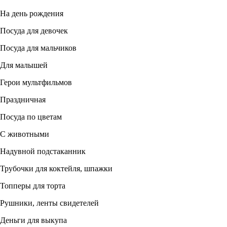
На день рождения
Посуда для девочек
Посуда для мальчиков
Для малышей
Герои мультфильмов
Праздничная
Посуда по цветам
С животными
Надувной подстаканник
Трубочки для коктейля, шпажки
Топперы для торта
Рушники, ленты свидетелей
Деньги для выкупа