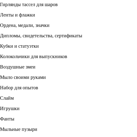
Гирлянды тассел для шаров
Ленты и флажки
Ордена, медали, значки
Дипломы, свидетельства, сертификаты
Кубки и статуэтки
Колокольчики для выпускников
Воздушные змеи
Мыло своими руками
Набор для опытов
Слайм
Игрушки
Фанты
Мыльные пузыри