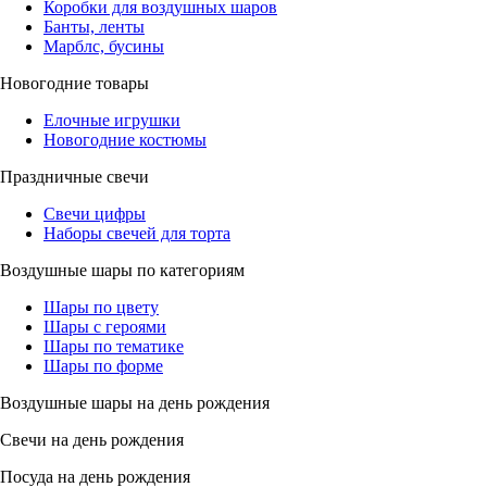
Коробки для воздушных шаров
Банты, ленты
Марблс, бусины
Новогодние товары
Елочные игрушки
Новогодние костюмы
Праздничные свечи
Свечи цифры
Наборы свечей для торта
Воздушные шары по категориям
Шары по цвету
Шары с героями
Шары по тематике
Шары по форме
Воздушные шары на день рождения
Свечи на день рождения
Посуда на день рождения