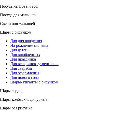
Посуда на Новый год
Посуда для малышей
Свечи для малышей
Шары с рисунком
Для дня рождения
На рождение малыша
Для детей
Для влюбленных
Для праздника
Для вечеринок, утренников
Для свадьбы
Для оформления
Для нового года
Шары- гиганты с рисунком
Шары сердца
Шары-колбаски, фигурные
Шары без рисунка