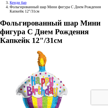
Кенди бар
Фольгированный шар Мини фигура С Днем Рождения
Капкейк 12"/31см
Фольгированный шар Мини
фигура С Днем Рождения
Капкейк 12"/31см