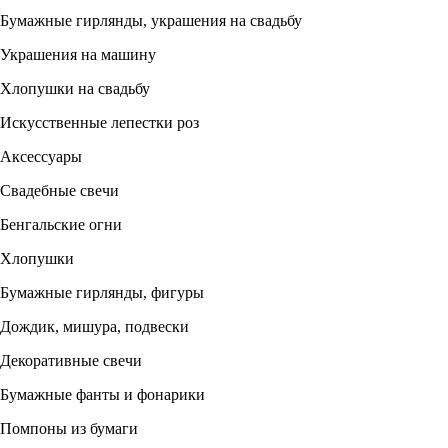
Бумажные гирлянды, украшения на свадьбу
Украшения на машину
Хлопушки на свадьбу
Искусственные лепестки роз
Аксессуары
Свадебные свечи
Бенгальские огни
Хлопушки
Бумажные гирлянды, фигуры
Дождик, мишура, подвески
Декоративные свечи
Бумажные фанты и фонарики
Помпоны из бумаги