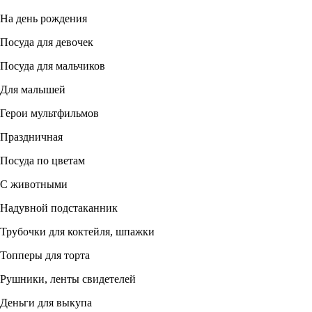
На день рождения
Посуда для девочек
Посуда для мальчиков
Для малышей
Герои мультфильмов
Праздничная
Посуда по цветам
С животными
Надувной подстаканник
Трубочки для коктейля, шпажки
Топперы для торта
Рушники, ленты свидетелей
Деньги для выкупа