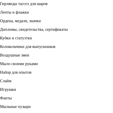
Гирлянды тассел для шаров
Ленты и флажки
Ордена, медали, значки
Дипломы, свидетельства, сертификаты
Кубки и статуэтки
Колокольчики для выпускников
Воздушные змеи
Мыло своими руками
Набор для опытов
Слайм
Игрушки
Фанты
Мыльные пузыри