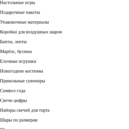
Настольные игры
Подарочные пакеты
Упаковочные материалы
Коробки для воздушных шаров
Банты, ленты
Марблс, бусины
Елочные игрушки
Новогодние костюмы
Прикольные сувениры
Символ года
Свечи цифры
Наборы свечей для торта
Шары по размерам