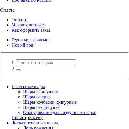
Доставка по России
Оплата
Оплата
Условия возврата
Как оформить заказ
Герои мульфильмов
Новый год
Латексные шары
Шары с рисунком
Шары сердца
Шары-колбаски, фигурные
Шары без рисунка
Оборудование для воздушных шаров
Посмотреть ещё
Фольгированные шары
День рождения