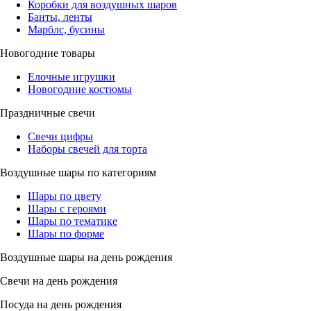
Коробки для воздушных шаров
Банты, ленты
Марблс, бусины
Новогодние товары
Елочные игрушки
Новогодние костюмы
Праздничные свечи
Свечи цифры
Наборы свечей для торта
Воздушные шары по категориям
Шары по цвету
Шары с героями
Шары по тематике
Шары по форме
Воздушные шары на день рождения
Свечи на день рождения
Посуда на день рождения