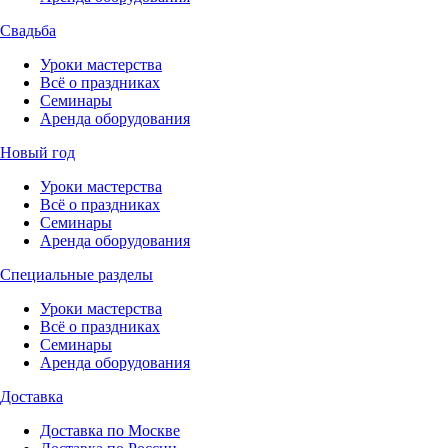
Свадьба
Уроки мастерства
Всё о праздниках
Семинары
Аренда оборудования
Новый год
Уроки мастерства
Всё о праздниках
Семинары
Аренда оборудования
Специальные разделы
Уроки мастерства
Всё о праздниках
Семинары
Аренда оборудования
Доставка
Доставка по Москве