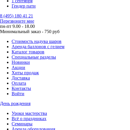
1 сентября
Гендер пати
8 (495) 180 41 21
Перезвоните мне
пн-пт 9.00 - 18.00
Минимальный заказ - 750 руб
Стоимость надува шаров
Аренда баллонов с гелием
Каталог товаров
Специальные разделы
Новинки
Акции
Хиты продаж
Доставка
Оплата
Контакты
Войти
День рождения
Уроки мастерства
Всё о праздниках
Семинары
Аренда оборудования