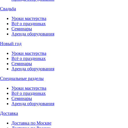
Свадьба
Уроки мастерства
Всё о праздниках
Семинары
Аренда оборудования
Новый год
Уроки мастерства
Всё о праздниках
Семинары
Аренда оборудования
Специальные разделы
Уроки мастерства
Всё о праздниках
Семинары
Аренда оборудования
Доставка
Доставка по Москве