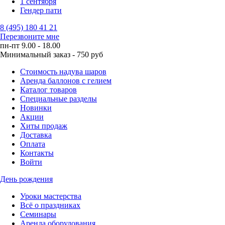
1 сентября
Гендер пати
8 (495) 180 41 21
Перезвоните мне
пн-пт 9.00 - 18.00
Минимальный заказ - 750 руб
Стоимость надува шаров
Аренда баллонов с гелием
Каталог товаров
Специальные разделы
Новинки
Акции
Хиты продаж
Доставка
Оплата
Контакты
Войти
День рождения
Уроки мастерства
Всё о праздниках
Семинары
Аренда оборудования