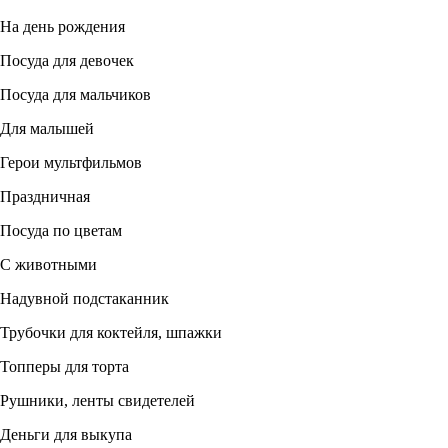
На день рождения
Посуда для девочек
Посуда для мальчиков
Для малышей
Герои мультфильмов
Праздничная
Посуда по цветам
С животными
Надувной подстаканник
Трубочки для коктейля, шпажки
Топперы для торта
Рушники, ленты свидетелей
Деньги для выкупа