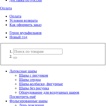
Доставка по России
Оплата
Оплата
Условия возврата
Как оформить заказ
Герои мульфильмов
Новый год
Латексные шары
Шары с рисунком
Шары сердца
Шары-колбаски, фигурные
Шары без рисунка
Оборудование для воздушных шаров
Посмотреть ещё
Фольгированные шары
День рождения