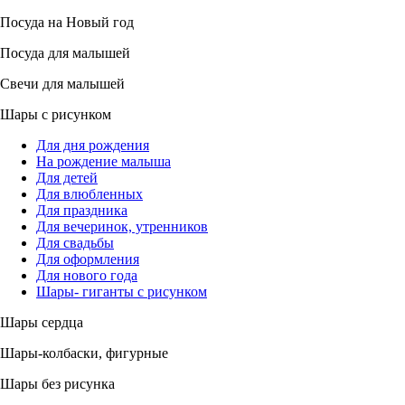
Посуда на Новый год
Посуда для малышей
Свечи для малышей
Шары с рисунком
Для дня рождения
На рождение малыша
Для детей
Для влюбленных
Для праздника
Для вечеринок, утренников
Для свадьбы
Для оформления
Для нового года
Шары- гиганты с рисунком
Шары сердца
Шары-колбаски, фигурные
Шары без рисунка