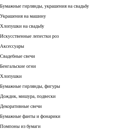
Бумажные гирлянды, украшения на свадьбу
Украшения на машину
Хлопушки на свадьбу
Искусственные лепестки роз
Аксессуары
Свадебные свечи
Бенгальские огни
Хлопушки
Бумажные гирлянды, фигуры
Дождик, мишура, подвески
Декоративные свечи
Бумажные фанты и фонарики
Помпоны из бумаги