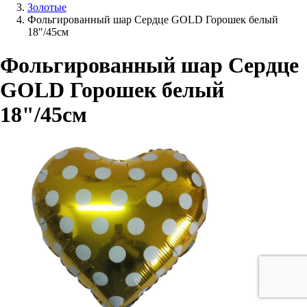
Золотые
Фольгированный шар Сердце GOLD Горошек белый
18"/45см
Фольгированный шар Сердце
GOLD Горошек белый
18"/45см