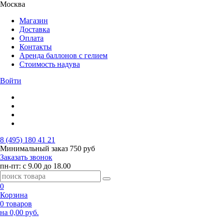
Москва
Магазин
Доставка
Оплата
Контакты
Аренда баллонов с гелием
Стоимость надува
Войти
8 (495) 180 41 21
Минимальный заказ
750 руб
Заказать звонок
пн-пт: с 9.00 до 18.00
0
Корзина
0 товаров
на 0,00 руб.