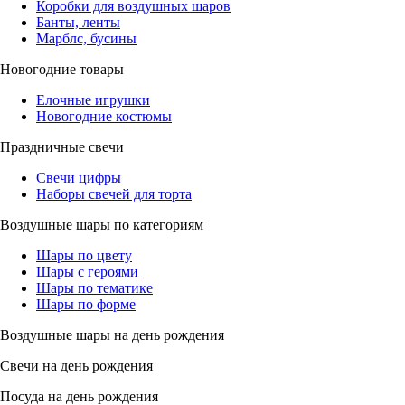
Коробки для воздушных шаров
Банты, ленты
Марблс, бусины
Новогодние товары
Елочные игрушки
Новогодние костюмы
Праздничные свечи
Свечи цифры
Наборы свечей для торта
Воздушные шары по категориям
Шары по цвету
Шары с героями
Шары по тематике
Шары по форме
Воздушные шары на день рождения
Свечи на день рождения
Посуда на день рождения