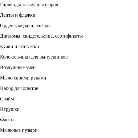
Гирлянды тассел для шаров
Ленты и флажки
Ордена, медали, значки
Дипломы, свидетельства, сертификаты
Кубки и статуэтки
Колокольчики для выпускников
Воздушные змеи
Мыло своими руками
Набор для опытов
Слайм
Игрушки
Фанты
Мыльные пузыри