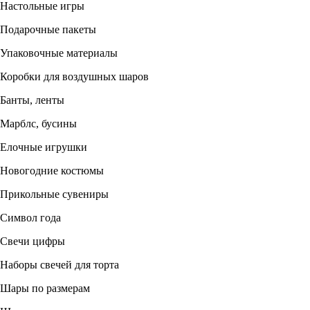
Настольные игры
Подарочные пакеты
Упаковочные материалы
Коробки для воздушных шаров
Банты, ленты
Марблс, бусины
Елочные игрушки
Новогодние костюмы
Прикольные сувениры
Символ года
Свечи цифры
Наборы свечей для торта
Шары по размерам