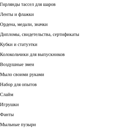
Гирлянды тассел для шаров
Ленты и флажки
Ордена, медали, значки
Дипломы, свидетельства, сертификаты
Кубки и статуэтки
Колокольчики для выпускников
Воздушные змеи
Мыло своими руками
Набор для опытов
Слайм
Игрушки
Фанты
Мыльные пузыри