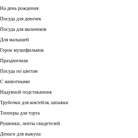
На день рождения
Посуда для девочек
Посуда для мальчиков
Для малышей
Герои мультфильмов
Праздничная
Посуда по цветам
С животными
Надувной подстаканник
Трубочки для коктейля, шпажки
Топперы для торта
Рушники, ленты свидетелей
Деньги для выкупа