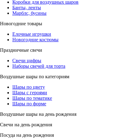
Коробки для воздушных шаров
Банты, ленты
Марблс, бусины
Новогодние товары
Елочные игрушки
Новогодние костюмы
Праздничные свечи
Свечи цифры
Наборы свечей для торта
Воздушные шары по категориям
Шары по цвету
Шары с героями
Шары по тематике
Шары по форме
Воздушные шары на день рождения
Свечи на день рождения
Посуда на день рождения