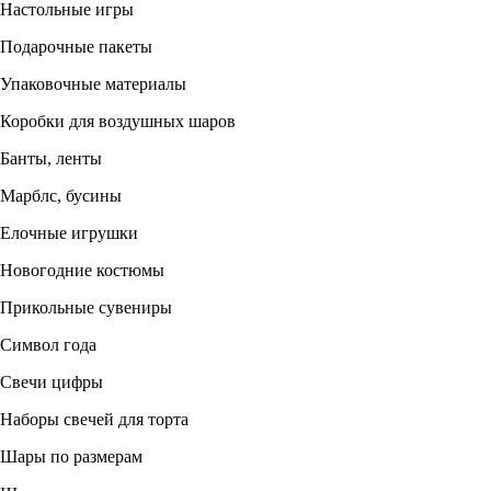
Настольные игры
Подарочные пакеты
Упаковочные материалы
Коробки для воздушных шаров
Банты, ленты
Марблс, бусины
Елочные игрушки
Новогодние костюмы
Прикольные сувениры
Символ года
Свечи цифры
Наборы свечей для торта
Шары по размерам