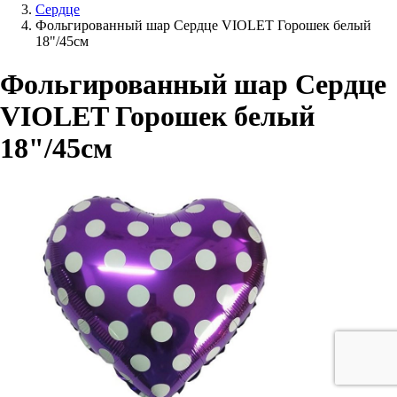
Сердце
Фольгированный шар Сердце VIOLET Горошек белый
18"/45см
Фольгированный шар Сердце
VIOLET Горошек белый
18"/45см