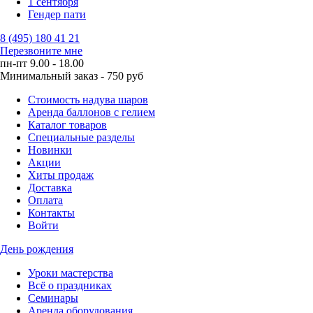
1 сентября
Гендер пати
8 (495) 180 41 21
Перезвоните мне
пн-пт 9.00 - 18.00
Минимальный заказ - 750 руб
Стоимость надува шаров
Аренда баллонов с гелием
Каталог товаров
Специальные разделы
Новинки
Акции
Хиты продаж
Доставка
Оплата
Контакты
Войти
День рождения
Уроки мастерства
Всё о праздниках
Семинары
Аренда оборудования