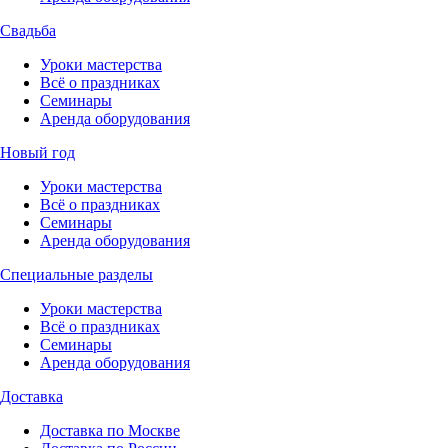
Свадьба
Уроки мастерства
Всё о праздниках
Семинары
Аренда оборудования
Новый год
Уроки мастерства
Всё о праздниках
Семинары
Аренда оборудования
Специальные разделы
Уроки мастерства
Всё о праздниках
Семинары
Аренда оборудования
Доставка
Доставка по Москве