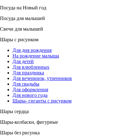
Посуда на Новый год
Посуда для малышей
Свечи для малышей
Шары с рисунком
Для дня рождения
На рождение малыша
Для детей
Для влюбленных
Для праздника
Для вечеринок, утренников
Для свадьбы
Для оформления
Для нового года
Шары- гиганты с рисунком
Шары сердца
Шары-колбаски, фигурные
Шары без рисунка