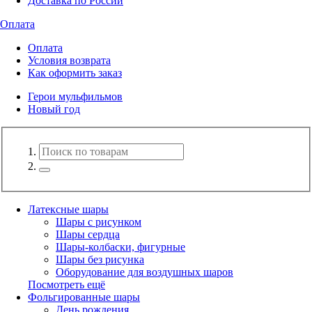
Доставка по России
Оплата
Оплата
Условия возврата
Как оформить заказ
Герои мульфильмов
Новый год
Латексные шары
Шары с рисунком
Шары сердца
Шары-колбаски, фигурные
Шары без рисунка
Оборудование для воздушных шаров
Посмотреть ещё
Фольгированные шары
День рождения