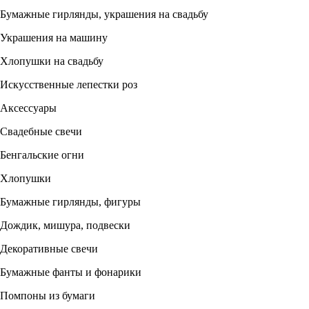
Бумажные гирлянды, украшения на свадьбу
Украшения на машину
Хлопушки на свадьбу
Искусственные лепестки роз
Аксессуары
Свадебные свечи
Бенгальские огни
Хлопушки
Бумажные гирлянды, фигуры
Дождик, мишура, подвески
Декоративные свечи
Бумажные фанты и фонарики
Помпоны из бумаги