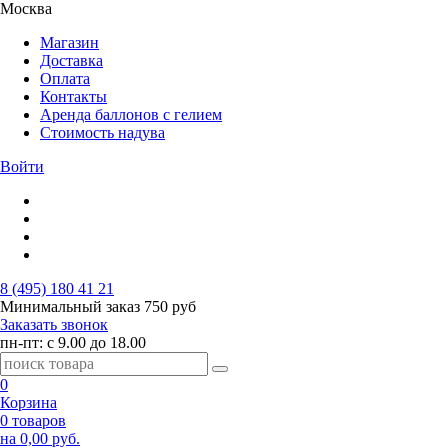
Москва
Магазин
Доставка
Оплата
Контакты
Аренда баллонов с гелием
Стоимость надува
Войти
8 (495) 180 41 21
Минимальный заказ
750 руб
Заказать звонок
пн-пт: с 9.00 до 18.00
0
Корзина
0 товаров
на 0,00 руб.