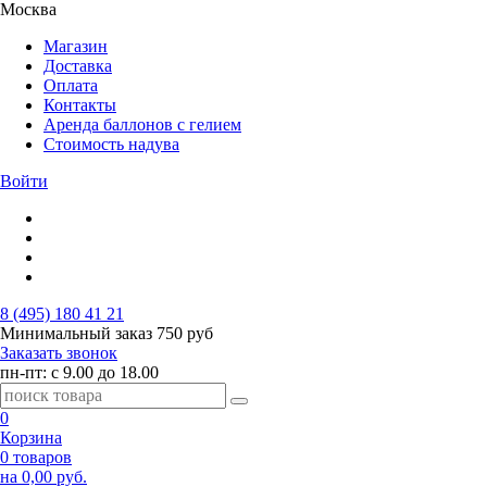
Москва
Магазин
Доставка
Оплата
Контакты
Аренда баллонов с гелием
Стоимость надува
Войти
8 (495) 180 41 21
Минимальный заказ
750 руб
Заказать звонок
пн-пт: с 9.00 до 18.00
0
Корзина
0 товаров
на 0,00 руб.