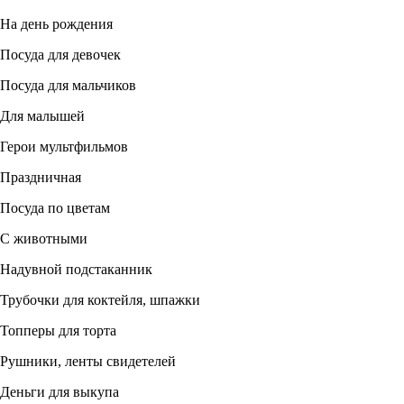
На день рождения
Посуда для девочек
Посуда для мальчиков
Для малышей
Герои мультфильмов
Праздничная
Посуда по цветам
С животными
Надувной подстаканник
Трубочки для коктейля, шпажки
Топперы для торта
Рушники, ленты свидетелей
Деньги для выкупа