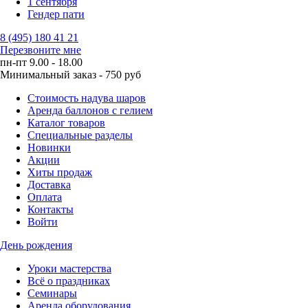
1 сентября
Гендер пати
8 (495) 180 41 21
Перезвоните мне
пн-пт 9.00 - 18.00
Минимальный заказ - 750 руб
Стоимость надува шаров
Аренда баллонов с гелием
Каталог товаров
Специальные разделы
Новинки
Акции
Хиты продаж
Доставка
Оплата
Контакты
Войти
День рождения
Уроки мастерства
Всё о праздниках
Семинары
Аренда оборудования