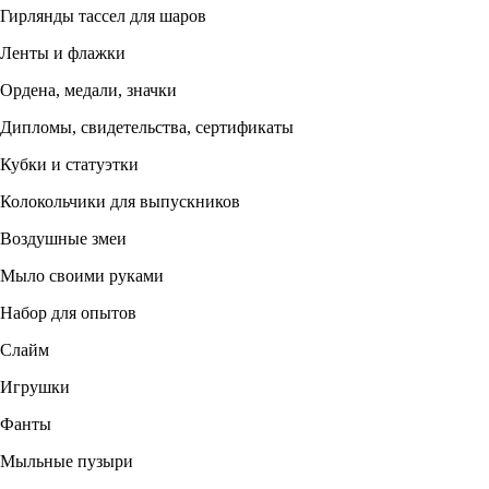
Гирлянды тассел для шаров
Ленты и флажки
Ордена, медали, значки
Дипломы, свидетельства, сертификаты
Кубки и статуэтки
Колокольчики для выпускников
Воздушные змеи
Мыло своими руками
Набор для опытов
Слайм
Игрушки
Фанты
Мыльные пузыри