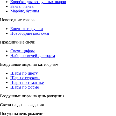
Коробки для воздушных шаров
Банты, ленты
Марблс, бусины
Новогодние товары
Елочные игрушки
Новогодние костюмы
Праздничные свечи
Свечи цифры
Наборы свечей для торта
Воздушные шары по категориям
Шары по цвету
Шары с героями
Шары по тематике
Шары по форме
Воздушные шары на день рождения
Свечи на день рождения
Посуда на день рождения