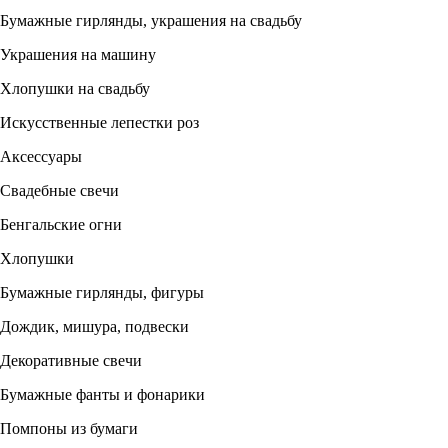
Бумажные гирлянды, украшения на свадьбу
Украшения на машину
Хлопушки на свадьбу
Искусственные лепестки роз
Аксессуары
Свадебные свечи
Бенгальские огни
Хлопушки
Бумажные гирлянды, фигуры
Дождик, мишура, подвески
Декоративные свечи
Бумажные фанты и фонарики
Помпоны из бумаги