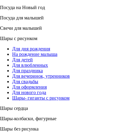
Посуда на Новый год
Посуда для малышей
Свечи для малышей
Шары с рисунком
Для дня рождения
На рождение малыша
Для детей
Для влюбленных
Для праздника
Для вечеринок, утренников
Для свадьбы
Для оформления
Для нового года
Шары- гиганты с рисунком
Шары сердца
Шары-колбаски, фигурные
Шары без рисунка