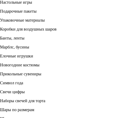
Настольные игры
Подарочные пакеты
Упаковочные материалы
Коробки для воздушных шаров
Банты, ленты
Марблс, бусины
Елочные игрушки
Новогодние костюмы
Прикольные сувениры
Символ года
Свечи цифры
Наборы свечей для торта
Шары по размерам