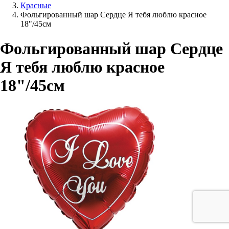
Красные
Фольгированный шар Сердце Я тебя люблю красное
18"/45см
Фольгированный шар Сердце
Я тебя люблю красное
18"/45см