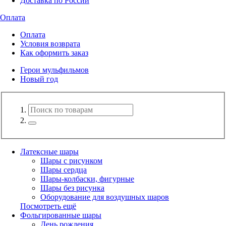
Доставка по России
Оплата
Оплата
Условия возврата
Как оформить заказ
Герои мульфильмов
Новый год
Латексные шары
Шары с рисунком
Шары сердца
Шары-колбаски, фигурные
Шары без рисунка
Оборудование для воздушных шаров
Посмотреть ещё
Фольгированные шары
День рождения