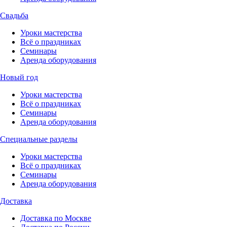
Свадьба
Уроки мастерства
Всё о праздниках
Семинары
Аренда оборудования
Новый год
Уроки мастерства
Всё о праздниках
Семинары
Аренда оборудования
Специальные разделы
Уроки мастерства
Всё о праздниках
Семинары
Аренда оборудования
Доставка
Доставка по Москве