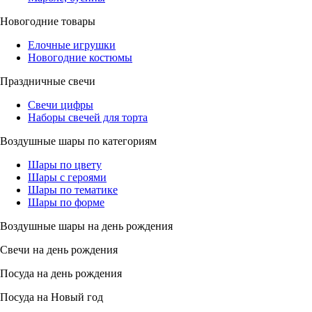
Новогодние товары
Елочные игрушки
Новогодние костюмы
Праздничные свечи
Свечи цифры
Наборы свечей для торта
Воздушные шары по категориям
Шары по цвету
Шары с героями
Шары по тематике
Шары по форме
Воздушные шары на день рождения
Свечи на день рождения
Посуда на день рождения
Посуда на Новый год