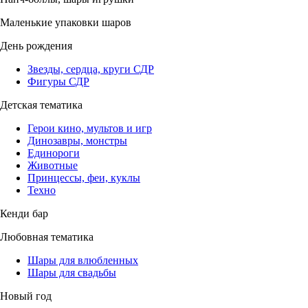
Маленькие упаковки шаров
День рождения
Звезды, сердца, круги СДР
Фигуры СДР
Детская тематика
Герои кино, мультов и игр
Динозавры, монстры
Единороги
Животные
Принцессы, феи, куклы
Техно
Кенди бар
Любовная тематика
Шары для влюбленных
Шары для свадьбы
Новый год