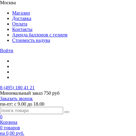
Москва
Магазин
Доставка
Оплата
Контакты
Аренда баллонов с гелием
Стоимость надува
Войти
8 (495) 180 41 21
Минимальный заказ
750 руб
Заказать звонок
пн-пт: с 9.00 до 18.00
0
Корзина
0 товаров
на 0,00 руб.