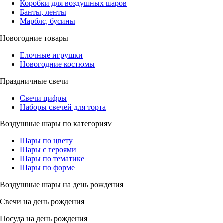
Коробки для воздушных шаров
Банты, ленты
Марблс, бусины
Новогодние товары
Елочные игрушки
Новогодние костюмы
Праздничные свечи
Свечи цифры
Наборы свечей для торта
Воздушные шары по категориям
Шары по цвету
Шары с героями
Шары по тематике
Шары по форме
Воздушные шары на день рождения
Свечи на день рождения
Посуда на день рождения