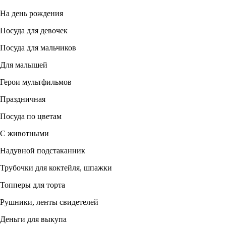
На день рождения
Посуда для девочек
Посуда для мальчиков
Для малышей
Герои мультфильмов
Праздничная
Посуда по цветам
С животными
Надувной подстаканник
Трубочки для коктейля, шпажки
Топперы для торта
Рушники, ленты свидетелей
Деньги для выкупа