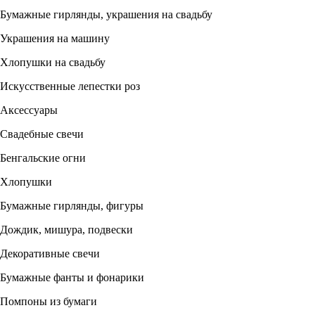
Бумажные гирлянды, украшения на свадьбу
Украшения на машину
Хлопушки на свадьбу
Искусственные лепестки роз
Аксессуары
Свадебные свечи
Бенгальские огни
Хлопушки
Бумажные гирлянды, фигуры
Дождик, мишура, подвески
Декоративные свечи
Бумажные фанты и фонарики
Помпоны из бумаги