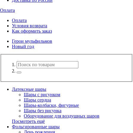
Доставка по России
Оплата
Оплата
Условия возврата
Как оформить заказ
Герои мульфильмов
Новый год
Латексные шары
Шары с рисунком
Шары сердца
Шары-колбаски, фигурные
Шары без рисунка
Оборудование для воздушных шаров
Посмотреть ещё
Фольгированные шары
День рождения