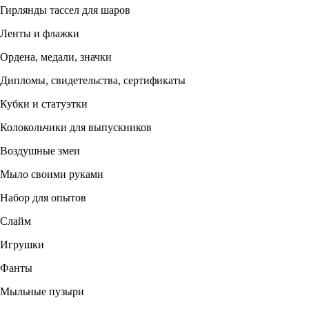
Гирлянды тассел для шаров
Ленты и флажки
Ордена, медали, значки
Дипломы, свидетельства, сертификаты
Кубки и статуэтки
Колокольчики для выпускников
Воздушные змеи
Мыло своими руками
Набор для опытов
Слайм
Игрушки
Фанты
Мыльные пузыри