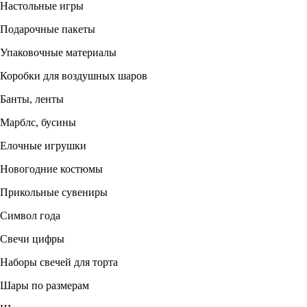
Настольные игры
Подарочные пакеты
Упаковочные материалы
Коробки для воздушных шаров
Банты, ленты
Марблс, бусины
Елочные игрушки
Новогодние костюмы
Прикольные сувениры
Символ года
Свечи цифры
Наборы свечей для торта
Шары по размерам