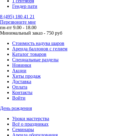
1 сентября
Гендер пати
8 (495) 180 41 21
Перезвоните мне
пн-пт 9.00 - 18.00
Минимальный заказ - 750 руб
Стоимость надува шаров
Аренда баллонов с гелием
Каталог товаров
Специальные разделы
Новинки
Акции
Хиты продаж
Доставка
Оплата
Контакты
Войти
День рождения
Уроки мастерства
Всё о праздниках
Семинары
Аренда оборудования