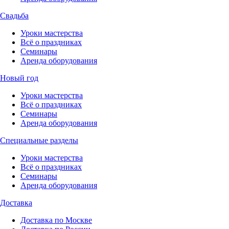
Свадьба
Уроки мастерства
Всё о праздниках
Семинары
Аренда оборудования
Новый год
Уроки мастерства
Всё о праздниках
Семинары
Аренда оборудования
Специальные разделы
Уроки мастерства
Всё о праздниках
Семинары
Аренда оборудования
Доставка
Доставка по Москве