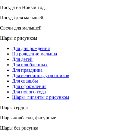
Посуда на Новый год
Посуда для малышей
Свечи для малышей
Шары с рисунком
Для дня рождения
На рождение малыша
Для детей
Для влюбленных
Для праздника
Для вечеринок, утренников
Для свадьбы
Для оформления
Для нового года
Шары- гиганты с рисунком
Шары сердца
Шары-колбаски, фигурные
Шары без рисунка