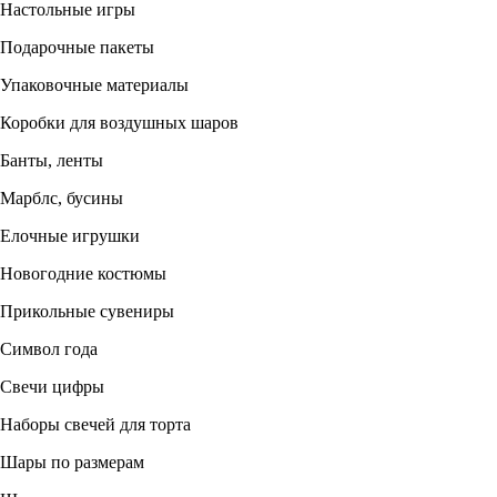
Настольные игры
Подарочные пакеты
Упаковочные материалы
Коробки для воздушных шаров
Банты, ленты
Марблс, бусины
Елочные игрушки
Новогодние костюмы
Прикольные сувениры
Символ года
Свечи цифры
Наборы свечей для торта
Шары по размерам