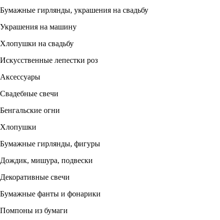
Бумажные гирлянды, украшения на свадьбу
Украшения на машину
Хлопушки на свадьбу
Искусственные лепестки роз
Аксессуары
Свадебные свечи
Бенгальские огни
Хлопушки
Бумажные гирлянды, фигуры
Дождик, мишура, подвески
Декоративные свечи
Бумажные фанты и фонарики
Помпоны из бумаги