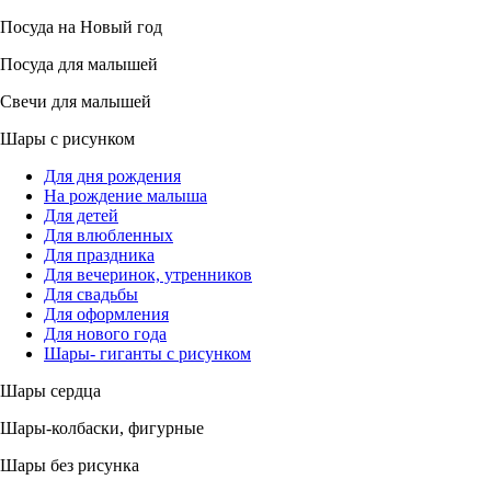
Посуда на Новый год
Посуда для малышей
Свечи для малышей
Шары с рисунком
Для дня рождения
На рождение малыша
Для детей
Для влюбленных
Для праздника
Для вечеринок, утренников
Для свадьбы
Для оформления
Для нового года
Шары- гиганты с рисунком
Шары сердца
Шары-колбаски, фигурные
Шары без рисунка