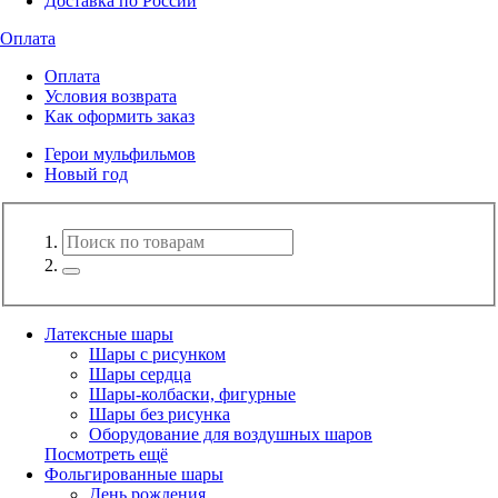
Доставка по России
Оплата
Оплата
Условия возврата
Как оформить заказ
Герои мульфильмов
Новый год
Латексные шары
Шары с рисунком
Шары сердца
Шары-колбаски, фигурные
Шары без рисунка
Оборудование для воздушных шаров
Посмотреть ещё
Фольгированные шары
День рождения