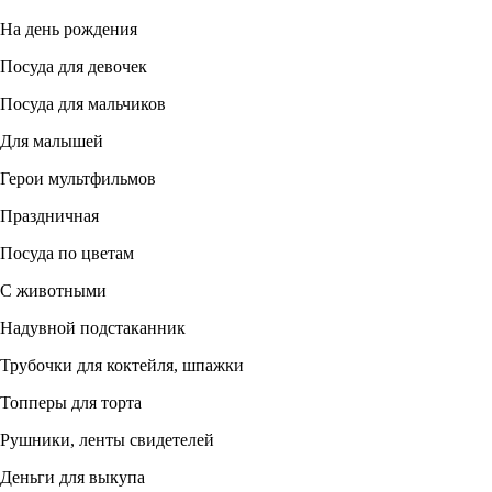
На день рождения
Посуда для девочек
Посуда для мальчиков
Для малышей
Герои мультфильмов
Праздничная
Посуда по цветам
С животными
Надувной подстаканник
Трубочки для коктейля, шпажки
Топперы для торта
Рушники, ленты свидетелей
Деньги для выкупа