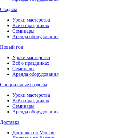
Свадьба
Уроки мастерства
Всё о праздниках
Семинары
Аренда оборудования
Новый год
Уроки мастерства
Всё о праздниках
Семинары
Аренда оборудования
Специальные разделы
Уроки мастерства
Всё о праздниках
Семинары
Аренда оборудования
Доставка
Доставка по Москве