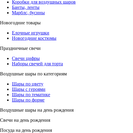
Коробки для воздушных шаров
Банты, ленты
Марблс, бусины
Новогодние товары
Елочные игрушки
Новогодние костюмы
Праздничные свечи
Свечи цифры
Наборы свечей для торта
Воздушные шары по категориям
Шары по цвету
Шары с героями
Шары по тематике
Шары по форме
Воздушные шары на день рождения
Свечи на день рождения
Посуда на день рождения