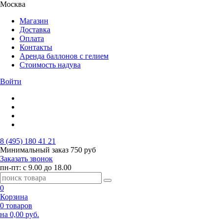
Москва
Магазин
Доставка
Оплата
Контакты
Аренда баллонов с гелием
Стоимость надува
Войти
8 (495) 180 41 21
Минимальный заказ
750 руб
Заказать звонок
пн-пт: с 9.00 до 18.00
0
Корзина
0 товаров
на 0,00 руб.