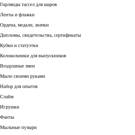
Гирлянды тассел для шаров
Ленты и флажки
Ордена, медали, значки
Дипломы, свидетельства, сертификаты
Кубки и статуэтки
Колокольчики для выпускников
Воздушные змеи
Мыло своими руками
Набор для опытов
Слайм
Игрушки
Фанты
Мыльные пузыри