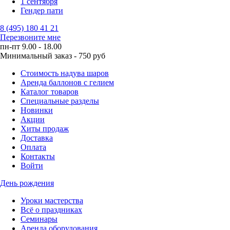
1 сентября
Гендер пати
8 (495) 180 41 21
Перезвоните мне
пн-пт 9.00 - 18.00
Минимальный заказ - 750 руб
Стоимость надува шаров
Аренда баллонов с гелием
Каталог товаров
Специальные разделы
Новинки
Акции
Хиты продаж
Доставка
Оплата
Контакты
Войти
День рождения
Уроки мастерства
Всё о праздниках
Семинары
Аренда оборудования