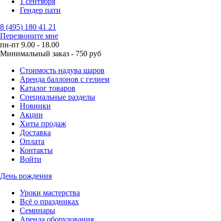
1 сентября
Гендер пати
8 (495) 180 41 21
Перезвоните мне
пн-пт 9.00 - 18.00
Минимальный заказ - 750 руб
Стоимость надува шаров
Аренда баллонов с гелием
Каталог товаров
Специальные разделы
Новинки
Акции
Хиты продаж
Доставка
Оплата
Контакты
Войти
День рождения
Уроки мастерства
Всё о праздниках
Семинары
Аренда оборудования