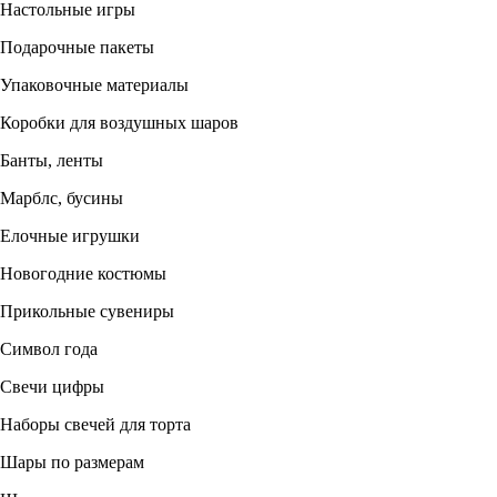
Настольные игры
Подарочные пакеты
Упаковочные материалы
Коробки для воздушных шаров
Банты, ленты
Марблс, бусины
Елочные игрушки
Новогодние костюмы
Прикольные сувениры
Символ года
Свечи цифры
Наборы свечей для торта
Шары по размерам