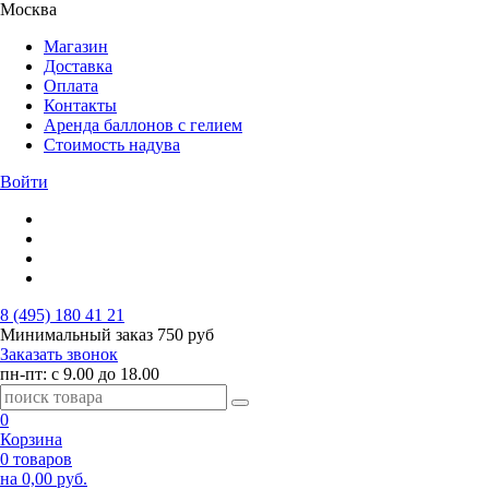
Москва
Магазин
Доставка
Оплата
Контакты
Аренда баллонов с гелием
Стоимость надува
Войти
8 (495) 180 41 21
Минимальный заказ
750 руб
Заказать звонок
пн-пт: с 9.00 до 18.00
0
Корзина
0 товаров
на 0,00 руб.