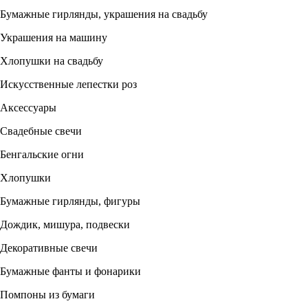
Бумажные гирлянды, украшения на свадьбу
Украшения на машину
Хлопушки на свадьбу
Искусственные лепестки роз
Аксессуары
Свадебные свечи
Бенгальские огни
Хлопушки
Бумажные гирлянды, фигуры
Дождик, мишура, подвески
Декоративные свечи
Бумажные фанты и фонарики
Помпоны из бумаги