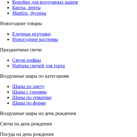
Коробки для воздушных шаров
Банты, ленты
Марблс, бусины
Новогодние товары
Елочные игрушки
Новогодние костюмы
Праздничные свечи
Свечи цифры
Наборы свечей для торта
Воздушные шары по категориям
Шары по цвету
Шары с героями
Шары по тематике
Шары по форме
Воздушные шары на день рождения
Свечи на день рождения
Посуда на день рождения