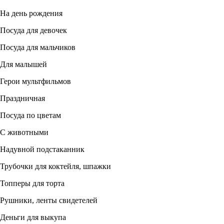
На день рождения
Посуда для девочек
Посуда для мальчиков
Для малышей
Герои мультфильмов
Праздничная
Посуда по цветам
С животными
Надувной подстаканник
Трубочки для коктейля, шпажки
Топперы для торта
Рушники, ленты свидетелей
Деньги для выкупа