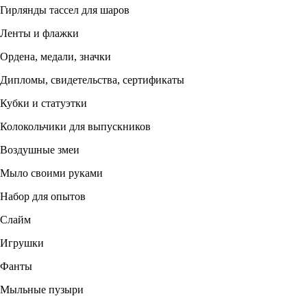
Гирлянды тассел для шаров
Ленты и флажки
Ордена, медали, значки
Дипломы, свидетельства, сертификаты
Кубки и статуэтки
Колокольчики для выпускников
Воздушные змеи
Мыло своими руками
Набор для опытов
Слайм
Игрушки
Фанты
Мыльные пузыри