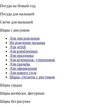
Посуда на Новый год
Посуда для малышей
Свечи для малышей
Шары с рисунком
Для дня рождения
На рождение малыша
Для детей
Для влюбленных
Для праздника
Для вечеринок, утренников
Для свадьбы
Для оформления
Для нового года
Шары- гиганты с рисунком
Шары сердца
Шары-колбаски, фигурные
Шары без рисунка