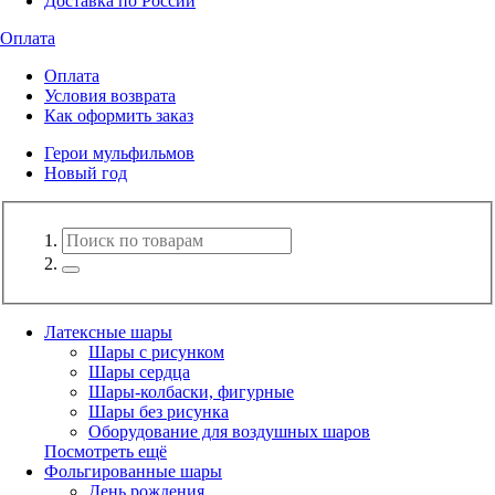
Доставка по России
Оплата
Оплата
Условия возврата
Как оформить заказ
Герои мульфильмов
Новый год
Латексные шары
Шары с рисунком
Шары сердца
Шары-колбаски, фигурные
Шары без рисунка
Оборудование для воздушных шаров
Посмотреть ещё
Фольгированные шары
День рождения