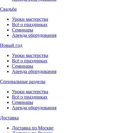
Свадьба
Уроки мастерства
Всё о праздниках
Семинары
Аренда оборудования
Новый год
Уроки мастерства
Всё о праздниках
Семинары
Аренда оборудования
Специальные разделы
Уроки мастерства
Всё о праздниках
Семинары
Аренда оборудования
Доставка
Доставка по Москве