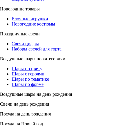
Новогодние товары
Елочные игрушки
Новогодние костюмы
Праздничные свечи
Свечи цифры
Наборы свечей для торта
Воздушные шары по категориям
Шары по цвету
Шары с героями
Шары по тематике
Шары по форме
Воздушные шары на день рождения
Свечи на день рождения
Посуда на день рождения
Посуда на Новый год