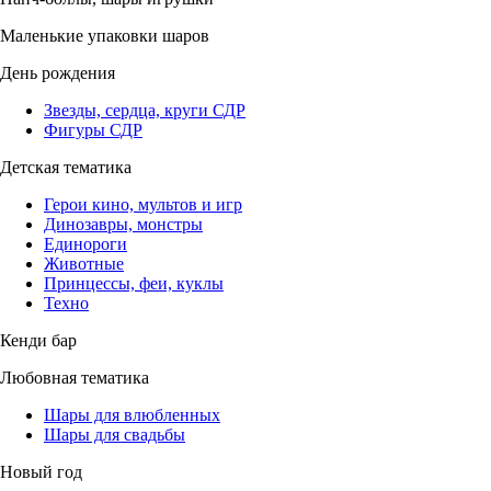
Маленькие упаковки шаров
День рождения
Звезды, сердца, круги СДР
Фигуры СДР
Детская тематика
Герои кино, мультов и игр
Динозавры, монстры
Единороги
Животные
Принцессы, феи, куклы
Техно
Кенди бар
Любовная тематика
Шары для влюбленных
Шары для свадьбы
Новый год