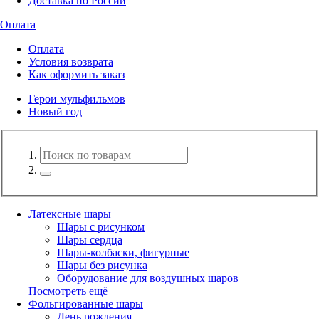
Доставка по России
Оплата
Оплата
Условия возврата
Как оформить заказ
Герои мульфильмов
Новый год
Латексные шары
Шары с рисунком
Шары сердца
Шары-колбаски, фигурные
Шары без рисунка
Оборудование для воздушных шаров
Посмотреть ещё
Фольгированные шары
День рождения