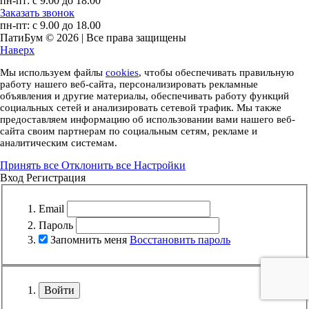
пн-пт: с 9.00 до 18.00
Заказать звонок
пн-пт: с 9.00 до 18.00
ПатиБум © 2026 | Все права защищены
Наверх
Мы используем файлы
cookies
, чтобы обеспечивать правильную
работу нашего веб-сайта, персонализировать рекламные
объявления и другие материалы, обеспечивать работу функций
социальных сетей и анализировать сетевой трафик. Мы также
предоставляем информацию об использовании вами нашего веб-
сайта своим партнерам по социальным сетям, рекламе и
аналитическим системам.
Принять все
Отклонить все
Настройки
Вход
Регистрация
Email
Пароль
Запомнить меня
Восстановить пароль
Войти