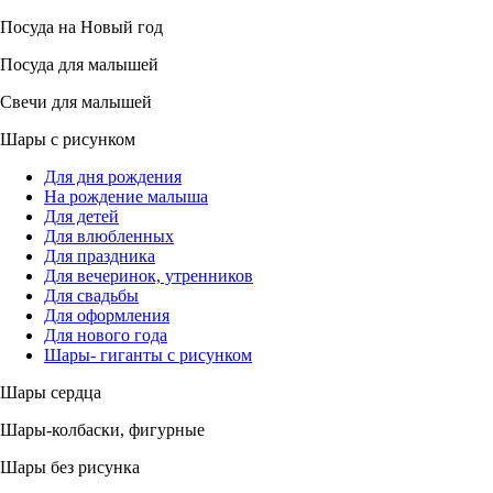
Посуда на Новый год
Посуда для малышей
Свечи для малышей
Шары с рисунком
Для дня рождения
На рождение малыша
Для детей
Для влюбленных
Для праздника
Для вечеринок, утренников
Для свадьбы
Для оформления
Для нового года
Шары- гиганты с рисунком
Шары сердца
Шары-колбаски, фигурные
Шары без рисунка