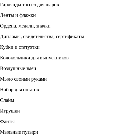
Гирлянды тассел для шаров
Ленты и флажки
Ордена, медали, значки
Дипломы, свидетельства, сертификаты
Кубки и статуэтки
Колокольчики для выпускников
Воздушные змеи
Мыло своими руками
Набор для опытов
Слайм
Игрушки
Фанты
Мыльные пузыри