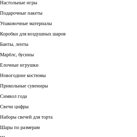
Настольные игры
Подарочные пакеты
Упаковочные материалы
Коробки для воздушных шаров
Банты, ленты
Марблс, бусины
Елочные игрушки
Новогодние костюмы
Прикольные сувениры
Символ года
Свечи цифры
Наборы свечей для торта
Шары по размерам