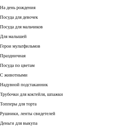
На день рождения
Посуда для девочек
Посуда для мальчиков
Для малышей
Герои мультфильмов
Праздничная
Посуда по цветам
С животными
Надувной подстаканник
Трубочки для коктейля, шпажки
Топперы для торта
Рушники, ленты свидетелей
Деньги для выкупа