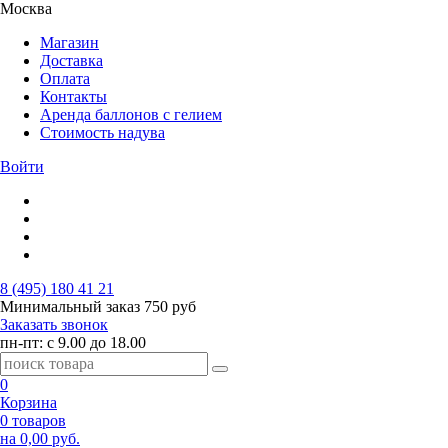
Москва
Магазин
Доставка
Оплата
Контакты
Аренда баллонов с гелием
Стоимость надува
Войти
8 (495) 180 41 21
Минимальный заказ
750 руб
Заказать звонок
пн-пт: с 9.00 до 18.00
0
Корзина
0 товаров
на 0,00 руб.