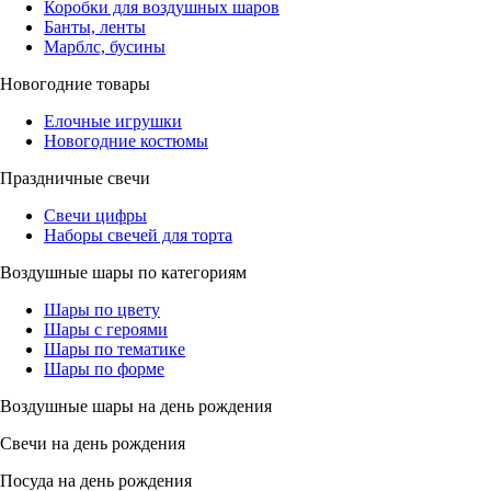
Коробки для воздушных шаров
Банты, ленты
Марблс, бусины
Новогодние товары
Елочные игрушки
Новогодние костюмы
Праздничные свечи
Свечи цифры
Наборы свечей для торта
Воздушные шары по категориям
Шары по цвету
Шары с героями
Шары по тематике
Шары по форме
Воздушные шары на день рождения
Свечи на день рождения
Посуда на день рождения