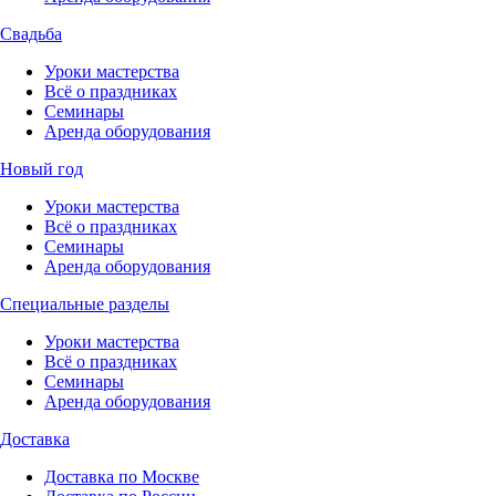
Свадьба
Уроки мастерства
Всё о праздниках
Семинары
Аренда оборудования
Новый год
Уроки мастерства
Всё о праздниках
Семинары
Аренда оборудования
Специальные разделы
Уроки мастерства
Всё о праздниках
Семинары
Аренда оборудования
Доставка
Доставка по Москве