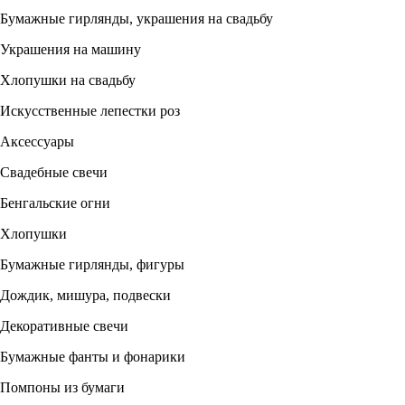
Бумажные гирлянды, украшения на свадьбу
Украшения на машину
Хлопушки на свадьбу
Искусственные лепестки роз
Аксессуары
Свадебные свечи
Бенгальские огни
Хлопушки
Бумажные гирлянды, фигуры
Дождик, мишура, подвески
Декоративные свечи
Бумажные фанты и фонарики
Помпоны из бумаги