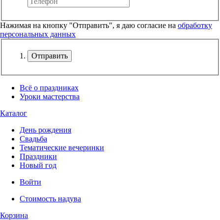
Нажимая на кнопку "Отправить", я даю согласие на
обработку
персональных данных
Отправить
Всё о праздниках
Уроки мастерства
Каталог
День рождения
Свадьба
Тематические вечеринки
Праздники
Новый год
Войти
Стоимость надува
Корзина