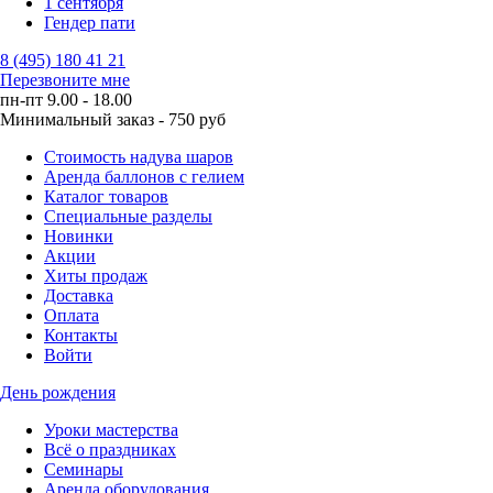
1 сентября
Гендер пати
8 (495) 180 41 21
Перезвоните мне
пн-пт 9.00 - 18.00
Минимальный заказ - 750 руб
Стоимость надува шаров
Аренда баллонов с гелием
Каталог товаров
Специальные разделы
Новинки
Акции
Хиты продаж
Доставка
Оплата
Контакты
Войти
День рождения
Уроки мастерства
Всё о праздниках
Семинары
Аренда оборудования