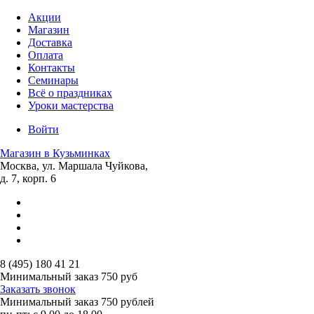
Акции
Магазин
Доставка
Оплата
Контакты
Семинары
Всё о праздниках
Уроки мастерства
Войти
Магазин в Кузьминках
Москва, ул. Маршала Чуйкова,
д. 7, корп. 6
8 (495) 180 41 21
Минимальный заказ
750 руб
Заказать звонок
Минимальный заказ
750 рублей