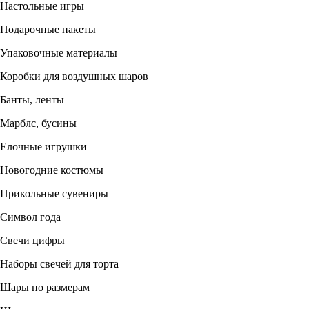
Настольные игры
Подарочные пакеты
Упаковочные материалы
Коробки для воздушных шаров
Банты, ленты
Марблс, бусины
Елочные игрушки
Новогодние костюмы
Прикольные сувениры
Символ года
Свечи цифры
Наборы свечей для торта
Шары по размерам