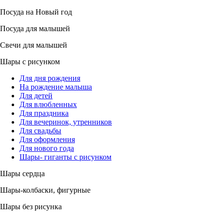
Посуда на Новый год
Посуда для малышей
Свечи для малышей
Шары с рисунком
Для дня рождения
На рождение малыша
Для детей
Для влюбленных
Для праздника
Для вечеринок, утренников
Для свадьбы
Для оформления
Для нового года
Шары- гиганты с рисунком
Шары сердца
Шары-колбаски, фигурные
Шары без рисунка