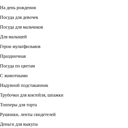
На день рождения
Посуда для девочек
Посуда для мальчиков
Для малышей
Герои мультфильмов
Праздничная
Посуда по цветам
С животными
Надувной подстаканник
Трубочки для коктейля, шпажки
Топперы для торта
Рушники, ленты свидетелей
Деньги для выкупа