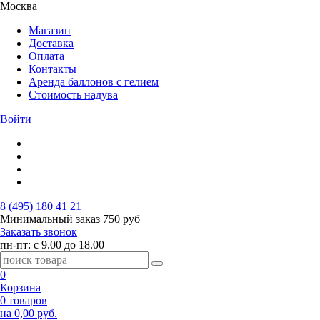
Москва
Магазин
Доставка
Оплата
Контакты
Аренда баллонов с гелием
Стоимость надува
Войти
8 (495) 180 41 21
Минимальный заказ
750 руб
Заказать звонок
пн-пт: с 9.00 до 18.00
0
Корзина
0 товаров
на 0,00 руб.