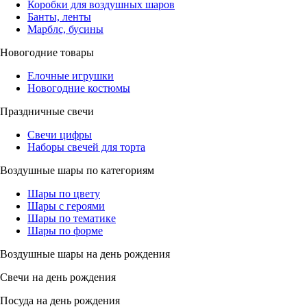
Коробки для воздушных шаров
Банты, ленты
Марблс, бусины
Новогодние товары
Елочные игрушки
Новогодние костюмы
Праздничные свечи
Свечи цифры
Наборы свечей для торта
Воздушные шары по категориям
Шары по цвету
Шары с героями
Шары по тематике
Шары по форме
Воздушные шары на день рождения
Свечи на день рождения
Посуда на день рождения