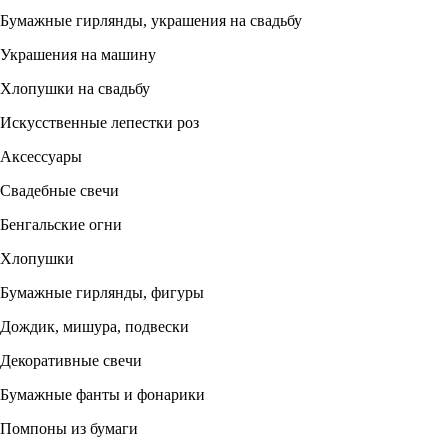
Бумажные гирлянды, украшения на свадьбу
Украшения на машину
Хлопушки на свадьбу
Искусственные лепестки роз
Аксессуары
Свадебные свечи
Бенгальские огни
Хлопушки
Бумажные гирлянды, фигуры
Дождик, мишура, подвески
Декоративные свечи
Бумажные фанты и фонарики
Помпоны из бумаги