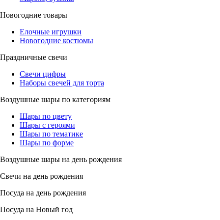
Новогодние товары
Елочные игрушки
Новогодние костюмы
Праздничные свечи
Свечи цифры
Наборы свечей для торта
Воздушные шары по категориям
Шары по цвету
Шары с героями
Шары по тематике
Шары по форме
Воздушные шары на день рождения
Свечи на день рождения
Посуда на день рождения
Посуда на Новый год