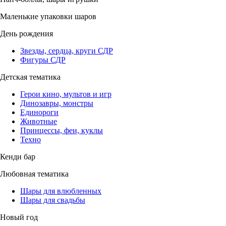
Маленькие упаковки шаров
День рождения
Звезды, сердца, круги СДР
Фигуры СДР
Детская тематика
Герои кино, мультов и игр
Динозавры, монстры
Единороги
Животные
Принцессы, феи, куклы
Техно
Кенди бар
Любовная тематика
Шары для влюбленных
Шары для свадьбы
Новый год