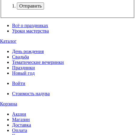
Отправить
Всё о праздниках
Уроки мастерства
Каталог
День рождения
Свадьба
Тематические вечеринки
Праздники
Новый год
Войти
Стоимость надува
Корзина
Акции
Магазин
Доставка
Оплата