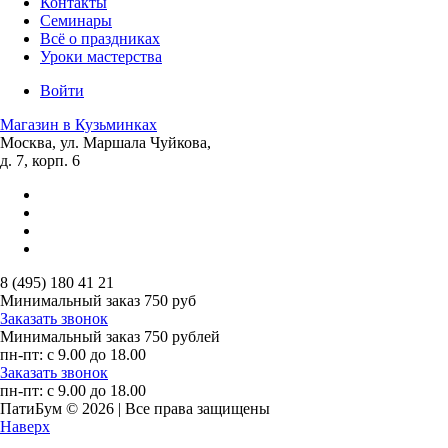
Контакты
Семинары
Всё о праздниках
Уроки мастерства
Войти
Магазин в Кузьминках
Москва, ул. Маршала Чуйкова,
д. 7, корп. 6
8 (495) 180 41 21
Минимальный заказ
750 руб
Заказать звонок
Минимальный заказ
750 рублей
пн-пт: с 9.00 до 18.00
Заказать звонок
пн-пт: с 9.00 до 18.00
ПатиБум © 2026 | Все права защищены
Наверх