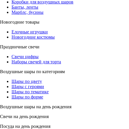
Коробки для воздушных шаров
Банты, ленты
Марблс, бусины
Новогодние товары
Елочные игрушки
Новогодние костюмы
Праздничные свечи
Свечи цифры
Наборы свечей для торта
Воздушные шары по категориям
Шары по цвету
Шары с героями
Шары по тематике
Шары по форме
Воздушные шары на день рождения
Свечи на день рождения
Посуда на день рождения