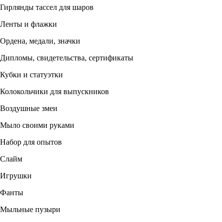
Гирлянды тассел для шаров
Ленты и флажки
Ордена, медали, значки
Дипломы, свидетельства, сертификаты
Кубки и статуэтки
Колокольчики для выпускников
Воздушные змеи
Мыло своими руками
Набор для опытов
Слайм
Игрушки
Фанты
Мыльные пузыри