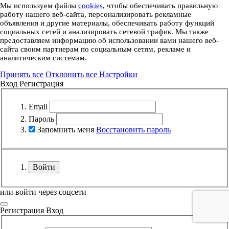
Мы используем файлы
cookies
, чтобы обеспечивать правильную
работу нашего веб-сайта, персонализировать рекламные
объявления и другие материалы, обеспечивать работу функций
социальных сетей и анализировать сетевой трафик. Мы также
предоставляем информацию об использовании вами нашего веб-
сайта своим партнерам по социальным сетям, рекламе и
аналитическим системам.
Принять все
Отклонить все
Настройки
Вход
Регистрация
Email
Пароль
Запомнить меня
Восстановить пароль
Войти
или войти через соцсети
Регистрация
Вход