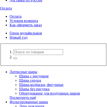
Доставка по России
Оплата
Оплата
Условия возврата
Как оформить заказ
Герои мульфильмов
Новый год
Латексные шары
Шары с рисунком
Шары сердца
Шары-колбаски, фигурные
Шары без рисунка
Оборудование для воздушных шаров
Посмотреть ещё
Фольгированные шары
День рождения