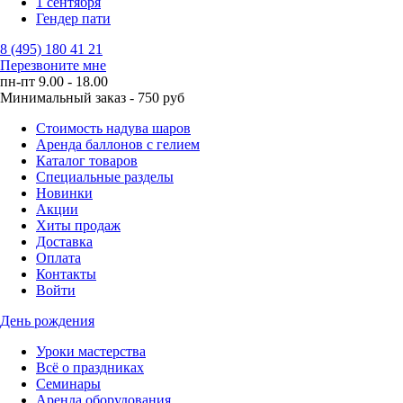
1 сентября
Гендер пати
8 (495) 180 41 21
Перезвоните мне
пн-пт 9.00 - 18.00
Минимальный заказ - 750 руб
Стоимость надува шаров
Аренда баллонов с гелием
Каталог товаров
Специальные разделы
Новинки
Акции
Хиты продаж
Доставка
Оплата
Контакты
Войти
День рождения
Уроки мастерства
Всё о праздниках
Семинары
Аренда оборудования