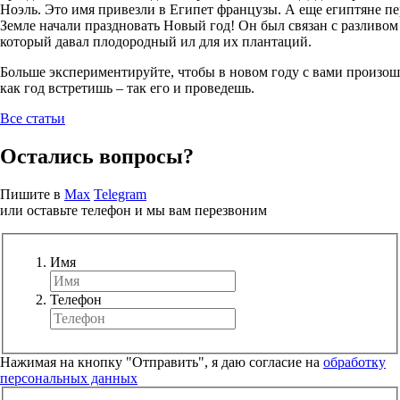
Ноэль. Это имя привезли в Египет французы. А еще египтяне п
Земле начали праздновать Новый год! Он был связан с разливом
который давал плодородный ил для их плантаций.
Больше экспериментируйте, чтобы в новом году с вами произо
как год встретишь – так его и проведешь.
Все статьи
Остались вопросы?
Пишите в
Max
Telegram
или оставьте телефон и мы вам перезвоним
Имя
Телефон
Нажимая на кнопку "Отправить", я даю согласие на
обработку
персональных данных