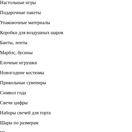
Настольные игры
Подарочные пакеты
Упаковочные материалы
Коробки для воздушных шаров
Банты, ленты
Марблс, бусины
Елочные игрушки
Новогодние костюмы
Прикольные сувениры
Символ года
Свечи цифры
Наборы свечей для торта
Шары по размерам