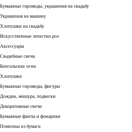
Бумажные гирлянды, украшения на свадьбу
Украшения на машину
Хлопушки на свадьбу
Искусственные лепестки роз
Аксессуары
Свадебные свечи
Бенгальские огни
Хлопушки
Бумажные гирлянды, фигуры
Дождик, мишура, подвески
Декоративные свечи
Бумажные фанты и фонарики
Помпоны из бумаги