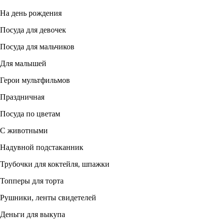
На день рождения
Посуда для девочек
Посуда для мальчиков
Для малышей
Герои мультфильмов
Праздничная
Посуда по цветам
С животными
Надувной подстаканник
Трубочки для коктейля, шпажки
Топперы для торта
Рушники, ленты свидетелей
Деньги для выкупа