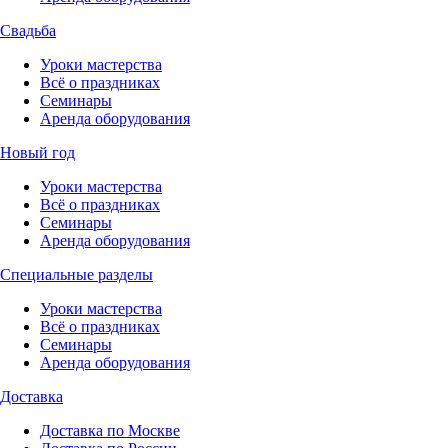
Свадьба
Уроки мастерства
Всё о праздниках
Семинары
Аренда оборудования
Новый год
Уроки мастерства
Всё о праздниках
Семинары
Аренда оборудования
Специальные разделы
Уроки мастерства
Всё о праздниках
Семинары
Аренда оборудования
Доставка
Доставка по Москве