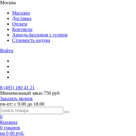
Москва
Магазин
Доставка
Оплата
Контакты
Аренда баллонов с гелием
Стоимость надува
Войти
8 (495) 180 41 21
Минимальный заказ
750 руб
Заказать звонок
пн-пт: с 9.00 до 18.00
0
Корзина
0 товаров
на 0,00 руб.