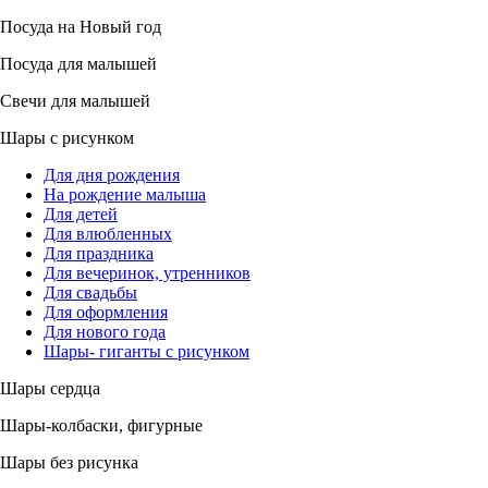
Посуда на Новый год
Посуда для малышей
Свечи для малышей
Шары с рисунком
Для дня рождения
На рождение малыша
Для детей
Для влюбленных
Для праздника
Для вечеринок, утренников
Для свадьбы
Для оформления
Для нового года
Шары- гиганты с рисунком
Шары сердца
Шары-колбаски, фигурные
Шары без рисунка