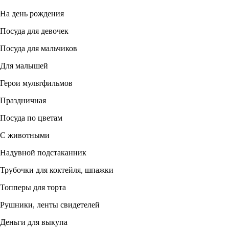
На день рождения
Посуда для девочек
Посуда для мальчиков
Для малышей
Герои мультфильмов
Праздничная
Посуда по цветам
С животными
Надувной подстаканник
Трубочки для коктейля, шпажки
Топперы для торта
Рушники, ленты свидетелей
Деньги для выкупа