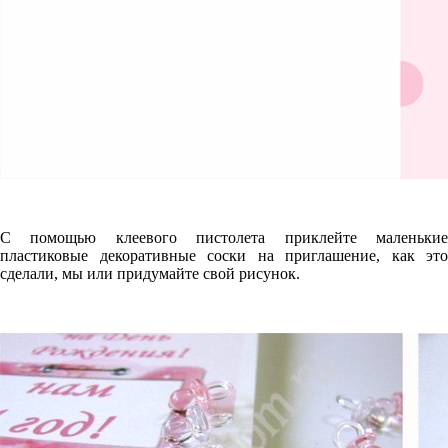
С помощью клеевого пистолета приклейте маленькие
пластиковые декоративные соски на приглашение, как это
сделали, мы или придумайте свой рисунок.