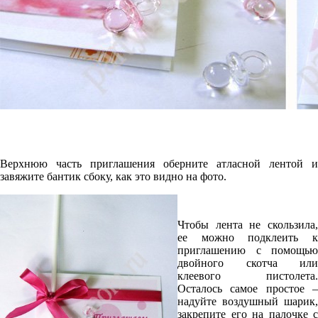
Верхнюю часть приглашения оберните атласной лентой и
завяжите бантик сбоку, как это видно на фото.
Чтобы лента не скользила,
ее можно подклеить к
приглашению с помощью
двойного скотча или
клеевого пистолета.
Осталось самое простое –
надуйте воздушный шарик,
закрепите его на палочке с