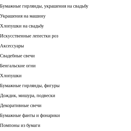
Бумажные гирлянды, украшения на свадьбу
Украшения на машину
Хлопушки на свадьбу
Искусственные лепестки роз
Аксессуары
Свадебные свечи
Бенгальские огни
Хлопушки
Бумажные гирлянды, фигуры
Дождик, мишура, подвески
Декоративные свечи
Бумажные фанты и фонарики
Помпоны из бумаги