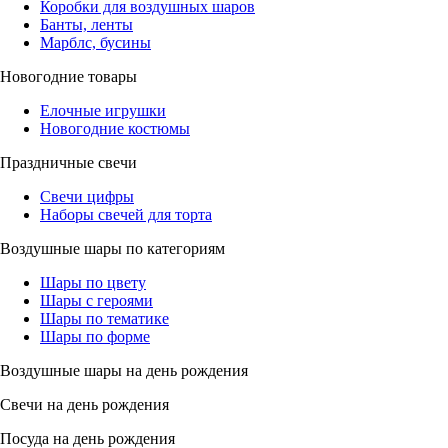
Коробки для воздушных шаров
Банты, ленты
Марблс, бусины
Новогодние товары
Елочные игрушки
Новогодние костюмы
Праздничные свечи
Свечи цифры
Наборы свечей для торта
Воздушные шары по категориям
Шары по цвету
Шары с героями
Шары по тематике
Шары по форме
Воздушные шары на день рождения
Свечи на день рождения
Посуда на день рождения