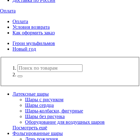
Доставка по России
Оплата
Оплата
Условия возврата
Как оформить заказ
Герои мульфильмов
Новый год
Латексные шары
Шары с рисунком
Шары сердца
Шары-колбаски, фигурные
Шары без рисунка
Оборудование для воздушных шаров
Посмотреть ещё
Фольгированные шары
День рождения