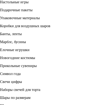
Настольные игры
Подарочные пакеты
Упаковочные материалы
Коробки для воздушных шаров
Банты, ленты
Марблс, бусины
Елочные игрушки
Новогодние костюмы
Прикольные сувениры
Символ года
Свечи цифры
Наборы свечей для торта
Шары по размерам