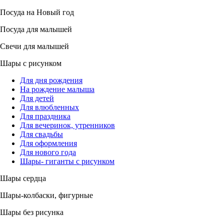
Посуда на Новый год
Посуда для малышей
Свечи для малышей
Шары с рисунком
Для дня рождения
На рождение малыша
Для детей
Для влюбленных
Для праздника
Для вечеринок, утренников
Для свадьбы
Для оформления
Для нового года
Шары- гиганты с рисунком
Шары сердца
Шары-колбаски, фигурные
Шары без рисунка