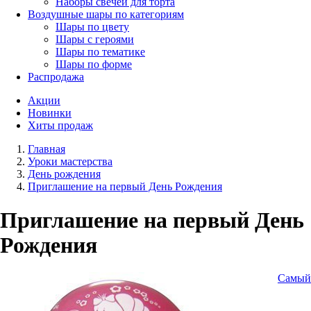
Наборы свечей для торта
Воздушные шары по категориям
Шары по цвету
Шары с героями
Шары по тематике
Шары по форме
Распродажа
Акции
Новинки
Хиты продаж
Главная
Уроки мастерства
День рождения
Приглашение на первый День Рождения
Приглашение на первый День
Рождения
Самый