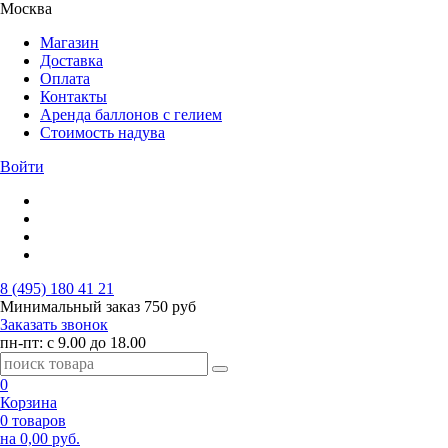
Москва
Магазин
Доставка
Оплата
Контакты
Аренда баллонов с гелием
Стоимость надува
Войти
8 (495) 180 41 21
Минимальный заказ
750 руб
Заказать звонок
пн-пт: с 9.00 до 18.00
0
Корзина
0 товаров
на 0,00 руб.