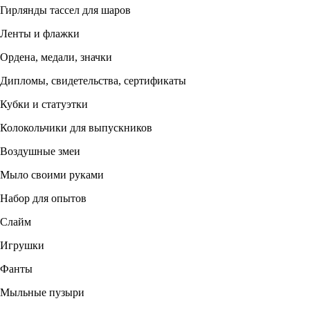
Гирлянды тассел для шаров
Ленты и флажки
Ордена, медали, значки
Дипломы, свидетельства, сертификаты
Кубки и статуэтки
Колокольчики для выпускников
Воздушные змеи
Мыло своими руками
Набор для опытов
Слайм
Игрушки
Фанты
Мыльные пузыри