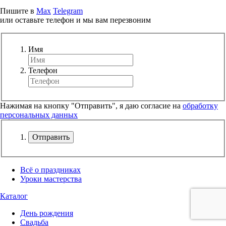
Пишите в
Max
Telegram
или оставьте телефон и мы вам перезвоним
Имя
Телефон
Нажимая на кнопку "Отправить", я даю согласие на
обработку
персональных данных
Отправить
Всё о праздниках
Уроки мастерства
Каталог
День рождения
Свадьба