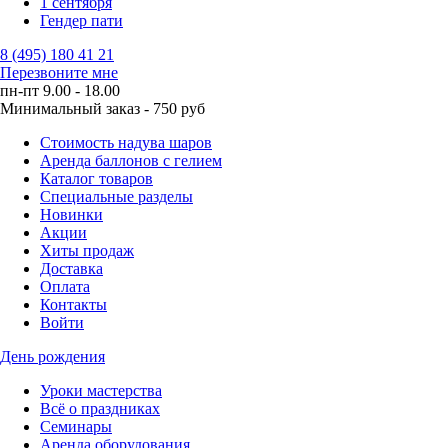
1 сентября
Гендер пати
8 (495) 180 41 21
Перезвоните мне
пн-пт 9.00 - 18.00
Минимальный заказ - 750 руб
Стоимость надува шаров
Аренда баллонов с гелием
Каталог товаров
Специальные разделы
Новинки
Акции
Хиты продаж
Доставка
Оплата
Контакты
Войти
День рождения
Уроки мастерства
Всё о праздниках
Семинары
Аренда оборудования