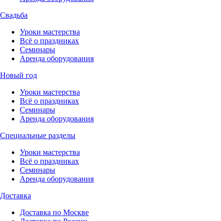
Свадьба
Уроки мастерства
Всё о праздниках
Семинары
Аренда оборудования
Новый год
Уроки мастерства
Всё о праздниках
Семинары
Аренда оборудования
Специальные разделы
Уроки мастерства
Всё о праздниках
Семинары
Аренда оборудования
Доставка
Доставка по Москве