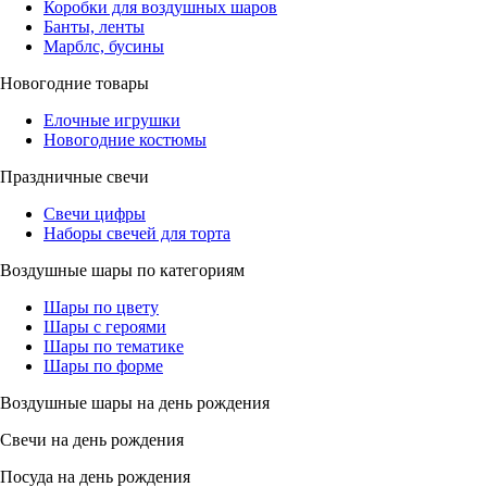
Коробки для воздушных шаров
Банты, ленты
Марблс, бусины
Новогодние товары
Елочные игрушки
Новогодние костюмы
Праздничные свечи
Свечи цифры
Наборы свечей для торта
Воздушные шары по категориям
Шары по цвету
Шары с героями
Шары по тематике
Шары по форме
Воздушные шары на день рождения
Свечи на день рождения
Посуда на день рождения