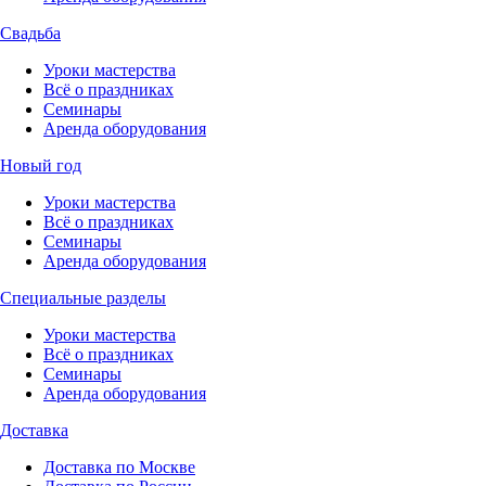
Свадьба
Уроки мастерства
Всё о праздниках
Семинары
Аренда оборудования
Новый год
Уроки мастерства
Всё о праздниках
Семинары
Аренда оборудования
Специальные разделы
Уроки мастерства
Всё о праздниках
Семинары
Аренда оборудования
Доставка
Доставка по Москве