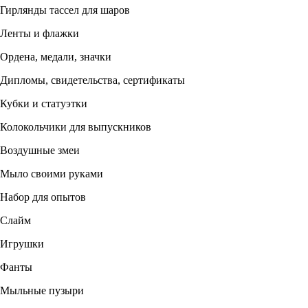
Гирлянды тассел для шаров
Ленты и флажки
Ордена, медали, значки
Дипломы, свидетельства, сертификаты
Кубки и статуэтки
Колокольчики для выпускников
Воздушные змеи
Мыло своими руками
Набор для опытов
Слайм
Игрушки
Фанты
Мыльные пузыри