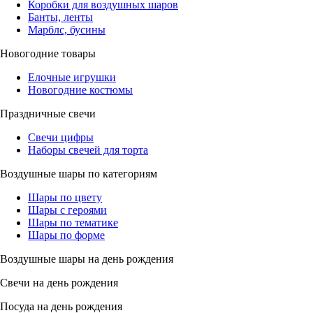
Коробки для воздушных шаров
Банты, ленты
Марблс, бусины
Новогодние товары
Елочные игрушки
Новогодние костюмы
Праздничные свечи
Свечи цифры
Наборы свечей для торта
Воздушные шары по категориям
Шары по цвету
Шары с героями
Шары по тематике
Шары по форме
Воздушные шары на день рождения
Свечи на день рождения
Посуда на день рождения