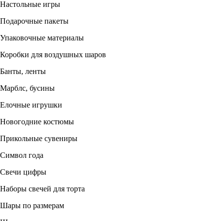
Настольные игры
Подарочные пакеты
Упаковочные материалы
Коробки для воздушных шаров
Банты, ленты
Марблс, бусины
Елочные игрушки
Новогодние костюмы
Прикольные сувениры
Символ года
Свечи цифры
Наборы свечей для торта
Шары по размерам