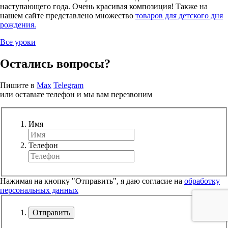
наступающего года. Очень красивая композиция! Также на
нашем сайте представлено множество
товаров для детского дня
рождения.
Все уроки
Остались вопросы?
Пишите в
Max
Telegram
или оставьте телефон и мы вам перезвоним
Имя
Телефон
Нажимая на кнопку "Отправить", я даю согласие на
обработку
персональных данных
Отправить