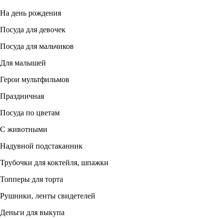
На день рождения
Посуда для девочек
Посуда для мальчиков
Для малышей
Герои мультфильмов
Праздничная
Посуда по цветам
С животными
Надувной подстаканник
Трубочки для коктейля, шпажки
Топперы для торта
Рушники, ленты свидетелей
Деньги для выкупа