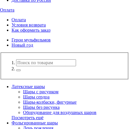
Доставка по России
Оплата
Оплата
Условия возврата
Как оформить заказ
Герои мульфильмов
Новый год
Латексные шары
Шары с рисунком
Шары сердца
Шары-колбаски, фигурные
Шары без рисунка
Оборудование для воздушных шаров
Посмотреть ещё
Фольгированные шары
День рождения