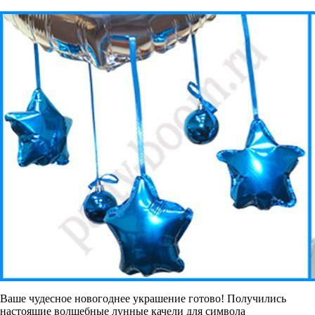
Ваше чудесное новогоднее украшение готово! Получились
настоящие волшебные лунные качели для символа