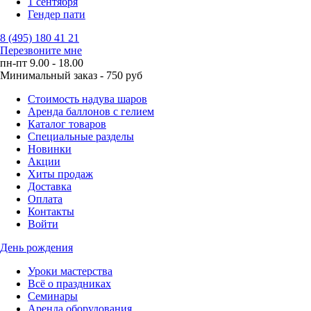
1 сентября
Гендер пати
8 (495) 180 41 21
Перезвоните мне
пн-пт 9.00 - 18.00
Минимальный заказ - 750 руб
Стоимость надува шаров
Аренда баллонов с гелием
Каталог товаров
Специальные разделы
Новинки
Акции
Хиты продаж
Доставка
Оплата
Контакты
Войти
День рождения
Уроки мастерства
Всё о праздниках
Семинары
Аренда оборудования