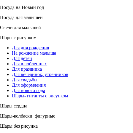
Посуда на Новый год
Посуда для малышей
Свечи для малышей
Шары с рисунком
Для дня рождения
На рождение малыша
Для детей
Для влюбленных
Для праздника
Для вечеринок, утренников
Для свадьбы
Для оформления
Для нового года
Шары- гиганты с рисунком
Шары сердца
Шары-колбаски, фигурные
Шары без рисунка