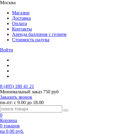
Москва
Магазин
Доставка
Оплата
Контакты
Аренда баллонов с гелием
Стоимость надува
Войти
8 (495) 180 41 21
Минимальный заказ
750 руб
Заказать звонок
пн-пт: с 9.00 до 18.00
0
Корзина
0 товаров
на 0,00 руб.