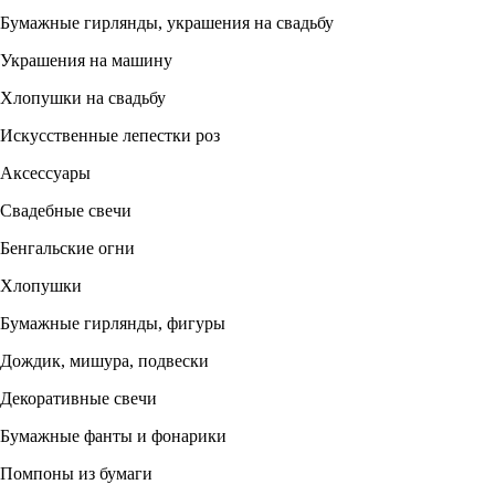
Бумажные гирлянды, украшения на свадьбу
Украшения на машину
Хлопушки на свадьбу
Искусственные лепестки роз
Аксессуары
Свадебные свечи
Бенгальские огни
Хлопушки
Бумажные гирлянды, фигуры
Дождик, мишура, подвески
Декоративные свечи
Бумажные фанты и фонарики
Помпоны из бумаги