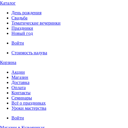
Каталог
День рождения
Свадьба
Тематические вечеринки
Праздники
Новый год
Войти
Стоимость надува
Корзина
Акции
Магазин
Доставка
Оплата
Контакты
Семинары
Всё о праздниках
Уроки мастерства
Войти
Магазин в Кузьминках