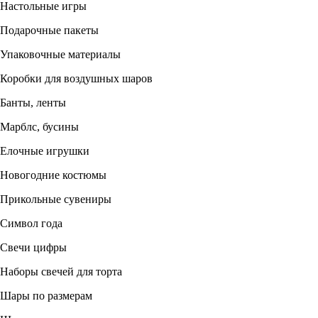
Настольные игры
Подарочные пакеты
Упаковочные материалы
Коробки для воздушных шаров
Банты, ленты
Марблс, бусины
Елочные игрушки
Новогодние костюмы
Прикольные сувениры
Символ года
Свечи цифры
Наборы свечей для торта
Шары по размерам