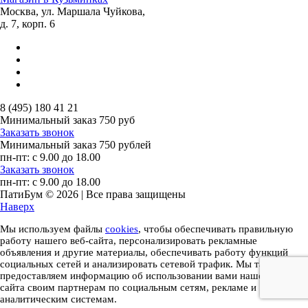
Москва, ул. Маршала Чуйкова,
д. 7, корп. 6
8 (495) 180 41 21
Минимальный заказ
750 руб
Заказать звонок
Минимальный заказ
750 рублей
пн-пт: с 9.00 до 18.00
Заказать звонок
пн-пт: с 9.00 до 18.00
ПатиБум © 2026 | Все права защищены
Наверх
Мы используем файлы
cookies
, чтобы обеспечивать правильную
работу нашего веб-сайта, персонализировать рекламные
объявления и другие материалы, обеспечивать работу функций
социальных сетей и анализировать сетевой трафик. Мы также
предоставляем информацию об использовании вами нашего веб-
сайта своим партнерам по социальным сетям, рекламе и
аналитическим системам.