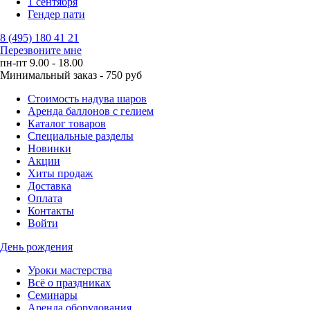
1 сентября
Гендер пати
8 (495) 180 41 21
Перезвоните мне
пн-пт 9.00 - 18.00
Минимальный заказ - 750 руб
Стоимость надува шаров
Аренда баллонов с гелием
Каталог товаров
Специальные разделы
Новинки
Акции
Хиты продаж
Доставка
Оплата
Контакты
Войти
День рождения
Уроки мастерства
Всё о праздниках
Семинары
Аренда оборудования