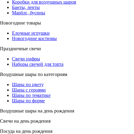
Коробки для воздушных шаров
Банты, ленты
Марблс, бусины
Новогодние товары
Елочные игрушки
Новогодние костюмы
Праздничные свечи
Свечи цифры
Наборы свечей для торта
Воздушные шары по категориям
Шары по цвету
Шары с героями
Шары по тематике
Шары по форме
Воздушные шары на день рождения
Свечи на день рождения
Посуда на день рождения