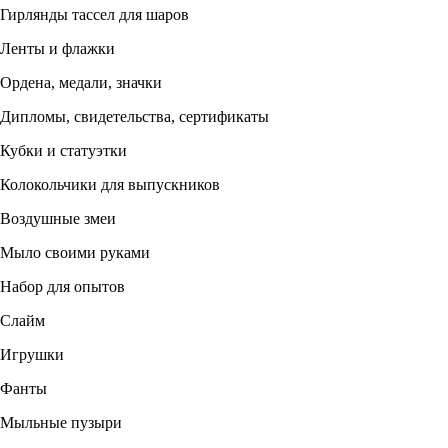
Гирлянды тассел для шаров
Ленты и флажки
Ордена, медали, значки
Дипломы, свидетельства, сертификаты
Кубки и статуэтки
Колокольчики для выпускников
Воздушные змеи
Мыло своими руками
Набор для опытов
Слайм
Игрушки
Фанты
Мыльные пузыри