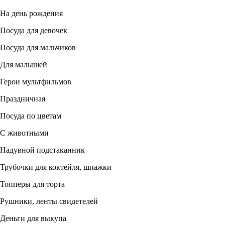
На день рождения
Посуда для девочек
Посуда для мальчиков
Для малышей
Герои мультфильмов
Праздничная
Посуда по цветам
С животными
Надувной подстаканник
Трубочки для коктейля, шпажки
Топперы для торта
Рушники, ленты свидетелей
Деньги для выкупа