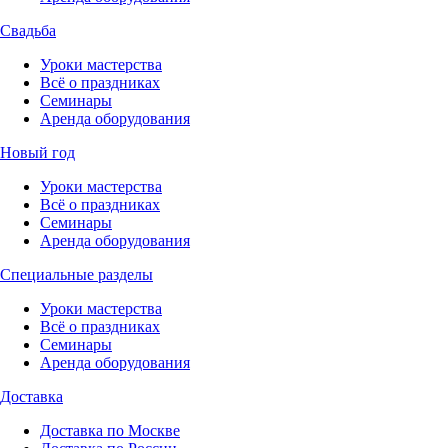
Свадьба
Уроки мастерства
Всё о праздниках
Семинары
Аренда оборудования
Новый год
Уроки мастерства
Всё о праздниках
Семинары
Аренда оборудования
Специальные разделы
Уроки мастерства
Всё о праздниках
Семинары
Аренда оборудования
Доставка
Доставка по Москве