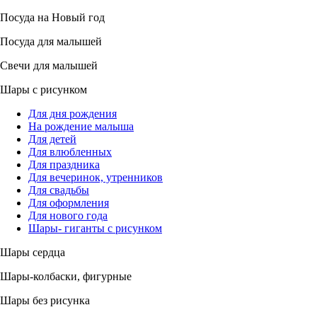
Посуда на Новый год
Посуда для малышей
Свечи для малышей
Шары с рисунком
Для дня рождения
На рождение малыша
Для детей
Для влюбленных
Для праздника
Для вечеринок, утренников
Для свадьбы
Для оформления
Для нового года
Шары- гиганты с рисунком
Шары сердца
Шары-колбаски, фигурные
Шары без рисунка