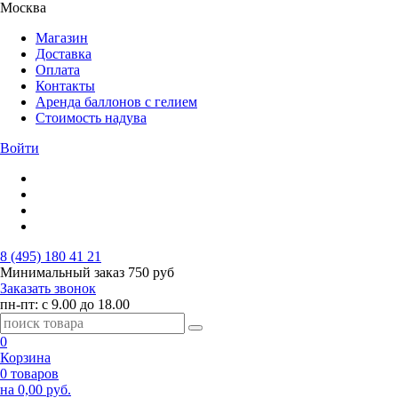
Москва
Магазин
Доставка
Оплата
Контакты
Аренда баллонов с гелием
Стоимость надува
Войти
8 (495) 180 41 21
Минимальный заказ
750 руб
Заказать звонок
пн-пт: с 9.00 до 18.00
0
Корзина
0 товаров
на 0,00 руб.