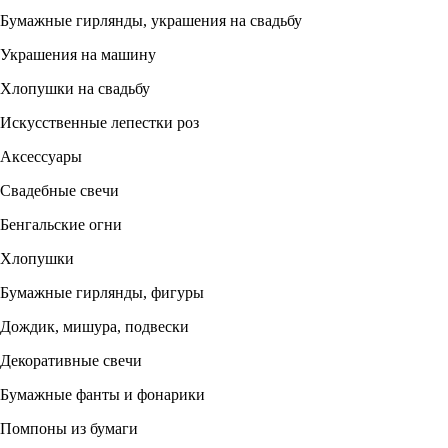
Бумажные гирлянды, украшения на свадьбу
Украшения на машину
Хлопушки на свадьбу
Искусственные лепестки роз
Аксессуары
Свадебные свечи
Бенгальские огни
Хлопушки
Бумажные гирлянды, фигуры
Дождик, мишура, подвески
Декоративные свечи
Бумажные фанты и фонарики
Помпоны из бумаги