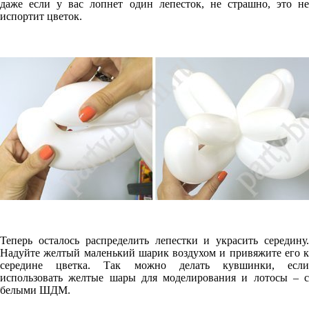
даже если у вас лопнет один лепесток, не страшно, это не
испортит цветок.
Теперь осталось распределить лепестки и украсить середину.
Надуйте желтый маленький шарик воздухом и привяжите его к
середине цветка. Так можно делать кувшинки, если
использовать желтые шары для моделирования и лотосы – с
белыми ШДМ.