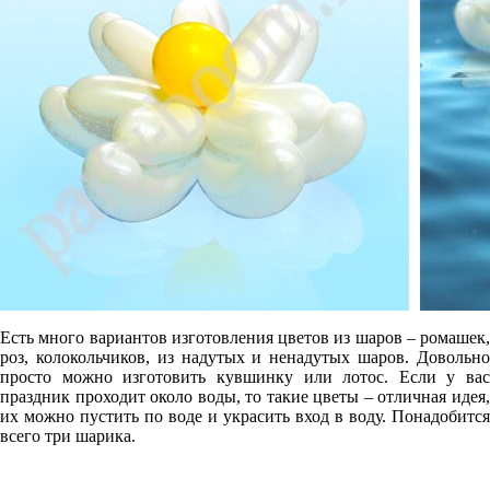
Есть много вариантов изготовления цветов из шаров – ромашек,
роз, колокольчиков, из надутых и ненадутых шаров. Довольно
просто можно изготовить кувшинку или лотос. Если у вас
праздник проходит около воды, то такие цветы – отличная идея,
их можно пустить по воде и украсить вход в воду. Понадобится
всего три шарика.