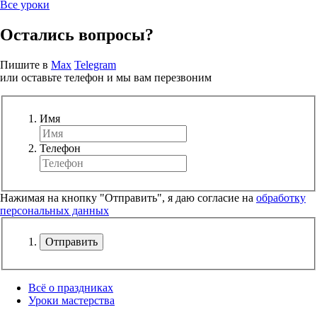
Все уроки
Остались вопросы?
Пишите в
Max
Telegram
или оставьте телефон и мы вам перезвоним
Имя
Телефон
Нажимая на кнопку "Отправить", я даю согласие на
обработку
персональных данных
Отправить
Всё о праздниках
Уроки мастерства