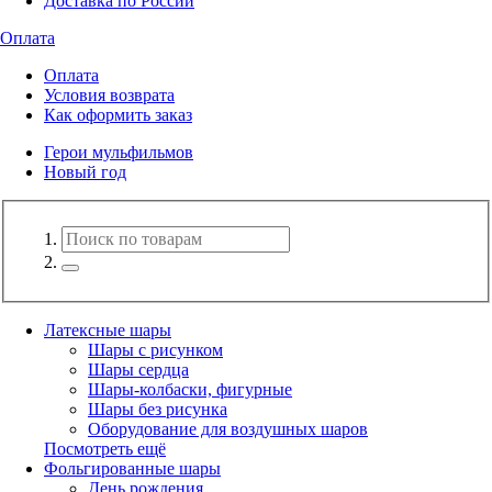
Доставка по России
Оплата
Оплата
Условия возврата
Как оформить заказ
Герои мульфильмов
Новый год
Латексные шары
Шары с рисунком
Шары сердца
Шары-колбаски, фигурные
Шары без рисунка
Оборудование для воздушных шаров
Посмотреть ещё
Фольгированные шары
День рождения