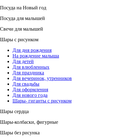
Посуда на Новый год
Посуда для малышей
Свечи для малышей
Шары с рисунком
Для дня рождения
На рождение малыша
Для детей
Для влюбленных
Для праздника
Для вечеринок, утренников
Для свадьбы
Для оформления
Для нового года
Шары- гиганты с рисунком
Шары сердца
Шары-колбаски, фигурные
Шары без рисунка