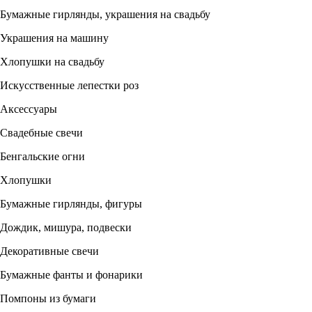
Бумажные гирлянды, украшения на свадьбу
Украшения на машину
Хлопушки на свадьбу
Искусственные лепестки роз
Аксессуары
Свадебные свечи
Бенгальские огни
Хлопушки
Бумажные гирлянды, фигуры
Дождик, мишура, подвески
Декоративные свечи
Бумажные фанты и фонарики
Помпоны из бумаги