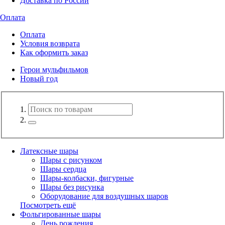
Доставка по России
Оплата
Оплата
Условия возврата
Как оформить заказ
Герои мульфильмов
Новый год
Латексные шары
Шары с рисунком
Шары сердца
Шары-колбаски, фигурные
Шары без рисунка
Оборудование для воздушных шаров
Посмотреть ещё
Фольгированные шары
День рождения