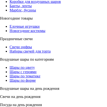
Коробки для воздушных шаров
Банты, ленты
Марблс, бусины
Новогодние товары
Елочные игрушки
Новогодние костюмы
Праздничные свечи
Свечи цифры
Наборы свечей для торта
Воздушные шары по категориям
Шары по цвету
Шары с героями
Шары по тематике
Шары по форме
Воздушные шары на день рождения
Свечи на день рождения
Посуда на день рождения