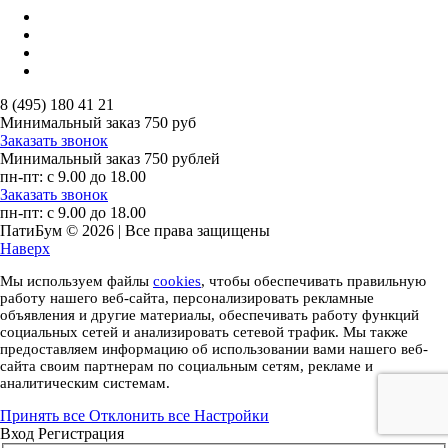
8 (495) 180 41 21
Минимальный заказ
750 руб
Заказать звонок
Минимальный заказ
750 рублей
пн-пт: с 9.00 до 18.00
Заказать звонок
пн-пт: с 9.00 до 18.00
ПатиБум © 2026 | Все права защищены
Наверх
Мы используем файлы
cookies
, чтобы обеспечивать правильную
работу нашего веб-сайта, персонализировать рекламные
объявления и другие материалы, обеспечивать работу функций
социальных сетей и анализировать сетевой трафик. Мы также
предоставляем информацию об использовании вами нашего веб-
сайта своим партнерам по социальным сетям, рекламе и
аналитическим системам.
Принять все
Отклонить все
Настройки
Вход
Регистрация