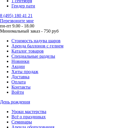
1 сентября
Гендер пати
8 (495) 180 41 21
Перезвоните мне
пн-пт 9.00 - 18.00
Минимальный заказ - 750 руб
Стоимость надува шаров
Аренда баллонов с гелием
Каталог товаров
Специальные разделы
Новинки
Акции
Хиты продаж
Доставка
Оплата
Контакты
Войти
День рождения
Уроки мастерства
Всё о праздниках
Семинары
Аренда оборудования