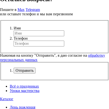
Пишите в
Max
Telegram
или оставьте телефон и мы вам перезвоним
Имя
Телефон
Нажимая на кнопку "Отправить", я даю согласие на
обработку
персональных данных
Отправить
Всё о праздниках
Уроки мастерства
Каталог
День рождения