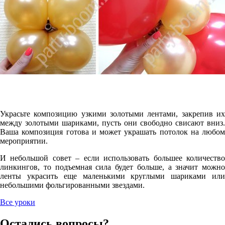
Украсьте композицию узкими золотыми лентами, закрепив их
между золотыми шариками, пусть они свободно свисают вниз.
Ваша композиция готова и может украшать потолок на любом
мероприятии.
И небольшой совет – если использовать большее количество
линкингов, то подъемная сила будет больше, а значит можно
ленты украсить еще маленькими круглыми шариками или
небольшими фольгированными звездами.
Все уроки
Остались вопросы?