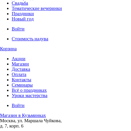
Свадьба
Тематические вечеринки
Праздники
Новый год
Войти
Стоимость надува
Корзина
Акции
Магазин
Доставка
Оплата
Контакты
Семинары
Всё о праздниках
Уроки мастерства
Войти
Магазин в Кузьминках
Москва, ул. Маршала Чуйкова,
д. 7, корп. 6