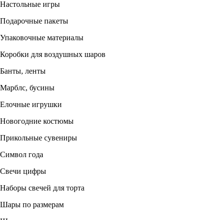
Настольные игры
Подарочные пакеты
Упаковочные материалы
Коробки для воздушных шаров
Банты, ленты
Марблс, бусины
Елочные игрушки
Новогодние костюмы
Прикольные сувениры
Символ года
Свечи цифры
Наборы свечей для торта
Шары по размерам