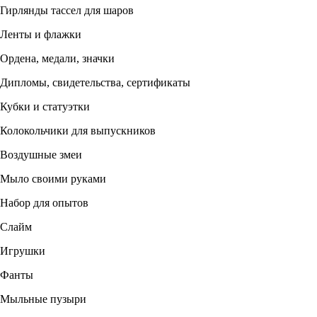
Гирлянды тассел для шаров
Ленты и флажки
Ордена, медали, значки
Дипломы, свидетельства, сертификаты
Кубки и статуэтки
Колокольчики для выпускников
Воздушные змеи
Мыло своими руками
Набор для опытов
Слайм
Игрушки
Фанты
Мыльные пузыри