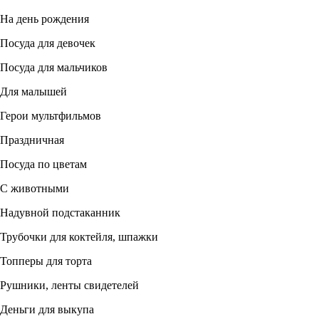
На день рождения
Посуда для девочек
Посуда для мальчиков
Для малышей
Герои мультфильмов
Праздничная
Посуда по цветам
С животными
Надувной подстаканник
Трубочки для коктейля, шпажки
Топперы для торта
Рушники, ленты свидетелей
Деньги для выкупа