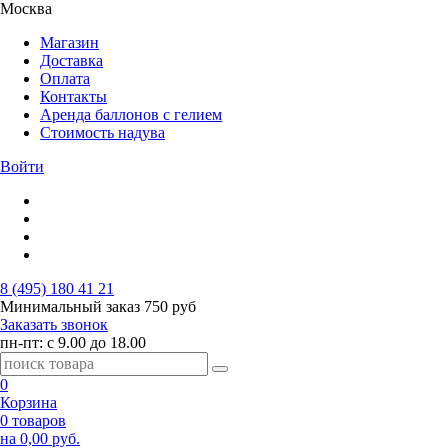
Москва
Магазин
Доставка
Оплата
Контакты
Аренда баллонов с гелием
Стоимость надува
Войти
8 (495) 180 41 21
Минимальный заказ
750 руб
Заказать звонок
пн-пт: с 9.00 до 18.00
0
Корзина
0 товаров
на 0,00 руб.