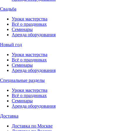
Свадьба
Уроки мастерства
Всё о праздниках
Семинары
Аренда оборудования
Новый год
Уроки мастерства
Всё о праздниках
Семинары
Аренда оборудования
Специальные разделы
Уроки мастерства
Всё о праздниках
Семинары
Аренда оборудования
Доставка
Доставка по Москве