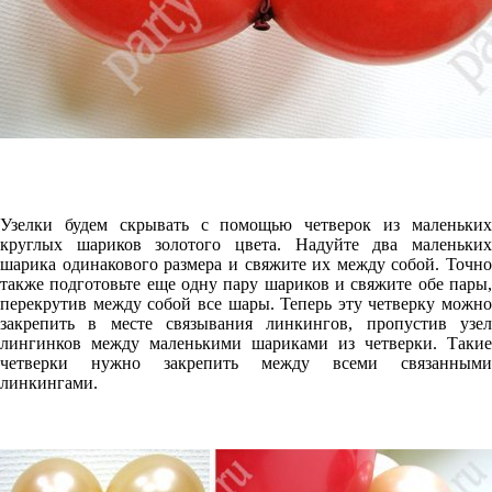
Узелки будем скрывать с помощью четверок из маленьких
круглых шариков золотого цвета. Надуйте два маленьких
шарика одинакового размера и свяжите их между собой. Точно
также подготовьте еще одну пару шариков и свяжите обе пары,
перекрутив между собой все шары. Теперь эту четверку можно
закрепить в месте связывания линкингов, пропустив узел
лингинков между маленькими шариками из четверки. Такие
четверки нужно закрепить между всеми связанными
линкингами.