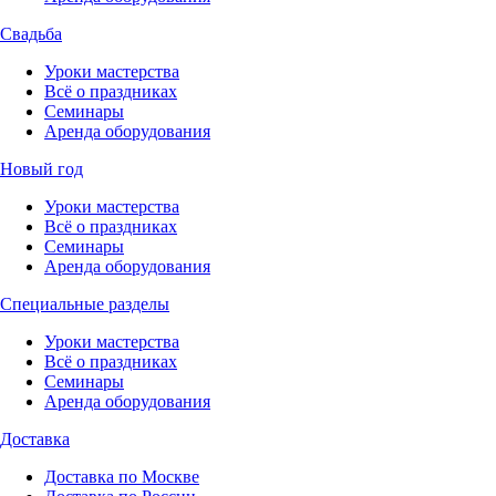
Свадьба
Уроки мастерства
Всё о праздниках
Семинары
Аренда оборудования
Новый год
Уроки мастерства
Всё о праздниках
Семинары
Аренда оборудования
Специальные разделы
Уроки мастерства
Всё о праздниках
Семинары
Аренда оборудования
Доставка
Доставка по Москве