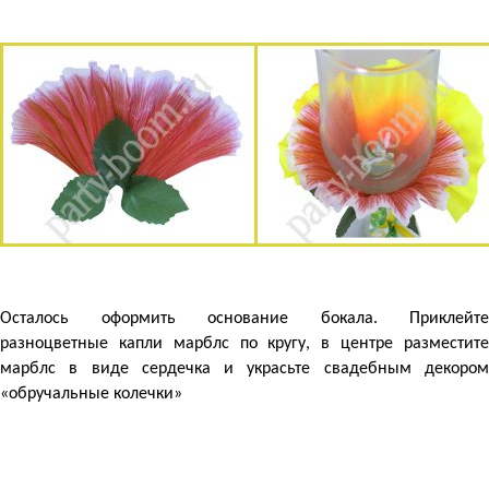
Осталось оформить основание бокала. Приклейте
разноцветные капли марблс по кругу, в центре разместите
марблс в виде сердечка и украсьте свадебным декором
«обручальные колечки»