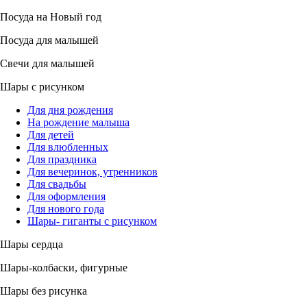
Посуда на Новый год
Посуда для малышей
Свечи для малышей
Шары с рисунком
Для дня рождения
На рождение малыша
Для детей
Для влюбленных
Для праздника
Для вечеринок, утренников
Для свадьбы
Для оформления
Для нового года
Шары- гиганты с рисунком
Шары сердца
Шары-колбаски, фигурные
Шары без рисунка