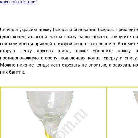
клеевой пистолет
.
Сначала украсим ножку бокала и основание бокала. Приклейте
один конец атласной ленты снизу чаши бокала, закрутите по
спирали вниз и приклейте второй конец к основанию. Возьмите
вторую ленту другого цвета, также оберните ножку в
противоположную сторону, подклеивая концы сверху и снизу.
Можно нижние концы лент отрезать не впритык, а завязать из
них бантик.