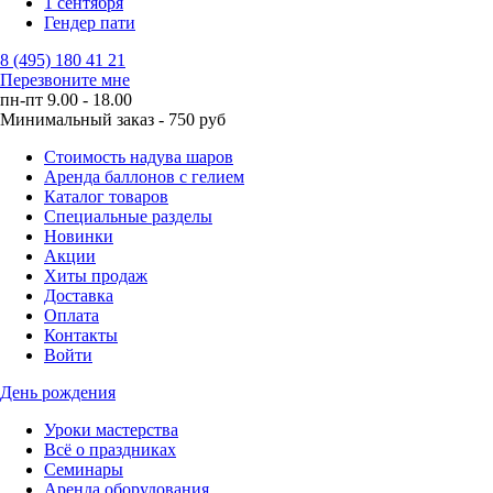
1 сентября
Гендер пати
8 (495) 180 41 21
Перезвоните мне
пн-пт 9.00 - 18.00
Минимальный заказ - 750 руб
Стоимость надува шаров
Аренда баллонов с гелием
Каталог товаров
Специальные разделы
Новинки
Акции
Хиты продаж
Доставка
Оплата
Контакты
Войти
День рождения
Уроки мастерства
Всё о праздниках
Семинары
Аренда оборудования