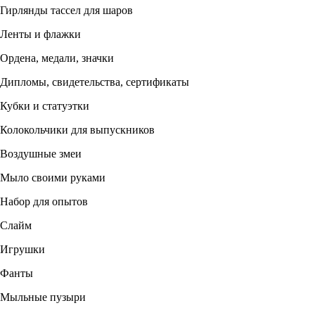
Гирлянды тассел для шаров
Ленты и флажки
Ордена, медали, значки
Дипломы, свидетельства, сертификаты
Кубки и статуэтки
Колокольчики для выпускников
Воздушные змеи
Мыло своими руками
Набор для опытов
Слайм
Игрушки
Фанты
Мыльные пузыри