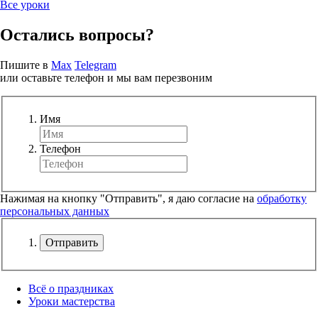
Все уроки
Остались вопросы?
Пишите в
Max
Telegram
или оставьте телефон и мы вам перезвоним
Имя
Телефон
Нажимая на кнопку "Отправить", я даю согласие на
обработку
персональных данных
Отправить
Всё о праздниках
Уроки мастерства