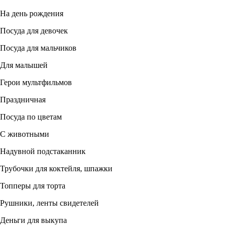
На день рождения
Посуда для девочек
Посуда для мальчиков
Для малышей
Герои мультфильмов
Праздничная
Посуда по цветам
С животными
Надувной подстаканник
Трубочки для коктейля, шпажки
Топперы для торта
Рушники, ленты свидетелей
Деньги для выкупа