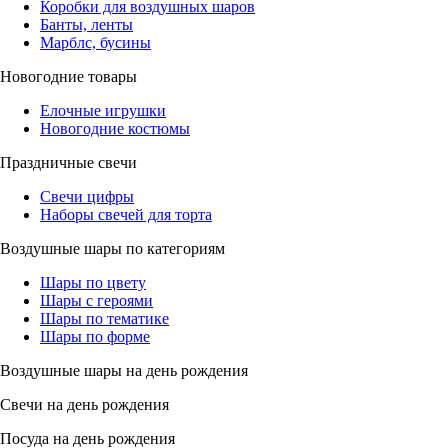
Коробки для воздушных шаров
Банты, ленты
Марблс, бусины
Новогодние товары
Елочные игрушки
Новогодние костюмы
Праздничные свечи
Свечи цифры
Наборы свечей для торта
Воздушные шары по категориям
Шары по цвету
Шары с героями
Шары по тематике
Шары по форме
Воздушные шары на день рождения
Свечи на день рождения
Посуда на день рождения