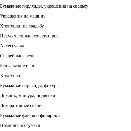
Бумажные гирлянды, украшения на свадьбу
Украшения на машину
Хлопушки на свадьбу
Искусственные лепестки роз
Аксессуары
Свадебные свечи
Бенгальские огни
Хлопушки
Бумажные гирлянды, фигуры
Дождик, мишура, подвески
Декоративные свечи
Бумажные фанты и фонарики
Помпоны из бумаги