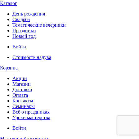
Каталог
День рождения
Свадьба
Тематические вечеринки
Праздники
Новый год
Войти
Стоимость надува
Корзина
Акции
Магазин
Доставка
Оплата
Контакты
Семинары
Всё о праздниках
Уроки мастерства
Войти
Магазин в Кузьминках