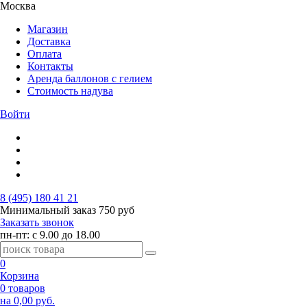
Москва
Магазин
Доставка
Оплата
Контакты
Аренда баллонов с гелием
Стоимость надува
Войти
8 (495) 180 41 21
Минимальный заказ
750 руб
Заказать звонок
пн-пт: с 9.00 до 18.00
0
Корзина
0 товаров
на 0,00 руб.