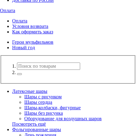
Доставка по России
Оплата
Оплата
Условия возврата
Как оформить заказ
Герои мульфильмов
Новый год
Латексные шары
Шары с рисунком
Шары сердца
Шары-колбаски, фигурные
Шары без рисунка
Оборудование для воздушных шаров
Посмотреть ещё
Фольгированные шары
День рождения