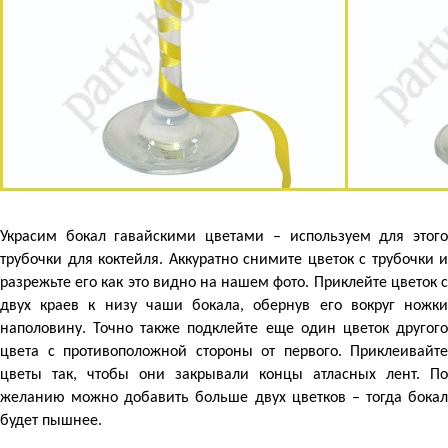
Украсим бокал гавайскими цветами – используем для этого
трубочки для коктейля. Аккуратно снимите цветок с трубочки и
разрежьте его как это видно на нашем фото. Приклейте цветок с
двух краев к низу чаши бокала, обернув его вокруг ножки
наполовину. Точно также подклейте еще один цветок другого
цвета с противоположной стороны от первого. Приклеивайте
цветы так, чтобы они закрывали концы атласных лент. По
желанию можно добавить больше двух цветков – тогда бокал
будет пышнее.