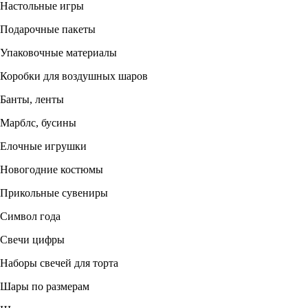
Настольные игры
Подарочные пакеты
Упаковочные материалы
Коробки для воздушных шаров
Банты, ленты
Марблс, бусины
Елочные игрушки
Новогодние костюмы
Прикольные сувениры
Символ года
Свечи цифры
Наборы свечей для торта
Шары по размерам