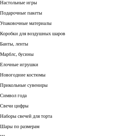
Настольные игры
Подарочные пакеты
Упаковочные материалы
Коробки для воздушных шаров
Банты, ленты
Марблс, бусины
Елочные игрушки
Новогодние костюмы
Прикольные сувениры
Символ года
Свечи цифры
Наборы свечей для торта
Шары по размерам