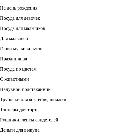
На день рождения
Посуда для девочек
Посуда для мальчиков
Для малышей
Герои мультфильмов
Праздничная
Посуда по цветам
С животными
Надувной подстаканник
Трубочки для коктейля, шпажки
Топперы для торта
Рушники, ленты свидетелей
Деньги для выкупа