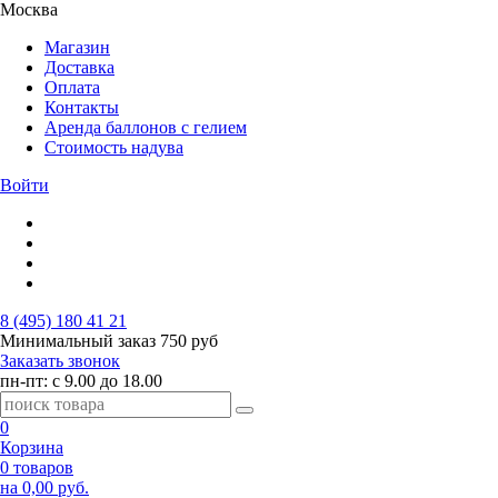
Москва
Магазин
Доставка
Оплата
Контакты
Аренда баллонов с гелием
Стоимость надува
Войти
8 (495) 180 41 21
Минимальный заказ
750 руб
Заказать звонок
пн-пт: с 9.00 до 18.00
0
Корзина
0 товаров
на 0,00 руб.