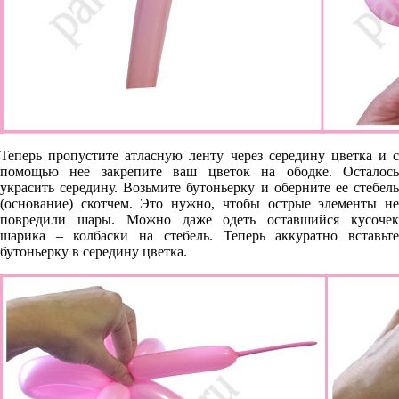
Теперь пропустите атласную ленту через середину цветка и с
помощью нее закрепите ваш цветок на ободке. Осталось
украсить середину. Возьмите бутоньерку и оберните ее стебель
(основание) скотчем. Это нужно, чтобы острые элементы не
повредили шары. Можно даже одеть оставшийся кусочек
шарика – колбаски на стебель. Теперь аккуратно вставьте
бутоньерку в середину цветка.