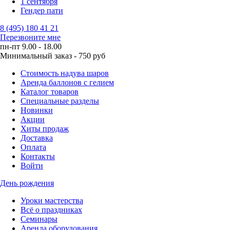
1 сентября
Гендер пати
8 (495) 180 41 21
Перезвоните мне
пн-пт 9.00 - 18.00
Минимальный заказ - 750 руб
Стоимость надува шаров
Аренда баллонов с гелием
Каталог товаров
Специальные разделы
Новинки
Акции
Хиты продаж
Доставка
Оплата
Контакты
Войти
День рождения
Уроки мастерства
Всё о праздниках
Семинары
Аренда оборудования