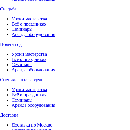
Свадьба
Уроки мастерства
Всё о праздниках
Семинары
Аренда оборудования
Новый год
Уроки мастерства
Всё о праздниках
Семинары
Аренда оборудования
Специальные разделы
Уроки мастерства
Всё о праздниках
Семинары
Аренда оборудования
Доставка
Доставка по Москве