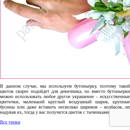
В данном случае, мы используем бутоньерку, поэтому такой
цветок скорее подойдет для девичника, но вместо бутоньерки
можно использовать любое другое украшение – искусственные
цветочки, маленький круглый воздушный шарик, крупные
бусины или даже вставить несколько шариков – колбасок, не
надувая их, тогда у вас получится цветок с тычинками :)
Все уроки