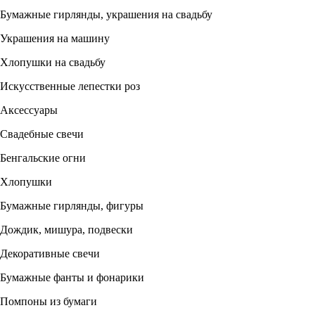
Бумажные гирлянды, украшения на свадьбу
Украшения на машину
Хлопушки на свадьбу
Искусственные лепестки роз
Аксессуары
Свадебные свечи
Бенгальские огни
Хлопушки
Бумажные гирлянды, фигуры
Дождик, мишура, подвески
Декоративные свечи
Бумажные фанты и фонарики
Помпоны из бумаги