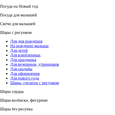
Посуда на Новый год
Посуда для малышей
Свечи для малышей
Шары с рисунком
Для дня рождения
На рождение малыша
Для детей
Для влюбленных
Для праздника
Для вечеринок, утренников
Для свадьбы
Для оформления
Для нового года
Шары- гиганты с рисунком
Шары сердца
Шары-колбаски, фигурные
Шары без рисунка