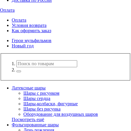
Доставка по России
Оплата
Оплата
Условия возврата
Как оформить заказ
Герои мульфильмов
Новый год
Латексные шары
Шары с рисунком
Шары сердца
Шары-колбаски, фигурные
Шары без рисунка
Оборудование для воздушных шаров
Посмотреть ещё
Фольгированные шары
День рождения