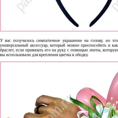
У вас получилось симпатичное украшение на голову, но это
универсальный аксессуар, который можно приспособить и как
браслет, если привязать его на руку с помощью ленты, которую
вы использовали для крепления цветка к ободку.