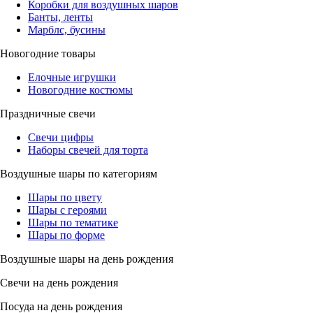
Коробки для воздушных шаров
Банты, ленты
Марблс, бусины
Новогодние товары
Елочные игрушки
Новогодние костюмы
Праздничные свечи
Свечи цифры
Наборы свечей для торта
Воздушные шары по категориям
Шары по цвету
Шары с героями
Шары по тематике
Шары по форме
Воздушные шары на день рождения
Свечи на день рождения
Посуда на день рождения