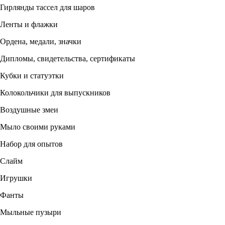
Гирлянды тассел для шаров
Ленты и флажки
Ордена, медали, значки
Дипломы, свидетельства, сертификаты
Кубки и статуэтки
Колокольчики для выпускников
Воздушные змеи
Мыло своими руками
Набор для опытов
Слайм
Игрушки
Фанты
Мыльные пузыри