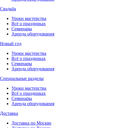
Свадьба
Уроки мастерства
Всё о праздниках
Семинары
Аренда оборудования
Новый год
Уроки мастерства
Всё о праздниках
Семинары
Аренда оборудования
Специальные разделы
Уроки мастерства
Всё о праздниках
Семинары
Аренда оборудования
Доставка
Доставка по Москве