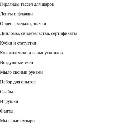
Гирлянды тассел для шаров
Ленты и флажки
Ордена, медали, значки
Дипломы, свидетельства, сертификаты
Кубки и статуэтки
Колокольчики для выпускников
Воздушные змеи
Мыло своими руками
Набор для опытов
Слайм
Игрушки
Фанты
Мыльные пузыри