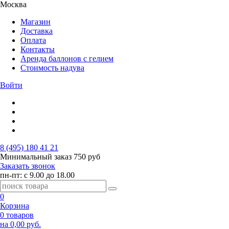
Москва
Магазин
Доставка
Оплата
Контакты
Аренда баллонов с гелием
Стоимость надува
Войти
8 (495) 180 41 21
Минимальный заказ
750 руб
Заказать звонок
пн-пт: с 9.00 до 18.00
0
Корзина
0 товаров
на 0,00 руб.