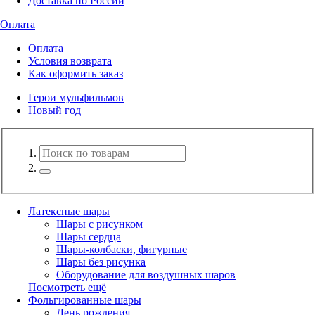
Доставка по России
Оплата
Оплата
Условия возврата
Как оформить заказ
Герои мульфильмов
Новый год
Латексные шары
Шары с рисунком
Шары сердца
Шары-колбаски, фигурные
Шары без рисунка
Оборудование для воздушных шаров
Посмотреть ещё
Фольгированные шары
День рождения