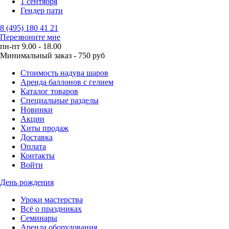
1 сентября
Гендер пати
8 (495) 180 41 21
Перезвоните мне
пн-пт 9.00 - 18.00
Минимальный заказ - 750 руб
Стоимость надува шаров
Аренда баллонов с гелием
Каталог товаров
Специальные разделы
Новинки
Акции
Хиты продаж
Доставка
Оплата
Контакты
Войти
День рождения
Уроки мастерства
Всё о праздниках
Семинары
Аренда оборудования