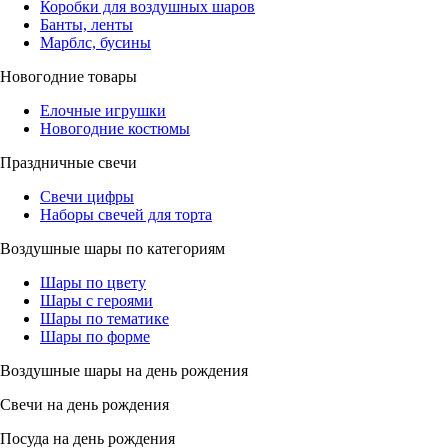
Коробки для воздушных шаров
Банты, ленты
Марблс, бусины
Новогодние товары
Елочные игрушки
Новогодние костюмы
Праздничные свечи
Свечи цифры
Наборы свечей для торта
Воздушные шары по категориям
Шары по цвету
Шары с героями
Шары по тематике
Шары по форме
Воздушные шары на день рождения
Свечи на день рождения
Посуда на день рождения