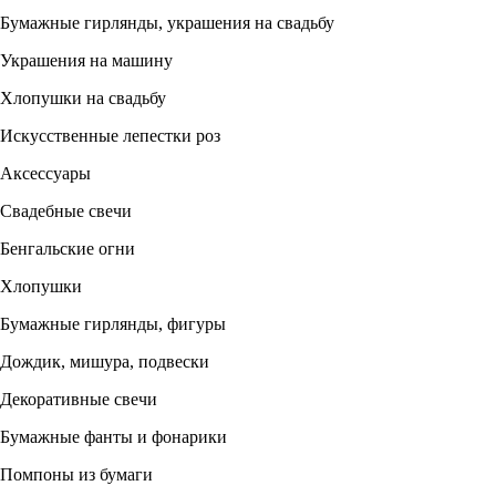
Бумажные гирлянды, украшения на свадьбу
Украшения на машину
Хлопушки на свадьбу
Искусственные лепестки роз
Аксессуары
Свадебные свечи
Бенгальские огни
Хлопушки
Бумажные гирлянды, фигуры
Дождик, мишура, подвески
Декоративные свечи
Бумажные фанты и фонарики
Помпоны из бумаги