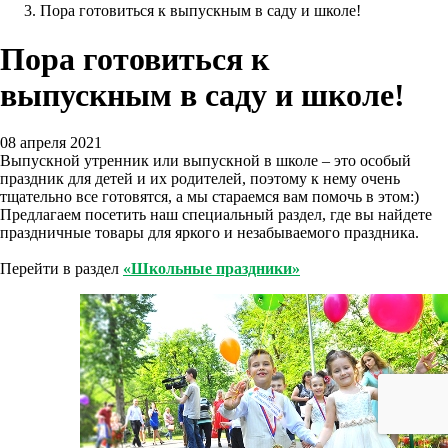
Пора готовиться к выпускным в саду и школе!
Пора готовиться к
выпускным в саду и школе!
08 апреля 2021
Выпускной утренник или выпускной в школе – это особый
праздник для детей и их родителей, поэтому к нему очень
тщательно все готовятся, а мы стараемся вам помочь в этом:)
Предлагаем посетить наш специальный раздел, где вы найдете
праздничные товары для яркого и незабываемого праздника.
Перейти в раздел
«Школьные праздники»