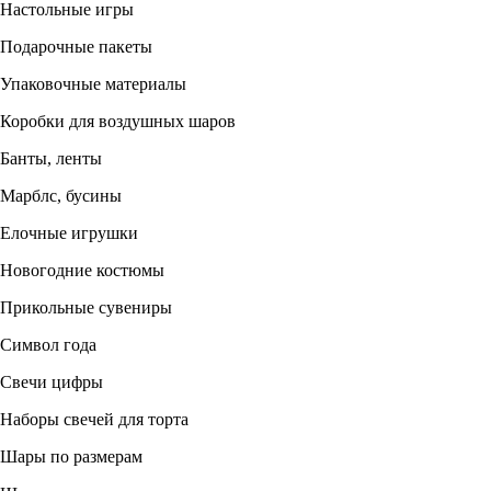
Настольные игры
Подарочные пакеты
Упаковочные материалы
Коробки для воздушных шаров
Банты, ленты
Марблс, бусины
Елочные игрушки
Новогодние костюмы
Прикольные сувениры
Символ года
Свечи цифры
Наборы свечей для торта
Шары по размерам