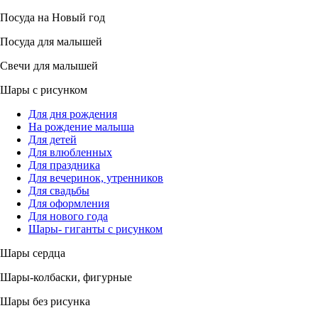
Посуда на Новый год
Посуда для малышей
Свечи для малышей
Шары с рисунком
Для дня рождения
На рождение малыша
Для детей
Для влюбленных
Для праздника
Для вечеринок, утренников
Для свадьбы
Для оформления
Для нового года
Шары- гиганты с рисунком
Шары сердца
Шары-колбаски, фигурные
Шары без рисунка