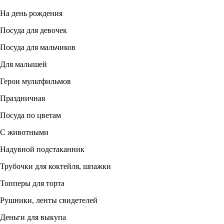
На день рождения
Посуда для девочек
Посуда для мальчиков
Для малышей
Герои мультфильмов
Праздничная
Посуда по цветам
С животными
Надувной подстаканник
Трубочки для коктейля, шпажки
Топперы для торта
Рушники, ленты свидетелей
Деньги для выкупа