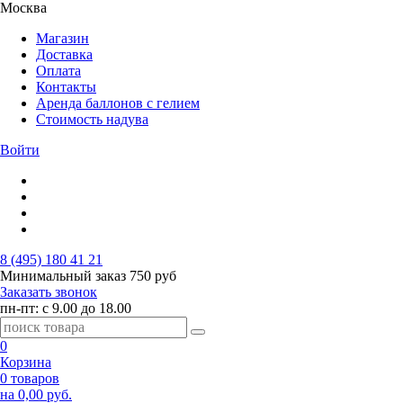
Москва
Магазин
Доставка
Оплата
Контакты
Аренда баллонов с гелием
Стоимость надува
Войти
8 (495) 180 41 21
Минимальный заказ
750 руб
Заказать звонок
пн-пт: с 9.00 до 18.00
0
Корзина
0 товаров
на 0,00 руб.