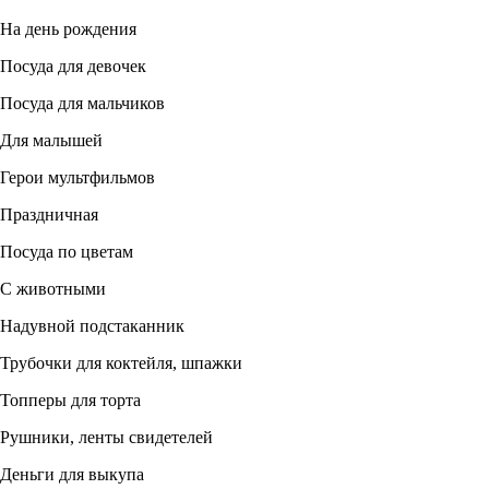
На день рождения
Посуда для девочек
Посуда для мальчиков
Для малышей
Герои мультфильмов
Праздничная
Посуда по цветам
С животными
Надувной подстаканник
Трубочки для коктейля, шпажки
Топперы для торта
Рушники, ленты свидетелей
Деньги для выкупа