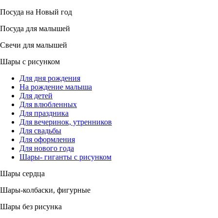
Посуда на Новый год
Посуда для малышей
Свечи для малышей
Шары с рисунком
Для дня рождения
На рождение малыша
Для детей
Для влюбленных
Для праздника
Для вечеринок, утренников
Для свадьбы
Для оформления
Для нового года
Шары- гиганты с рисунком
Шары сердца
Шары-колбаски, фигурные
Шары без рисунка