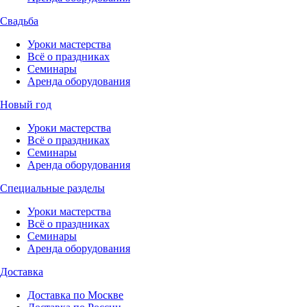
Свадьба
Уроки мастерства
Всё о праздниках
Семинары
Аренда оборудования
Новый год
Уроки мастерства
Всё о праздниках
Семинары
Аренда оборудования
Специальные разделы
Уроки мастерства
Всё о праздниках
Семинары
Аренда оборудования
Доставка
Доставка по Москве