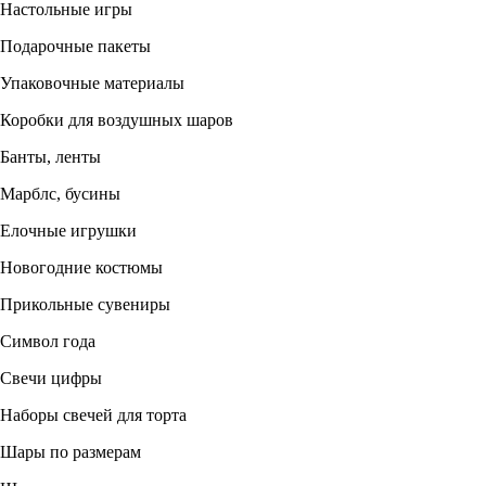
Настольные игры
Подарочные пакеты
Упаковочные материалы
Коробки для воздушных шаров
Банты, ленты
Марблс, бусины
Елочные игрушки
Новогодние костюмы
Прикольные сувениры
Символ года
Свечи цифры
Наборы свечей для торта
Шары по размерам