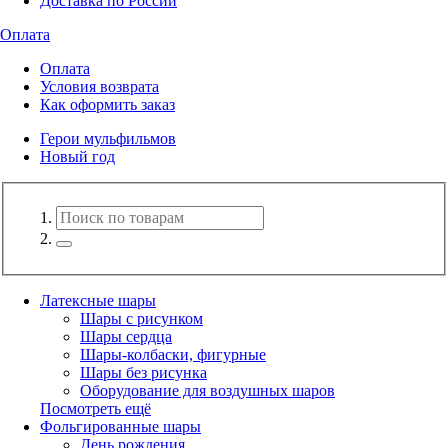
Доставка по России
Оплата
Оплата
Условия возврата
Как оформить заказ
Герои мульфильмов
Новый год
Латексные шары
Шары с рисунком
Шары сердца
Шары-колбаски, фигурные
Шары без рисунка
Оборудование для воздушных шаров
Посмотреть ещё
Фольгированные шары
День рождения