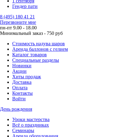
1 сентября
Гендер пати
8 (495) 180 41 21
Перезвоните мне
пн-пт 9.00 - 18.00
Минимальный заказ - 750 руб
Стоимость надува шаров
Аренда баллонов с гелием
Каталог товаров
Специальные разделы
Новинки
Акции
Хиты продаж
Доставка
Оплата
Контакты
Войти
День рождения
Уроки мастерства
Всё о праздниках
Семинары
Аренда оборудования