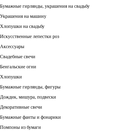
Бумажные гирлянды, украшения на свадьбу
Украшения на машину
Хлопушки на свадьбу
Искусственные лепестки роз
Аксессуары
Свадебные свечи
Бенгальские огни
Хлопушки
Бумажные гирлянды, фигуры
Дождик, мишура, подвески
Декоративные свечи
Бумажные фанты и фонарики
Помпоны из бумаги