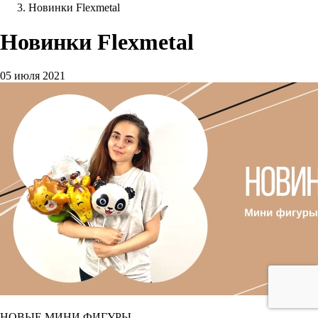
Новинки Flexmetal
Новинки Flexmetal
05 июля 2021
НОВЫЕ МИНИ ФИГУРЫ