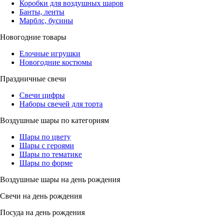
Коробки для воздушных шаров
Банты, ленты
Марблс, бусины
Новогодние товары
Елочные игрушки
Новогодние костюмы
Праздничные свечи
Свечи цифры
Наборы свечей для торта
Воздушные шары по категориям
Шары по цвету
Шары с героями
Шары по тематике
Шары по форме
Воздушные шары на день рождения
Свечи на день рождения
Посуда на день рождения