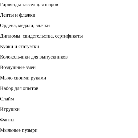
Гирлянды тассел для шаров
Ленты и флажки
Ордена, медали, значки
Дипломы, свидетельства, сертификаты
Кубки и статуэтки
Колокольчики для выпускников
Воздушные змеи
Мыло своими руками
Набор для опытов
Слайм
Игрушки
Фанты
Мыльные пузыри