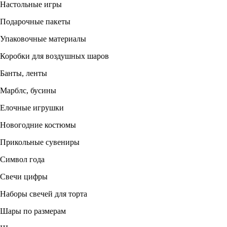
Настольные игры
Подарочные пакеты
Упаковочные материалы
Коробки для воздушных шаров
Банты, ленты
Марблс, бусины
Елочные игрушки
Новогодние костюмы
Прикольные сувениры
Символ года
Свечи цифры
Наборы свечей для торта
Шары по размерам