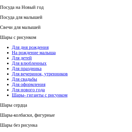
Посуда на Новый год
Посуда для малышей
Свечи для малышей
Шары с рисунком
Для дня рождения
На рождение малыша
Для детей
Для влюбленных
Для праздника
Для вечеринок, утренников
Для свадьбы
Для оформления
Для нового года
Шары- гиганты с рисунком
Шары сердца
Шары-колбаски, фигурные
Шары без рисунка