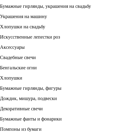
Бумажные гирлянды, украшения на свадьбу
Украшения на машину
Хлопушки на свадьбу
Искусственные лепестки роз
Аксессуары
Свадебные свечи
Бенгальские огни
Хлопушки
Бумажные гирлянды, фигуры
Дождик, мишура, подвески
Декоративные свечи
Бумажные фанты и фонарики
Помпоны из бумаги