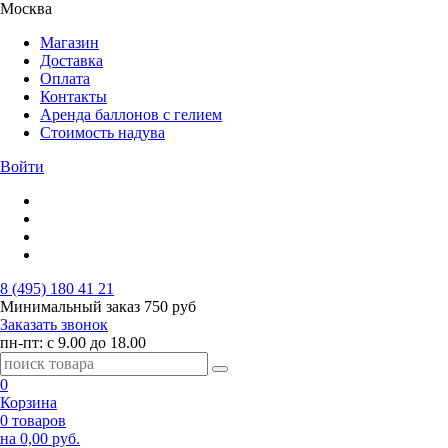
Москва
Магазин
Доставка
Оплата
Контакты
Аренда баллонов с гелием
Стоимость надува
Войти
8 (495) 180 41 21
Минимальный заказ
750 руб
Заказать звонок
пн-пт: с 9.00 до 18.00
0
Корзина
0 товаров
на 0,00 руб.