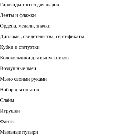
Гирлянды тассел для шаров
Ленты и флажки
Ордена, медали, значки
Дипломы, свидетельства, сертификаты
Кубки и статуэтки
Колокольчики для выпускников
Воздушные змеи
Мыло своими руками
Набор для опытов
Слайм
Игрушки
Фанты
Мыльные пузыри