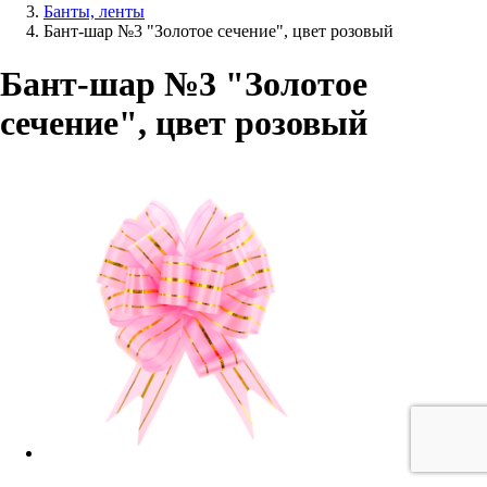
Банты, ленты
Бант-шар №3 "Золотое сечение", цвет розовый
Бант-шар №3 "Золотое
сечение", цвет розовый