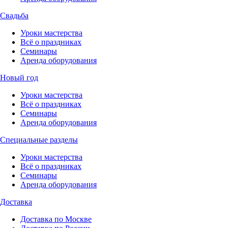
Свадьба
Уроки мастерства
Всё о праздниках
Семинары
Аренда оборудования
Новый год
Уроки мастерства
Всё о праздниках
Семинары
Аренда оборудования
Специальные разделы
Уроки мастерства
Всё о праздниках
Семинары
Аренда оборудования
Доставка
Доставка по Москве