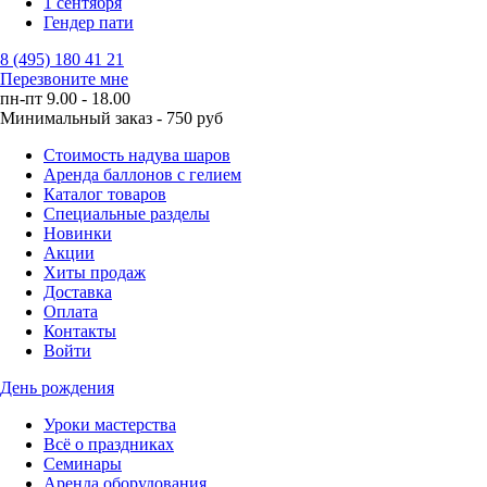
1 сентября
Гендер пати
8 (495) 180 41 21
Перезвоните мне
пн-пт 9.00 - 18.00
Минимальный заказ - 750 руб
Стоимость надува шаров
Аренда баллонов с гелием
Каталог товаров
Специальные разделы
Новинки
Акции
Хиты продаж
Доставка
Оплата
Контакты
Войти
День рождения
Уроки мастерства
Всё о праздниках
Семинары
Аренда оборудования