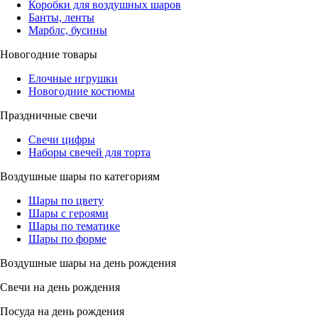
Коробки для воздушных шаров
Банты, ленты
Марблс, бусины
Новогодние товары
Елочные игрушки
Новогодние костюмы
Праздничные свечи
Свечи цифры
Наборы свечей для торта
Воздушные шары по категориям
Шары по цвету
Шары с героями
Шары по тематике
Шары по форме
Воздушные шары на день рождения
Свечи на день рождения
Посуда на день рождения