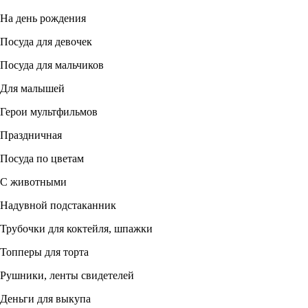
На день рождения
Посуда для девочек
Посуда для мальчиков
Для малышей
Герои мультфильмов
Праздничная
Посуда по цветам
С животными
Надувной подстаканник
Трубочки для коктейля, шпажки
Топперы для торта
Рушники, ленты свидетелей
Деньги для выкупа