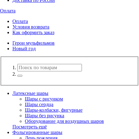
Доставка по России
Оплата
Оплата
Условия возврата
Как оформить заказ
Герои мульфильмов
Новый год
Латексные шары
Шары с рисунком
Шары сердца
Шары-колбаски, фигурные
Шары без рисунка
Оборудование для воздушных шаров
Посмотреть ещё
Фольгированные шары
День рождения