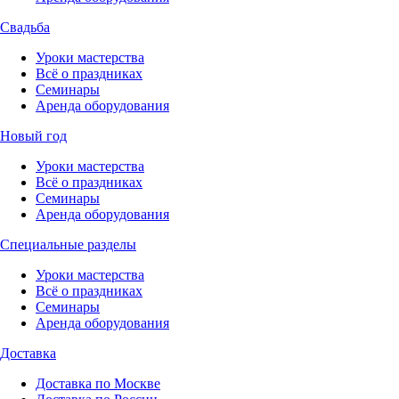
Свадьба
Уроки мастерства
Всё о праздниках
Семинары
Аренда оборудования
Новый год
Уроки мастерства
Всё о праздниках
Семинары
Аренда оборудования
Специальные разделы
Уроки мастерства
Всё о праздниках
Семинары
Аренда оборудования
Доставка
Доставка по Москве