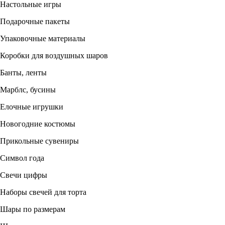
Настольные игры
Подарочные пакеты
Упаковочные материалы
Коробки для воздушных шаров
Банты, ленты
Марблс, бусины
Елочные игрушки
Новогодние костюмы
Прикольные сувениры
Символ года
Свечи цифры
Наборы свечей для торта
Шары по размерам