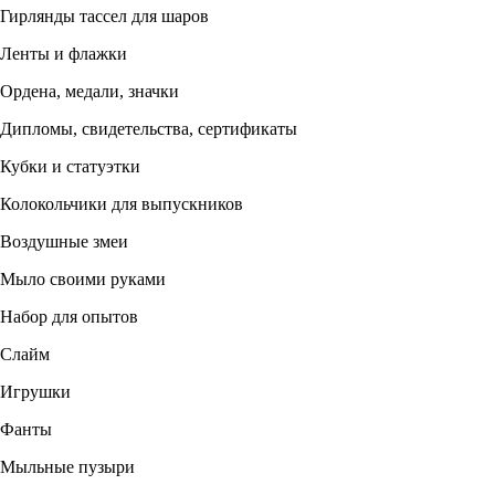
Гирлянды тассел для шаров
Ленты и флажки
Ордена, медали, значки
Дипломы, свидетельства, сертификаты
Кубки и статуэтки
Колокольчики для выпускников
Воздушные змеи
Мыло своими руками
Набор для опытов
Слайм
Игрушки
Фанты
Мыльные пузыри