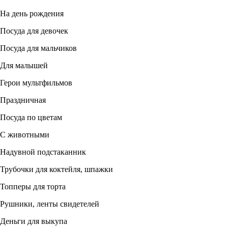
На день рождения
Посуда для девочек
Посуда для мальчиков
Для малышей
Герои мультфильмов
Праздничная
Посуда по цветам
С животными
Надувной подстаканник
Трубочки для коктейля, шпажки
Топперы для торта
Рушники, ленты свидетелей
Деньги для выкупа