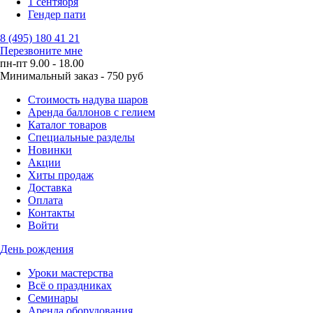
1 сентября
Гендер пати
8 (495) 180 41 21
Перезвоните мне
пн-пт 9.00 - 18.00
Минимальный заказ - 750 руб
Стоимость надува шаров
Аренда баллонов с гелием
Каталог товаров
Специальные разделы
Новинки
Акции
Хиты продаж
Доставка
Оплата
Контакты
Войти
День рождения
Уроки мастерства
Всё о праздниках
Семинары
Аренда оборудования