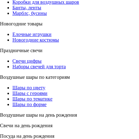
Коробки для воздушных шаров
Банты, ленты
Марблс, бусины
Новогодние товары
Елочные игрушки
Новогодние костюмы
Праздничные свечи
Свечи цифры
Наборы свечей для торта
Воздушные шары по категориям
Шары по цвету
Шары с героями
Шары по тематике
Шары по форме
Воздушные шары на день рождения
Свечи на день рождения
Посуда на день рождения