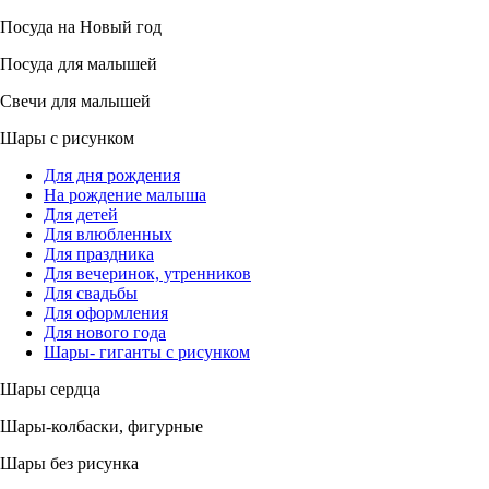
Посуда на Новый год
Посуда для малышей
Свечи для малышей
Шары с рисунком
Для дня рождения
На рождение малыша
Для детей
Для влюбленных
Для праздника
Для вечеринок, утренников
Для свадьбы
Для оформления
Для нового года
Шары- гиганты с рисунком
Шары сердца
Шары-колбаски, фигурные
Шары без рисунка