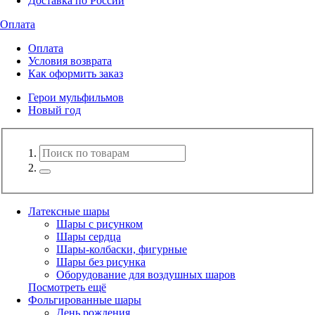
Доставка по России
Оплата
Оплата
Условия возврата
Как оформить заказ
Герои мульфильмов
Новый год
Латексные шары
Шары с рисунком
Шары сердца
Шары-колбаски, фигурные
Шары без рисунка
Оборудование для воздушных шаров
Посмотреть ещё
Фольгированные шары
День рождения