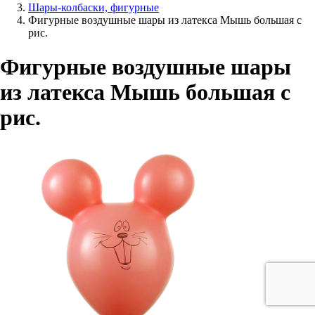
Шары-колбаски, фигурные
Фигурные воздушные шары из латекса Мышь большая с
рис.
Фигурные воздушные шары
из латекса Мышь большая с
рис.