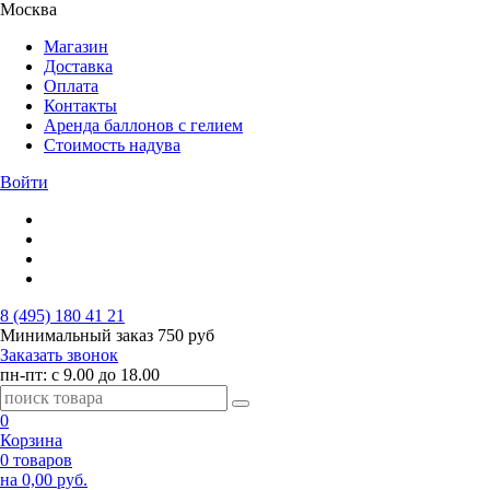
Москва
Магазин
Доставка
Оплата
Контакты
Аренда баллонов с гелием
Стоимость надува
Войти
8 (495) 180 41 21
Минимальный заказ
750 руб
Заказать звонок
пн-пт: с 9.00 до 18.00
0
Корзина
0 товаров
на 0,00 руб.