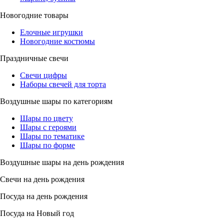
Новогодние товары
Елочные игрушки
Новогодние костюмы
Праздничные свечи
Свечи цифры
Наборы свечей для торта
Воздушные шары по категориям
Шары по цвету
Шары с героями
Шары по тематике
Шары по форме
Воздушные шары на день рождения
Свечи на день рождения
Посуда на день рождения
Посуда на Новый год