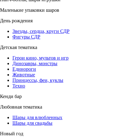
Маленькие упаковки шаров
День рождения
Звезды, сердца, круги СДР
Фигуры СДР
Детская тематика
Герои кино, мультов и игр
Динозавры, монстры
Единороги
Животные
Принцессы, феи, куклы
Техно
Кенди бар
Любовная тематика
Шары для влюбленных
Шары для свадьбы
Новый год