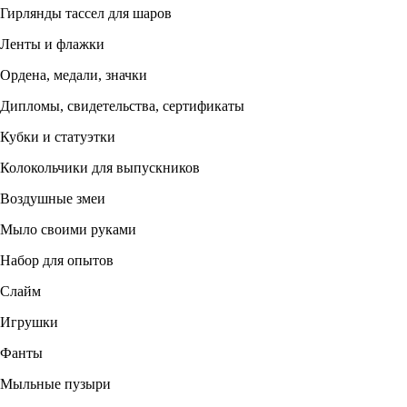
Гирлянды тассел для шаров
Ленты и флажки
Ордена, медали, значки
Дипломы, свидетельства, сертификаты
Кубки и статуэтки
Колокольчики для выпускников
Воздушные змеи
Мыло своими руками
Набор для опытов
Слайм
Игрушки
Фанты
Мыльные пузыри