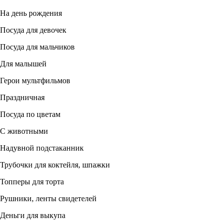
На день рождения
Посуда для девочек
Посуда для мальчиков
Для малышей
Герои мультфильмов
Праздничная
Посуда по цветам
С животными
Надувной подстаканник
Трубочки для коктейля, шпажки
Топперы для торта
Рушники, ленты свидетелей
Деньги для выкупа