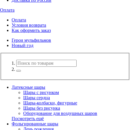
Доставка по России
Оплата
Оплата
Условия возврата
Как оформить заказ
Герои мульфильмов
Новый год
Латексные шары
Шары с рисунком
Шары сердца
Шары-колбаски, фигурные
Шары без рисунка
Оборудование для воздушных шаров
Посмотреть ещё
Фольгированные шары
День рождения