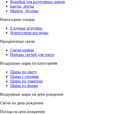
Коробки для воздушных шаров
Банты, ленты
Марблс, бусины
Новогодние товары
Елочные игрушки
Новогодние костюмы
Праздничные свечи
Свечи цифры
Наборы свечей для торта
Воздушные шары по категориям
Шары по цвету
Шары с героями
Шары по тематике
Шары по форме
Воздушные шары на день рождения
Свечи на день рождения
Посуда на день рождения