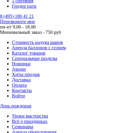
1 сентября
Гендер пати
8 (495) 180 41 21
Перезвоните мне
пн-пт 9.00 - 18.00
Минимальный заказ - 750 руб
Стоимость надува шаров
Аренда баллонов с гелием
Каталог товаров
Специальные разделы
Новинки
Акции
Хиты продаж
Доставка
Оплата
Контакты
Войти
День рождения
Уроки мастерства
Всё о праздниках
Семинары
Аренда оборудования