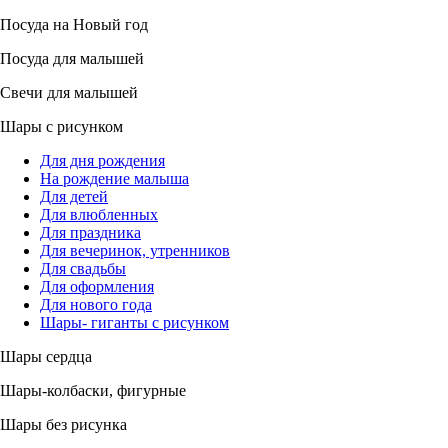
Посуда на Новый год
Посуда для малышей
Свечи для малышей
Шары с рисунком
Для дня рождения
На рождение малыша
Для детей
Для влюбленных
Для праздника
Для вечеринок, утренников
Для свадьбы
Для оформления
Для нового года
Шары- гиганты с рисунком
Шары сердца
Шары-колбаски, фигурные
Шары без рисунка