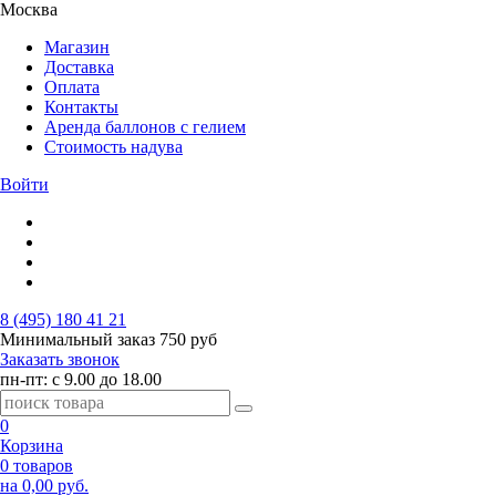
Москва
Магазин
Доставка
Оплата
Контакты
Аренда баллонов с гелием
Стоимость надува
Войти
8 (495) 180 41 21
Минимальный заказ
750 руб
Заказать звонок
пн-пт: с 9.00 до 18.00
0
Корзина
0 товаров
на 0,00 руб.