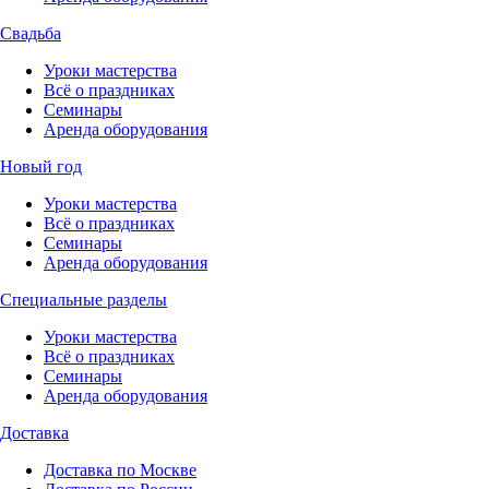
Свадьба
Уроки мастерства
Всё о праздниках
Семинары
Аренда оборудования
Новый год
Уроки мастерства
Всё о праздниках
Семинары
Аренда оборудования
Специальные разделы
Уроки мастерства
Всё о праздниках
Семинары
Аренда оборудования
Доставка
Доставка по Москве