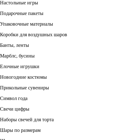
Настольные игры
Подарочные пакеты
Упаковочные материалы
Коробки для воздушных шаров
Банты, ленты
Марблс, бусины
Елочные игрушки
Новогодние костюмы
Прикольные сувениры
Символ года
Свечи цифры
Наборы свечей для торта
Шары по размерам