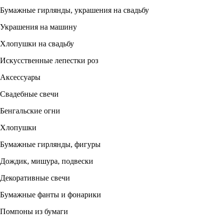
Бумажные гирлянды, украшения на свадьбу
Украшения на машину
Хлопушки на свадьбу
Искусственные лепестки роз
Аксессуары
Свадебные свечи
Бенгальские огни
Хлопушки
Бумажные гирлянды, фигуры
Дождик, мишура, подвески
Декоративные свечи
Бумажные фанты и фонарики
Помпоны из бумаги