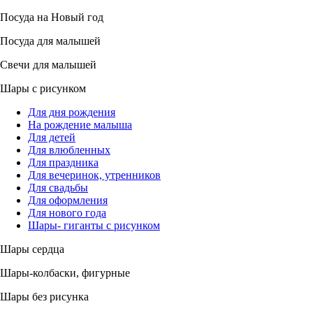
Посуда на Новый год
Посуда для малышей
Свечи для малышей
Шары с рисунком
Для дня рождения
На рождение малыша
Для детей
Для влюбленных
Для праздника
Для вечеринок, утренников
Для свадьбы
Для оформления
Для нового года
Шары- гиганты с рисунком
Шары сердца
Шары-колбаски, фигурные
Шары без рисунка