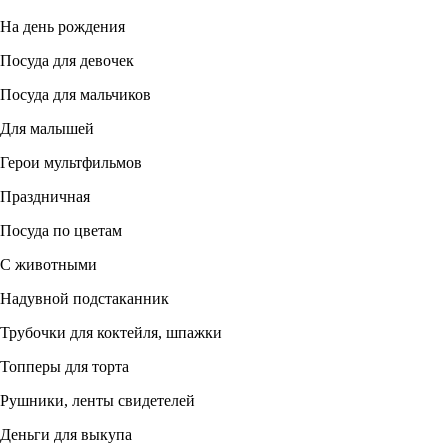
На день рождения
Посуда для девочек
Посуда для мальчиков
Для малышей
Герои мультфильмов
Праздничная
Посуда по цветам
С животными
Надувной подстаканник
Трубочки для коктейля, шпажки
Топперы для торта
Рушники, ленты свидетелей
Деньги для выкупа