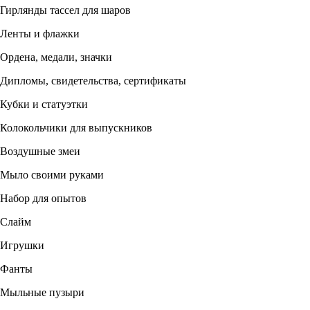
Гирлянды тассел для шаров
Ленты и флажки
Ордена, медали, значки
Дипломы, свидетельства, сертификаты
Кубки и статуэтки
Колокольчики для выпускников
Воздушные змеи
Мыло своими руками
Набор для опытов
Слайм
Игрушки
Фанты
Мыльные пузыри