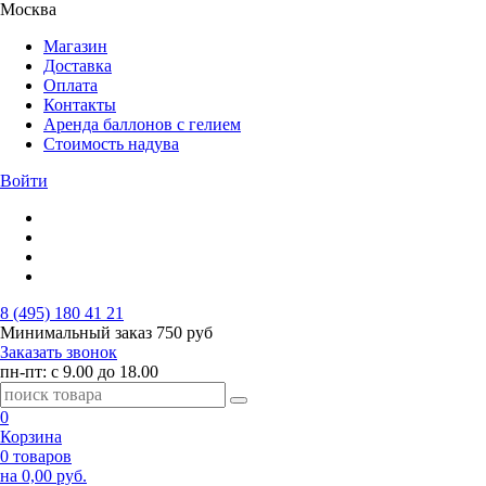
Москва
Магазин
Доставка
Оплата
Контакты
Аренда баллонов с гелием
Стоимость надува
Войти
8 (495) 180 41 21
Минимальный заказ
750 руб
Заказать звонок
пн-пт: с 9.00 до 18.00
0
Корзина
0 товаров
на 0,00 руб.