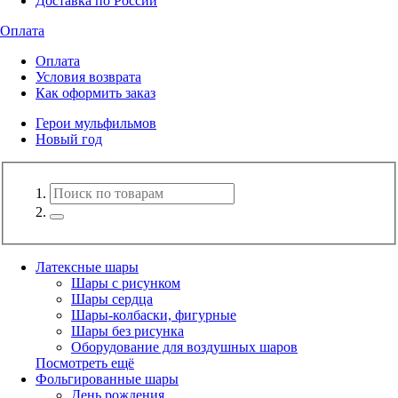
Доставка по России
Оплата
Оплата
Условия возврата
Как оформить заказ
Герои мульфильмов
Новый год
Латексные шары
Шары с рисунком
Шары сердца
Шары-колбаски, фигурные
Шары без рисунка
Оборудование для воздушных шаров
Посмотреть ещё
Фольгированные шары
День рождения