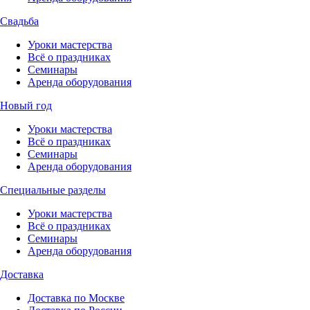
Свадьба
Уроки мастерства
Всё о праздниках
Семинары
Аренда оборудования
Новый год
Уроки мастерства
Всё о праздниках
Семинары
Аренда оборудования
Специальные разделы
Уроки мастерства
Всё о праздниках
Семинары
Аренда оборудования
Доставка
Доставка по Москве