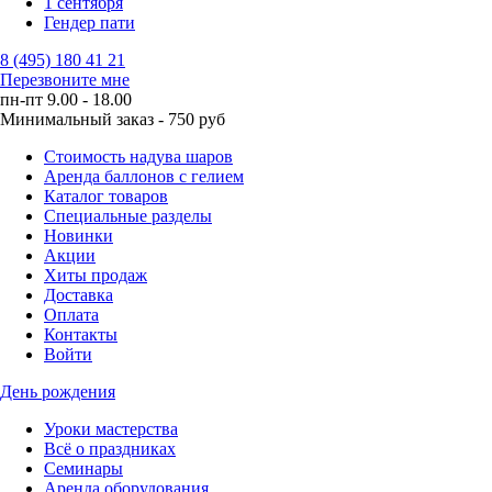
1 сентября
Гендер пати
8 (495) 180 41 21
Перезвоните мне
пн-пт 9.00 - 18.00
Минимальный заказ - 750 руб
Стоимость надува шаров
Аренда баллонов с гелием
Каталог товаров
Специальные разделы
Новинки
Акции
Хиты продаж
Доставка
Оплата
Контакты
Войти
День рождения
Уроки мастерства
Всё о праздниках
Семинары
Аренда оборудования