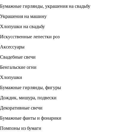
Бумажные гирлянды, украшения на свадьбу
Украшения на машину
Хлопушки на свадьбу
Искусственные лепестки роз
Аксессуары
Свадебные свечи
Бенгальские огни
Хлопушки
Бумажные гирлянды, фигуры
Дождик, мишура, подвески
Декоративные свечи
Бумажные фанты и фонарики
Помпоны из бумаги