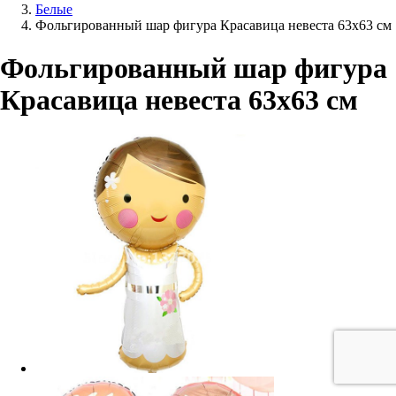
Белые
Фольгированный шар фигура Красавица невеста 63х63 см
Фольгированный шар фигура
Красавица невеста 63х63 см