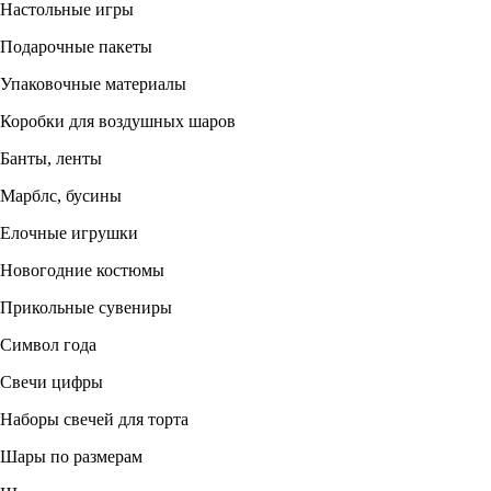
Настольные игры
Подарочные пакеты
Упаковочные материалы
Коробки для воздушных шаров
Банты, ленты
Марблс, бусины
Елочные игрушки
Новогодние костюмы
Прикольные сувениры
Символ года
Свечи цифры
Наборы свечей для торта
Шары по размерам