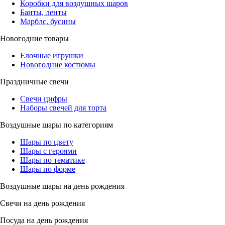
Коробки для воздушных шаров
Банты, ленты
Марблс, бусины
Новогодние товары
Елочные игрушки
Новогодние костюмы
Праздничные свечи
Свечи цифры
Наборы свечей для торта
Воздушные шары по категориям
Шары по цвету
Шары с героями
Шары по тематике
Шары по форме
Воздушные шары на день рождения
Свечи на день рождения
Посуда на день рождения