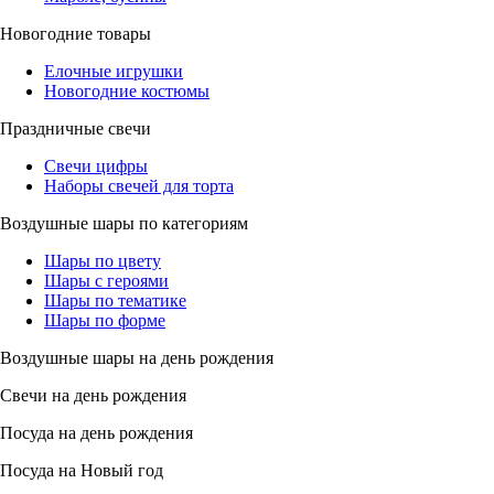
Новогодние товары
Елочные игрушки
Новогодние костюмы
Праздничные свечи
Свечи цифры
Наборы свечей для торта
Воздушные шары по категориям
Шары по цвету
Шары с героями
Шары по тематике
Шары по форме
Воздушные шары на день рождения
Свечи на день рождения
Посуда на день рождения
Посуда на Новый год