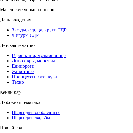
Маленькие упаковки шаров
День рождения
Звезды, сердца, круги СДР
Фигуры СДР
Детская тематика
Герои кино, мультов и игр
Динозавры, монстры
Единороги
Животные
Принцессы, феи, куклы
Техно
Кенди бар
Любовная тематика
Шары для влюбленных
Шары для свадьбы
Новый год