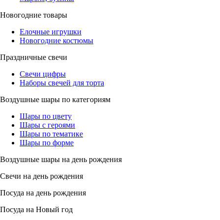
Новогодние товары
Елочные игрушки
Новогодние костюмы
Праздничные свечи
Свечи цифры
Наборы свечей для торта
Воздушные шары по категориям
Шары по цвету
Шары с героями
Шары по тематике
Шары по форме
Воздушные шары на день рождения
Свечи на день рождения
Посуда на день рождения
Посуда на Новый год