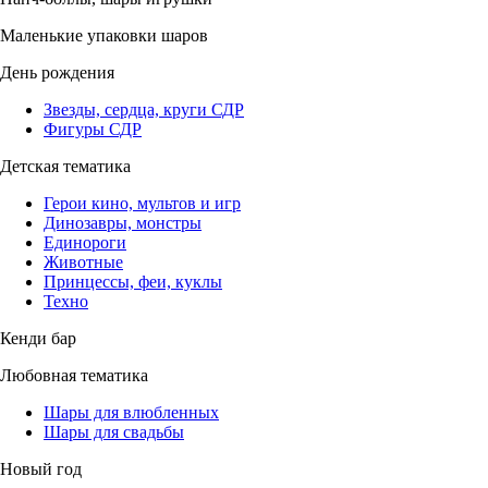
Маленькие упаковки шаров
День рождения
Звезды, сердца, круги СДР
Фигуры СДР
Детская тематика
Герои кино, мультов и игр
Динозавры, монстры
Единороги
Животные
Принцессы, феи, куклы
Техно
Кенди бар
Любовная тематика
Шары для влюбленных
Шары для свадьбы
Новый год