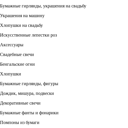
Бумажные гирлянды, украшения на свадьбу
Украшения на машину
Хлопушки на свадьбу
Искусственные лепестки роз
Аксессуары
Свадебные свечи
Бенгальские огни
Хлопушки
Бумажные гирлянды, фигуры
Дождик, мишура, подвески
Декоративные свечи
Бумажные фанты и фонарики
Помпоны из бумаги