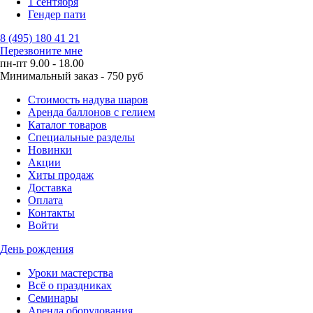
1 сентября
Гендер пати
8 (495) 180 41 21
Перезвоните мне
пн-пт 9.00 - 18.00
Минимальный заказ - 750 руб
Стоимость надува шаров
Аренда баллонов с гелием
Каталог товаров
Специальные разделы
Новинки
Акции
Хиты продаж
Доставка
Оплата
Контакты
Войти
День рождения
Уроки мастерства
Всё о праздниках
Семинары
Аренда оборудования