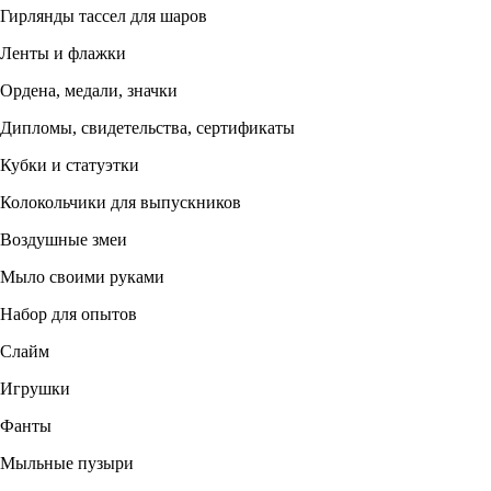
Гирлянды тассел для шаров
Ленты и флажки
Ордена, медали, значки
Дипломы, свидетельства, сертификаты
Кубки и статуэтки
Колокольчики для выпускников
Воздушные змеи
Мыло своими руками
Набор для опытов
Слайм
Игрушки
Фанты
Мыльные пузыри