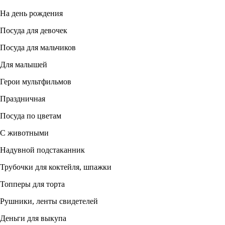
На день рождения
Посуда для девочек
Посуда для мальчиков
Для малышей
Герои мультфильмов
Праздничная
Посуда по цветам
С животными
Надувной подстаканник
Трубочки для коктейля, шпажки
Топперы для торта
Рушники, ленты свидетелей
Деньги для выкупа