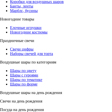
Коробки для воздушных шаров
Банты, ленты
Марблс, бусины
Новогодние товары
Елочные игрушки
Новогодние костюмы
Праздничные свечи
Свечи цифры
Наборы свечей для торта
Воздушные шары по категориям
Шары по цвету
Шары с героями
Шары по тематике
Шары по форме
Воздушные шары на день рождения
Свечи на день рождения
Посуда на день рождения