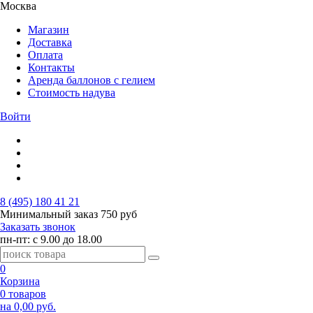
Москва
Магазин
Доставка
Оплата
Контакты
Аренда баллонов с гелием
Стоимость надува
Войти
8 (495) 180 41 21
Минимальный заказ
750 руб
Заказать звонок
пн-пт: с 9.00 до 18.00
0
Корзина
0 товаров
на 0,00 руб.