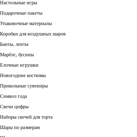
Настольные игры
Подарочные пакеты
Упаковочные материалы
Коробки для воздушных шаров
Банты, ленты
Марблс, бусины
Елочные игрушки
Новогодние костюмы
Прикольные сувениры
Символ года
Свечи цифры
Наборы свечей для торта
Шары по размерам