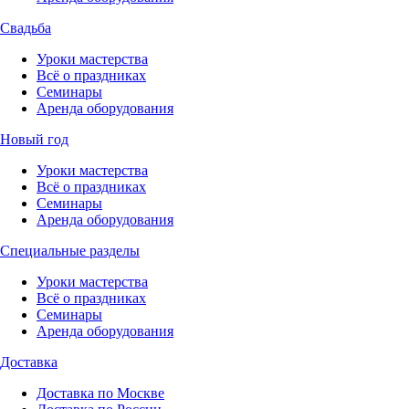
Свадьба
Уроки мастерства
Всё о праздниках
Семинары
Аренда оборудования
Новый год
Уроки мастерства
Всё о праздниках
Семинары
Аренда оборудования
Специальные разделы
Уроки мастерства
Всё о праздниках
Семинары
Аренда оборудования
Доставка
Доставка по Москве