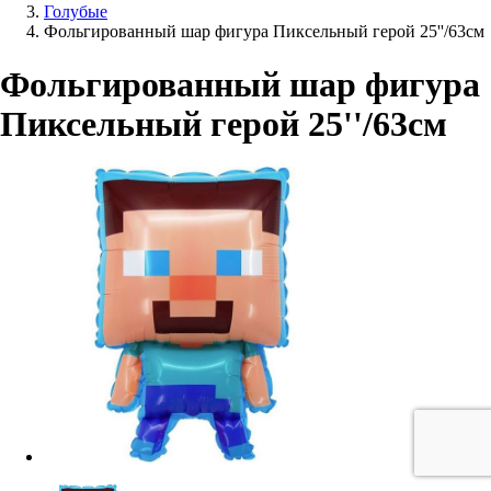
Голубые
Фольгированный шар фигура Пиксельный герой 25''/63см
Фольгированный шар фигура
Пиксельный герой 25''/63см