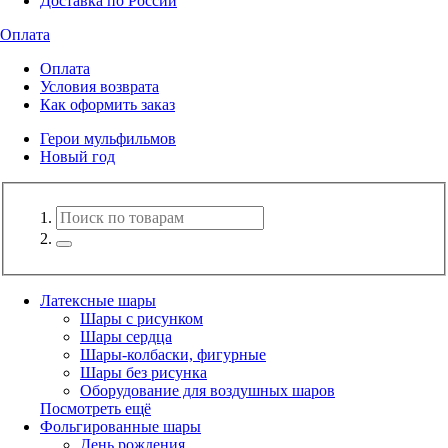
Доставка по России
Оплата
Оплата
Условия возврата
Как оформить заказ
Герои мульфильмов
Новый год
Латексные шары
Шары с рисунком
Шары сердца
Шары-колбаски, фигурные
Шары без рисунка
Оборудование для воздушных шаров
Посмотреть ещё
Фольгированные шары
День рождения