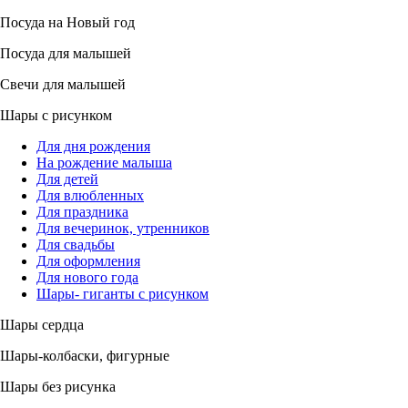
Посуда на Новый год
Посуда для малышей
Свечи для малышей
Шары с рисунком
Для дня рождения
На рождение малыша
Для детей
Для влюбленных
Для праздника
Для вечеринок, утренников
Для свадьбы
Для оформления
Для нового года
Шары- гиганты с рисунком
Шары сердца
Шары-колбаски, фигурные
Шары без рисунка