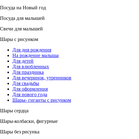
Посуда на Новый год
Посуда для малышей
Свечи для малышей
Шары с рисунком
Для дня рождения
На рождение малыша
Для детей
Для влюбленных
Для праздника
Для вечеринок, утренников
Для свадьбы
Для оформления
Для нового года
Шары- гиганты с рисунком
Шары сердца
Шары-колбаски, фигурные
Шары без рисунка