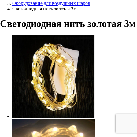
Оборудование для воздушных шаров
Светодиодная нить золотая 3м
Светодиодная нить золотая 3м