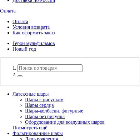
Доставка по России
Оплата
Оплата
Условия возврата
Как оформить заказ
Герои мульфильмов
Новый год
Латексные шары
Шары с рисунком
Шары сердца
Шары-колбаски, фигурные
Шары без рисунка
Оборудование для воздушных шаров
Посмотреть ещё
Фольгированные шары
День рождения