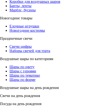
Коробки для воздушных шаров
Банты, ленты
Марблс, бусины
Новогодние товары
Елочные игрушки
Новогодние костюмы
Праздничные свечи
Свечи цифры
Наборы свечей для торта
Воздушные шары по категориям
Шары по цвету
Шары с героями
Шары по тематике
Шары по форме
Воздушные шары на день рождения
Свечи на день рождения
Посуда на день рождения