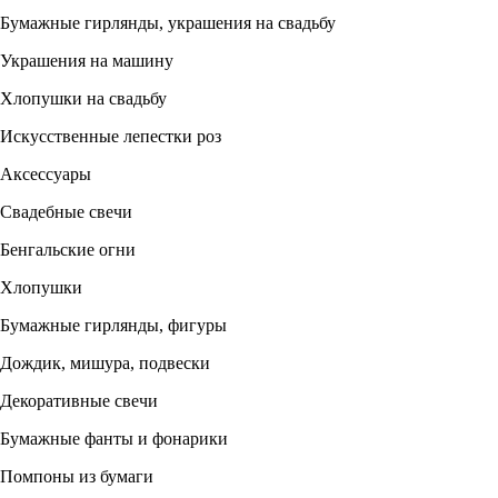
Бумажные гирлянды, украшения на свадьбу
Украшения на машину
Хлопушки на свадьбу
Искусственные лепестки роз
Аксессуары
Свадебные свечи
Бенгальские огни
Хлопушки
Бумажные гирлянды, фигуры
Дождик, мишура, подвески
Декоративные свечи
Бумажные фанты и фонарики
Помпоны из бумаги