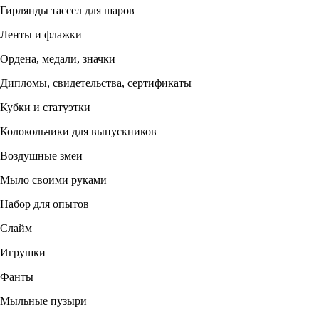
Гирлянды тассел для шаров
Ленты и флажки
Ордена, медали, значки
Дипломы, свидетельства, сертификаты
Кубки и статуэтки
Колокольчики для выпускников
Воздушные змеи
Мыло своими руками
Набор для опытов
Слайм
Игрушки
Фанты
Мыльные пузыри