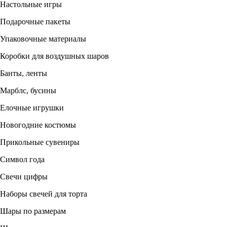
Настольные игры
Подарочные пакеты
Упаковочные материалы
Коробки для воздушных шаров
Банты, ленты
Марблс, бусины
Елочные игрушки
Новогодние костюмы
Прикольные сувениры
Символ года
Свечи цифры
Наборы свечей для торта
Шары по размерам