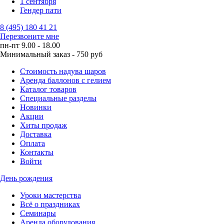
1 сентября
Гендер пати
8 (495) 180 41 21
Перезвоните мне
пн-пт 9.00 - 18.00
Минимальный заказ - 750 руб
Стоимость надува шаров
Аренда баллонов с гелием
Каталог товаров
Специальные разделы
Новинки
Акции
Хиты продаж
Доставка
Оплата
Контакты
Войти
День рождения
Уроки мастерства
Всё о праздниках
Семинары
Аренда оборудования