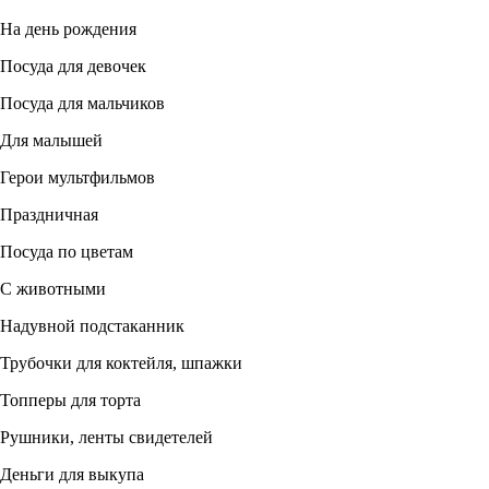
На день рождения
Посуда для девочек
Посуда для мальчиков
Для малышей
Герои мультфильмов
Праздничная
Посуда по цветам
С животными
Надувной подстаканник
Трубочки для коктейля, шпажки
Топперы для торта
Рушники, ленты свидетелей
Деньги для выкупа