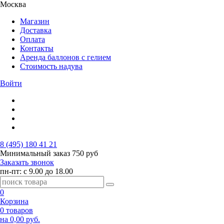
Москва
Магазин
Доставка
Оплата
Контакты
Аренда баллонов с гелием
Стоимость надува
Войти
8 (495) 180 41 21
Минимальный заказ
750 руб
Заказать звонок
пн-пт: с 9.00 до 18.00
0
Корзина
0 товаров
на 0,00 руб.