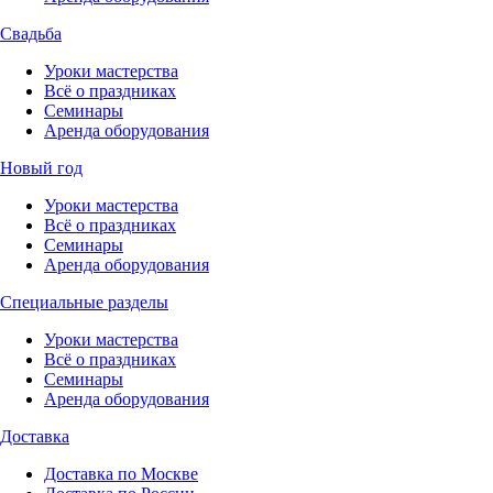
Свадьба
Уроки мастерства
Всё о праздниках
Семинары
Аренда оборудования
Новый год
Уроки мастерства
Всё о праздниках
Семинары
Аренда оборудования
Специальные разделы
Уроки мастерства
Всё о праздниках
Семинары
Аренда оборудования
Доставка
Доставка по Москве