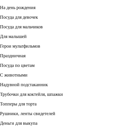
На день рождения
Посуда для девочек
Посуда для мальчиков
Для малышей
Герои мультфильмов
Праздничная
Посуда по цветам
С животными
Надувной подстаканник
Трубочки для коктейля, шпажки
Топперы для торта
Рушники, ленты свидетелей
Деньги для выкупа