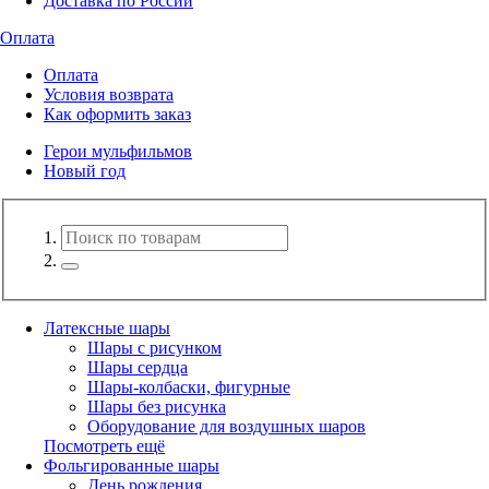
Доставка по России
Оплата
Оплата
Условия возврата
Как оформить заказ
Герои мульфильмов
Новый год
Латексные шары
Шары с рисунком
Шары сердца
Шары-колбаски, фигурные
Шары без рисунка
Оборудование для воздушных шаров
Посмотреть ещё
Фольгированные шары
День рождения