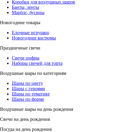
Коробки для воздушных шаров
Банты, ленты
Марблс, бусины
Новогодние товары
Елочные игрушки
Новогодние костюмы
Праздничные свечи
Свечи цифры
Наборы свечей для торта
Воздушные шары по категориям
Шары по цвету
Шары с героями
Шары по тематике
Шары по форме
Воздушные шары на день рождения
Свечи на день рождения
Посуда на день рождения