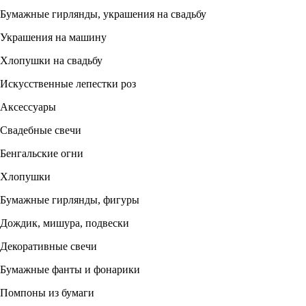
Бумажные гирлянды, украшения на свадьбу
Украшения на машину
Хлопушки на свадьбу
Искусственные лепестки роз
Аксессуары
Свадебные свечи
Бенгальские огни
Хлопушки
Бумажные гирлянды, фигуры
Дождик, мишура, подвески
Декоративные свечи
Бумажные фанты и фонарики
Помпоны из бумаги