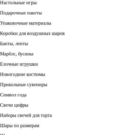
Настольные игры
Подарочные пакеты
Упаковочные материалы
Коробки для воздушных шаров
Банты, ленты
Марблс, бусины
Елочные игрушки
Новогодние костюмы
Прикольные сувениры
Символ года
Свечи цифры
Наборы свечей для торта
Шары по размерам