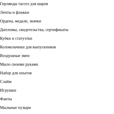
Гирлянды тассел для шаров
Ленты и флажки
Ордена, медали, значки
Дипломы, свидетельства, сертификаты
Кубки и статуэтки
Колокольчики для выпускников
Воздушные змеи
Мыло своими руками
Набор для опытов
Слайм
Игрушки
Фанты
Мыльные пузыри