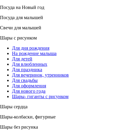
Посуда на Новый год
Посуда для малышей
Свечи для малышей
Шары с рисунком
Для дня рождения
На рождение малыша
Для детей
Для влюбленных
Для праздника
Для вечеринок, утренников
Для свадьбы
Для оформления
Для нового года
Шары- гиганты с рисунком
Шары сердца
Шары-колбаски, фигурные
Шары без рисунка