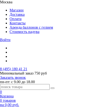
Москва
Магазин
Доставка
Оплата
Контакты
Аренда баллонов с гелием
Стоимость надува
Войти
8 (495) 180 41 21
Минимальный заказ
750 руб
Заказать звонок
пн-пт: с 9.00 до 18.00
0
Корзина
0 товаров
на 0,00 руб.