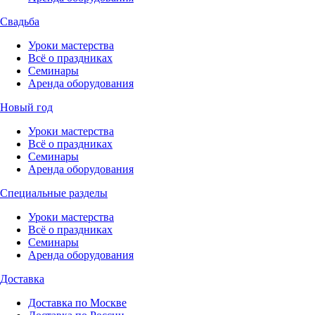
Свадьба
Уроки мастерства
Всё о праздниках
Семинары
Аренда оборудования
Новый год
Уроки мастерства
Всё о праздниках
Семинары
Аренда оборудования
Специальные разделы
Уроки мастерства
Всё о праздниках
Семинары
Аренда оборудования
Доставка
Доставка по Москве