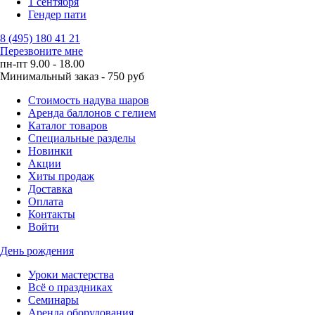
1 сентября
Гендер пати
8 (495) 180 41 21
Перезвоните мне
пн-пт 9.00 - 18.00
Минимальный заказ - 750 руб
Стоимость надува шаров
Аренда баллонов с гелием
Каталог товаров
Специальные разделы
Новинки
Акции
Хиты продаж
Доставка
Оплата
Контакты
Войти
День рождения
Уроки мастерства
Всё о праздниках
Семинары
Аренда оборудования